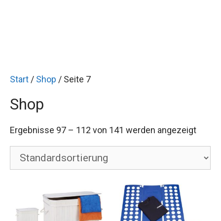
Start
/
Shop
/ Seite 7
Shop
Ergebnisse 97 – 112 von 141 werden angezeigt