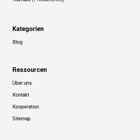
Kategorien
Blog
Ressource
n
Über uns
Kontakt
Kooperation
Sitemap