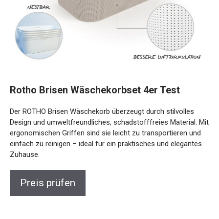
Rotho Brisen Wäschekorbset 4er Test
Der ROTHO Brisen Wäschekorb überzeugt durch stilvolles
Design und umweltfreundliches, schadstofffreies Material. Mit
ergonomischen Griffen sind sie leicht zu transportieren und
einfach zu reinigen – ideal für ein praktisches und elegantes
Zuhause.
Preis prüfen