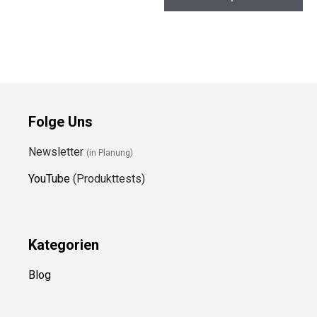
Folge Uns
Newsletter
(in Planung)
YouTube
(Produkttests)
Kategorien
Blog