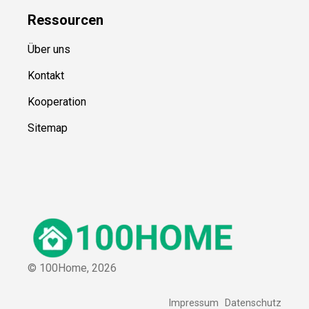
Ressource
n
Über uns
Kontakt
Kooperation
Sitemap
© 100Home,
2026
Impressum
Datenschutz