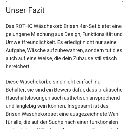
Unser Fazit
Das ROTHO Wäschekorb Brisen 4er-Set bietet eine
gelungene Mischung aus Design, Funktionalität und
Umweltfreundlichkeit. Es erledigt nicht nur seine
Aufgabe, Wäsche aufzubewahren, sondern tut dies
auch auf eine Weise, die dein Zuhause stilistisch
bereichert.
Diese Wäschekörbe sind nicht einfach nur
Behälter; sie sind ein Beweis dafür, dass praktische
Haushaltslösungen auch ästhetisch ansprechend
und langlebig sein können. Insgesamt ist das
Brisen Wäschekorbset eine ausgezeichnete Wahl
für alle, die auf der Suche nach einer funktionalen