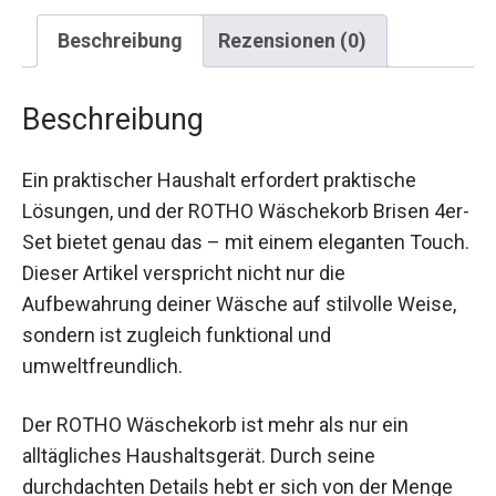
Beschreibung
Rezensionen (0)
Beschreibung
Ein praktischer Haushalt erfordert praktische
Lösungen, und der ROTHO Wäschekorb Brisen 4er-
Set bietet genau das – mit einem eleganten Touch.
Dieser Artikel verspricht nicht nur die
Aufbewahrung deiner Wäsche auf stilvolle Weise,
sondern ist zugleich funktional und
umweltfreundlich.
Der ROTHO Wäschekorb ist mehr als nur ein
alltägliches Haushaltsgerät. Durch seine
durchdachten Details hebt er sich von der Menge