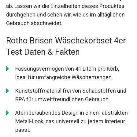
ab. Lassen wir die Einzelheiten dieses Produktes
durchgehen und sehen wir, wie es im alltäglichen
Gebrauch abschneidet.
Rotho Brisen Wäschekorbset 4er
Test Daten & Fakten
Fassungsvermögen von 41 Litern pro Korb,
ideal für umfangreiche Wäschemengen.
Kunststoffmaterial frei von Schadstoffen und
BPA für umweltfreundlichen Gebrauch.
Atemberaubendes Design in einem abstrakten
Metall-Look, das universell zu jedem Interieur
passt.