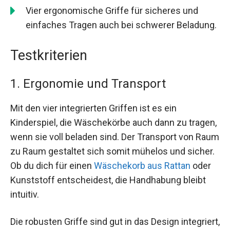
Vier ergonomische Griffe für sicheres und
einfaches Tragen auch bei schwerer Beladung.
Testkriterien
1. Ergonomie und Transport
Mit den vier integrierten Griffen ist es ein
Kinderspiel, die Wäschekörbe auch dann zu tragen,
wenn sie voll beladen sind. Der Transport von Raum
zu Raum gestaltet sich somit mühelos und sicher.
Ob du dich für einen
Wäschekorb aus Rattan
oder
Kunststoff entscheidest, die Handhabung bleibt
intuitiv.
Die robusten Griffe sind gut in das Design integriert,