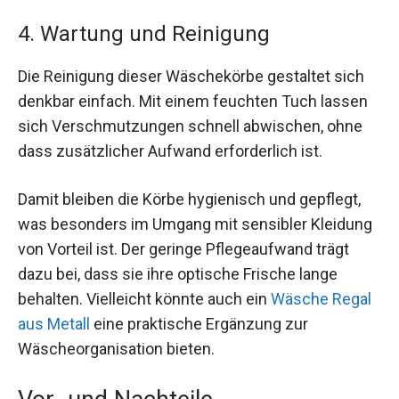
4. Wartung und Reinigung
Die Reinigung dieser Wäschekörbe gestaltet sich
denkbar einfach. Mit einem feuchten Tuch lassen
sich Verschmutzungen schnell abwischen, ohne
dass zusätzlicher Aufwand erforderlich ist.
Damit bleiben die Körbe hygienisch und gepflegt,
was besonders im Umgang mit sensibler Kleidung
von Vorteil ist. Der geringe Pflegeaufwand trägt
dazu bei, dass sie ihre optische Frische lange
behalten. Vielleicht könnte auch ein
Wäsche Regal
aus Metall
eine praktische Ergänzung zur
Wäscheorganisation bieten.