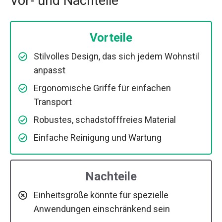
Vor- und Nachteile
Vorteile
Stilvolles Design, das sich jedem Wohnstil
anpasst
Ergonomische Griffe für einfachen
Transport
Robustes, schadstofffreies Material
Einfache Reinigung und Wartung
Nachteile
Einheitsgröße könnte für spezielle
Anwendungen einschränkend sein