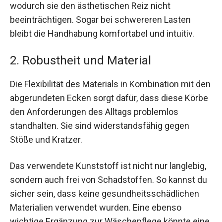
wodurch sie den ästhetischen Reiz nicht
beeinträchtigen. Sogar bei schwereren Lasten
bleibt die Handhabung komfortabel und intuitiv.
2. Robustheit und Material
Die Flexibilität des Materials in Kombination mit den
abgerundeten Ecken sorgt dafür, dass diese Körbe
den Anforderungen des Alltags problemlos
standhalten. Sie sind widerstandsfähig gegen
Stöße und Kratzer.
Das verwendete Kunststoff ist nicht nur langlebig,
sondern auch frei von Schadstoffen. So kannst du
sicher sein, dass keine gesundheitsschädlichen
Materialien verwendet wurden. Eine ebenso
wichtige Ergänzung zur Wäschepflege könnte eine