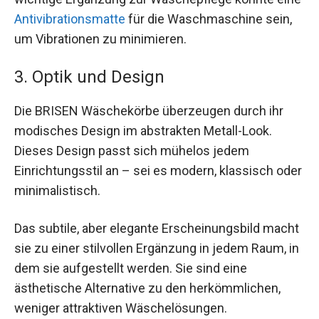
Antivibrationsmatte
für die Waschmaschine sein,
um Vibrationen zu minimieren.
3. Optik und Design
Die BRISEN Wäschekörbe überzeugen durch ihr
modisches Design im abstrakten Metall-Look.
Dieses Design passt sich mühelos jedem
Einrichtungsstil an – sei es modern, klassisch oder
minimalistisch.
Das subtile, aber elegante Erscheinungsbild macht
sie zu einer stilvollen Ergänzung in jedem Raum, in
dem sie aufgestellt werden. Sie sind eine
ästhetische Alternative zu den herkömmlichen,
weniger attraktiven Wäschelösungen.