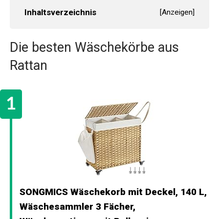
Inhaltsverzeichnis
[
Anzeigen
]
Die besten Wäschekörbe aus
Rattan
SONGMICS Wäschekorb mit Deckel, 140 L,
Wäschesammler 3 Fächer,