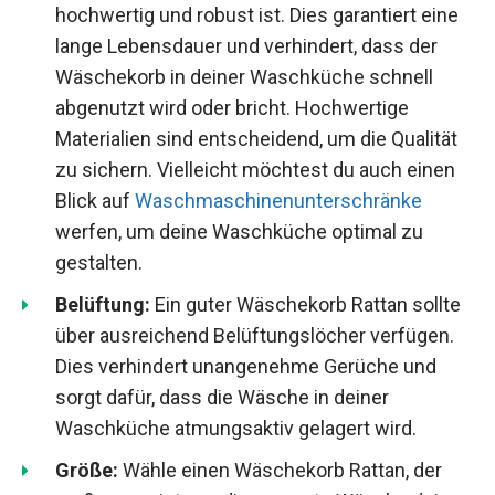
hochwertig und robust ist. Dies garantiert eine
lange Lebensdauer und verhindert, dass der
Wäschekorb in deiner Waschküche schnell
abgenutzt wird oder bricht. Hochwertige
Materialien sind entscheidend, um die Qualität
zu sichern. Vielleicht möchtest du auch einen
Blick auf
Waschmaschinenunterschränke
werfen, um deine Waschküche optimal zu
gestalten.
Belüftung:
Ein guter Wäschekorb Rattan sollte
über ausreichend Belüftungslöcher verfügen.
Dies verhindert unangenehme Gerüche und
sorgt dafür, dass die Wäsche in deiner
Waschküche atmungsaktiv gelagert wird.
Größe:
Wähle einen Wäschekorb Rattan, der