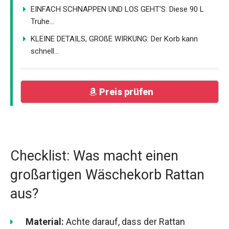
EINFACH SCHNAPPEN UND LOS GEHT'S: Diese 90 L
Truhe...
KLEINE DETAILS, GROßE WIRKUNG: Der Korb kann
schnell...
Preis prüfen
Checklist: Was macht einen
großartigen Wäschekorb Rattan
aus?
Material:
Achte darauf, dass der Rattan