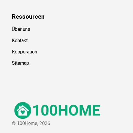
Ressource
n
Über uns
Kontakt
Kooperation
Sitemap
© 100Home,
2026