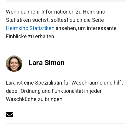
Wenn du mehr Informationen zu Heimkino-
Statistiken suchst, solltest du dir die Seite
Heimkino Statistiken
ansehen, um interessante
Einblicke zu erhalten.
Lara Simon
Lara ist eine Spezialistin für Waschräume und hilft
dabei, Ordnung und Funktionalität in jeder
Waschküche zu bringen.