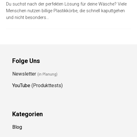
Du suchst nach der perfekten Lösung für deine Wäsche? Viele
Menschen nutzen billige Plastikkörbe, die schnell kaputtgehen
und nicht besonders…
Folge Uns
Newsletter
(in Planung)
YouTube
(Produkttests)
Kategorien
Blog