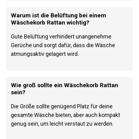
Warum ist die Belüftung bei einem
Wäschekorb Rattan wichtig?
Gute Belüftung verhindert unangenehme
Gerüche und sorgt dafür, dass die Wäsche
atmungsaktiv gelagert wird.
Wie groß sollte ein Wäschekorb Rattan
sein?
Die Größe sollte genügend Platz für deine
gesamte Wäsche bieten, aber auch kompakt
genug sein, um leicht verstaut zu werden.