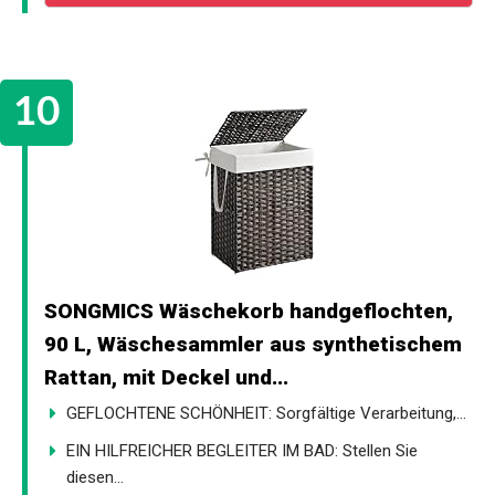
SONGMICS Wäschekorb handgeflochten,
90 L, Wäschesammler aus synthetischem
Rattan, mit Deckel und...
GEFLOCHTENE SCHÖNHEIT: Sorgfältige Verarbeitung,...
EIN HILFREICHER BEGLEITER IM BAD: Stellen Sie
diesen...