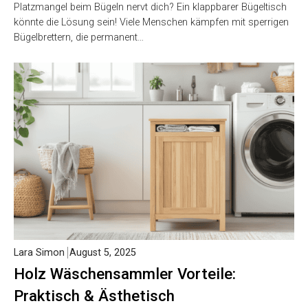
Platzmangel beim Bügeln nervt dich? Ein klappbarer Bügeltisch
könnte die Lösung sein! Viele Menschen kämpfen mit sperrigen
Bügelbrettern, die permanent…
Lara Simon
August 5, 2025
Holz Wäschensammler Vorteile:
Praktisch & Ästhetisch