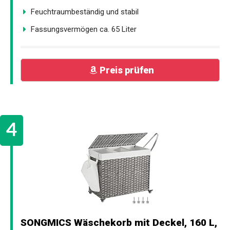
Feuchtraumbeständig und stabil
Fassungsvermögen ca. 65 Liter
Preis prüfen
SONGMICS Wäschekorb mit Deckel, 160 L,