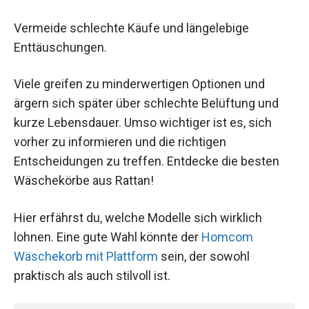
Vermeide schlechte Käufe und längelebige
Enttäuschungen.
Viele greifen zu minderwertigen Optionen und
ärgern sich später über schlechte Belüftung und
kurze Lebensdauer. Umso wichtiger ist es, sich
vorher zu informieren und die richtigen
Entscheidungen zu treffen. Entdecke die besten
Wäschekörbe aus Rattan!
Hier erfährst du, welche Modelle sich wirklich
lohnen. Eine gute Wahl könnte der
Homcom
Wäschekorb mit Plattform
sein, der sowohl
praktisch als auch stilvoll ist.