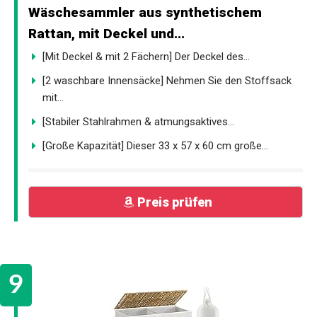
Wäschesammler aus synthetischem
Rattan, mit Deckel und...
[Mit Deckel & mit 2 Fächern] Der Deckel des...
[2 waschbare Innensäcke] Nehmen Sie den Stoffsack
mit...
[Stabiler Stahlrahmen & atmungsaktives...
[Große Kapazität] Dieser 33 x 57 x 60 cm große...
Preis prüfen