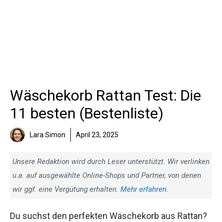
Wäschekorb Rattan Test: Die
11 besten (Bestenliste)
Lara Simon
April 23, 2025
Unsere Redaktion wird durch Leser unterstützt. Wir verlinken
u.a. auf ausgewählte Online-Shops und Partner, von denen
wir ggf. eine Vergütung erhalten.
Mehr erfahren
.
Du suchst den perfekten Wäschekorb aus Rattan?