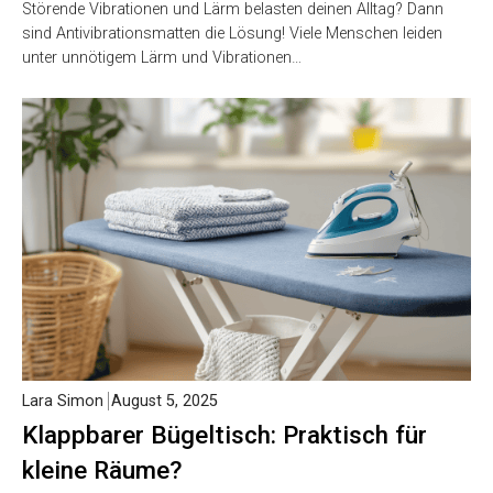
Störende Vibrationen und Lärm belasten deinen Alltag? Dann
sind Antivibrationsmatten die Lösung! Viele Menschen leiden
unter unnötigem Lärm und Vibrationen…
Lara Simon
August 5, 2025
Klappbarer Bügeltisch: Praktisch für
kleine Räume?