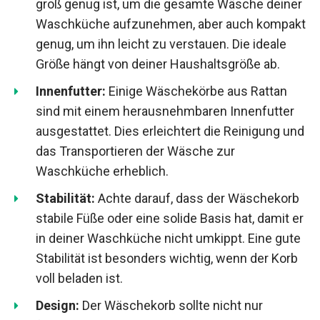
groß genug ist, um die gesamte Wäsche deiner
Waschküche aufzunehmen, aber auch kompakt
genug, um ihn leicht zu verstauen. Die ideale
Größe hängt von deiner Haushaltsgröße ab.
Innenfutter:
Einige Wäschekörbe aus Rattan
sind mit einem herausnehmbaren Innenfutter
ausgestattet. Dies erleichtert die Reinigung und
das Transportieren der Wäsche zur
Waschküche erheblich.
Stabilität:
Achte darauf, dass der Wäschekorb
stabile Füße oder eine solide Basis hat, damit er
in deiner Waschküche nicht umkippt. Eine gute
Stabilität ist besonders wichtig, wenn der Korb
voll beladen ist.
Design:
Der Wäschekorb sollte nicht nur