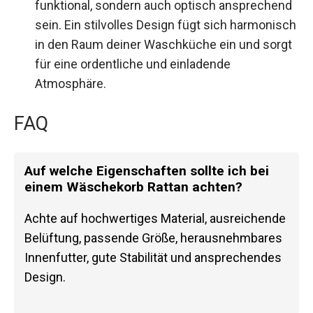
funktional, sondern auch optisch ansprechend
sein. Ein stilvolles Design fügt sich harmonisch
in den Raum deiner Waschküche ein und sorgt
für eine ordentliche und einladende
Atmosphäre.
FAQ
Auf welche Eigenschaften sollte ich bei
einem Wäschekorb Rattan achten?
Achte auf hochwertiges Material, ausreichende
Belüftung, passende Größe, herausnehmbares
Innenfutter, gute Stabilität und ansprechendes
Design.