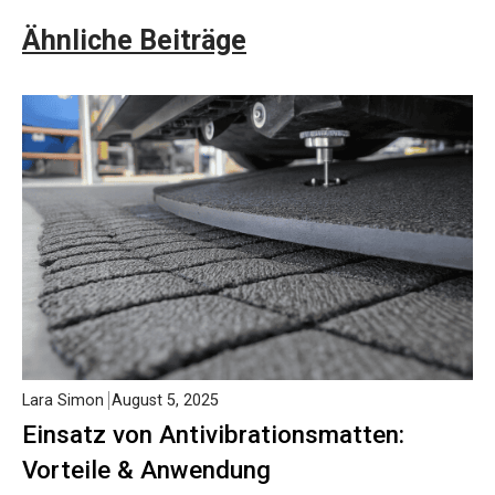
Ähnliche Beiträge
Lara Simon
August 5, 2025
Einsatz von Antivibrationsmatten:
Vorteile & Anwendung