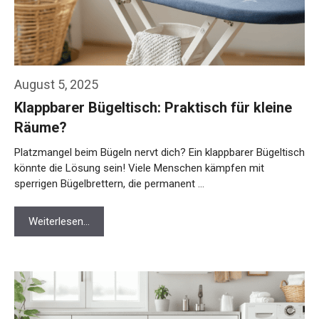
August 5, 2025
Klappbarer Bügeltisch: Praktisch für kleine
Räume?
Platzmangel beim Bügeln nervt dich? Ein klappbarer Bügeltisch
könnte die Lösung sein! Viele Menschen kämpfen mit
sperrigen Bügelbrettern, die permanent …
Weiterlesen…