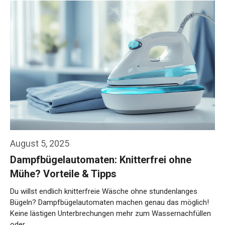
August 5, 2025
Dampfbügelautomaten: Knitterfrei ohne
Mühe? Vorteile & Tipps
Du willst endlich knitterfreie Wäsche ohne stundenlanges
Bügeln? Dampfbügelautomaten machen genau das möglich!
Keine lästigen Unterbrechungen mehr zum Wassernachfüllen
oder …