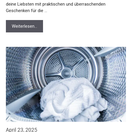
deine Liebsten mit praktischen und überraschenden
Geschenken für die …
Weiterlesen…
April 23, 2025