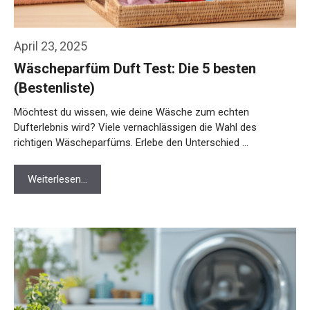
April 23, 2025
Wäscheparfüm Duft Test: Die 5 besten
(Bestenliste)
Möchtest du wissen, wie deine Wäsche zum echten
Dufterlebnis wird? Viele vernachlässigen die Wahl des
richtigen Wäscheparfüms. Erlebe den Unterschied …
Weiterlesen…