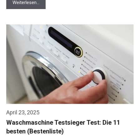
Weiterlesen…
April 23, 2025
Waschmaschine Testsieger Test: Die 11
besten (Bestenliste)