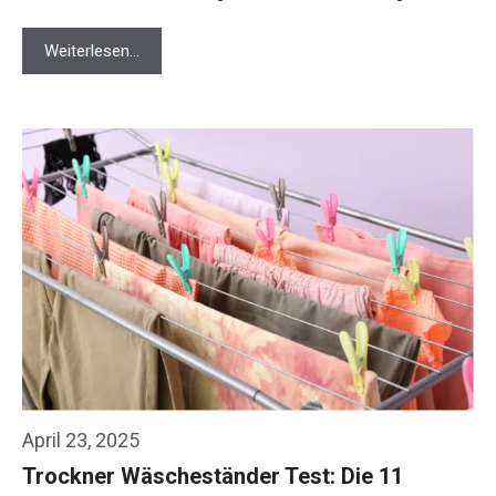
Weiterlesen…
April 23, 2025
Trockner Wäscheständer Test: Die 11