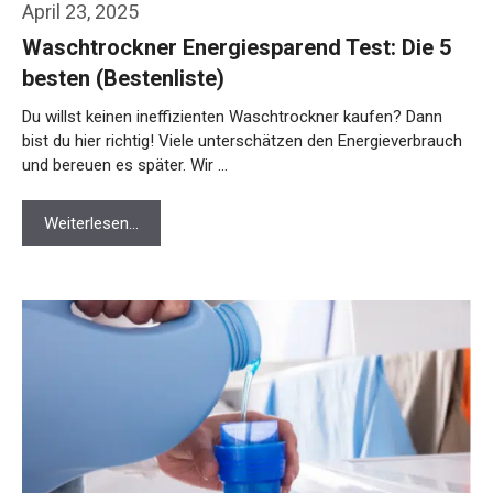
April 23, 2025
Waschtrockner Energiesparend Test: Die 5
besten (Bestenliste)
Du willst keinen ineffizienten Waschtrockner kaufen? Dann
bist du hier richtig! Viele unterschätzen den Energieverbrauch
und bereuen es später. Wir …
Weiterlesen…