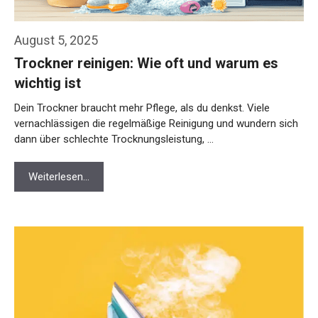
August 5, 2025
Trockner reinigen: Wie oft und warum es
wichtig ist
Dein Trockner braucht mehr Pflege, als du denkst. Viele
vernachlässigen die regelmäßige Reinigung und wundern sich
dann über schlechte Trocknungsleistung, …
Weiterlesen…