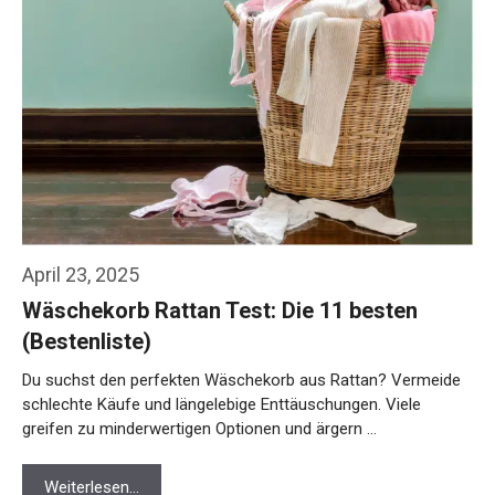
April 23, 2025
Wäschekorb Rattan Test: Die 11 besten
(Bestenliste)
Du suchst den perfekten Wäschekorb aus Rattan? Vermeide
schlechte Käufe und längelebige Enttäuschungen. Viele
greifen zu minderwertigen Optionen und ärgern …
Weiterlesen…