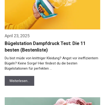
April 23, 2025
Bügelstation Dampfdruck Test: Die 11
besten (Bestenliste)
Du bist müde von knittriger Kleidung? Angst vor ineffizientem
Bügeln? Keine Sorge! Hier findest du die besten
Bügelstationen für perfekten …
Weiterlesen…