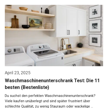
April 23, 2025
Waschmaschinenunterschrank Test: Die 11
besten (Bestenliste)
Du suchst den perfekten Waschmaschinenunterschrank?
Viele kaufen unüberlegt und sind später frustriert über
schlechte Qualität, zu wenig Stauraum oder wackelige …