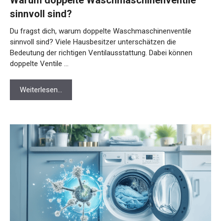
sinnvoll sind?
Du fragst dich, warum doppelte Waschmaschinenventile
sinnvoll sind? Viele Hausbesitzer unterschätzen die
Bedeutung der richtigen Ventilausstattung. Dabei können
doppelte Ventile …
Weiterlesen…