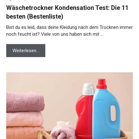
Wäschetrockner Kondensation Test: Die 11
besten (Bestenliste)
Bist du es leid, dass deine Kleidung nach dem Trocknen immer
noch feucht ist? Viele von uns haben sich mit …
Weiterlesen…