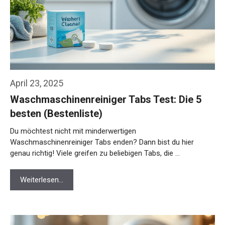
April 23, 2025
Waschmaschinenreiniger Tabs Test: Die 5
besten (Bestenliste)
Du möchtest nicht mit minderwertigen
Waschmaschinenreiniger Tabs enden? Dann bist du hier
genau richtig! Viele greifen zu beliebigen Tabs, die …
Weiterlesen…