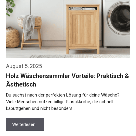
August 5, 2025
Holz Wäschensammler Vorteile: Praktisch &
Ästhetisch
Du suchst nach der perfekten Lösung für deine Wäsche?
Viele Menschen nutzen billige Plastikkörbe, die schnell
kaputtgehen und nicht besonders …
Weiterlesen…