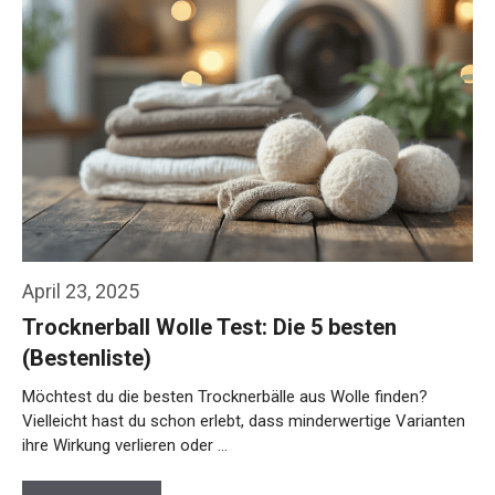
April 23, 2025
Trocknerball Wolle Test: Die 5 besten
(Bestenliste)
Möchtest du die besten Trocknerbälle aus Wolle finden?
Vielleicht hast du schon erlebt, dass minderwertige Varianten
ihre Wirkung verlieren oder …