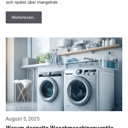
sich später über mangelnde …
Weiterlesen…
August 5, 2025
Warum doppelte Waschmaschinenventile