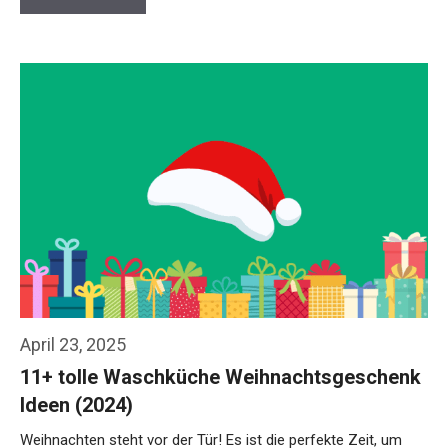
April 23, 2025
11+ tolle Waschküche Weihnachtsgeschenk
Ideen (2024)
Weihnachten steht vor der Tür! Es ist die perfekte Zeit, um