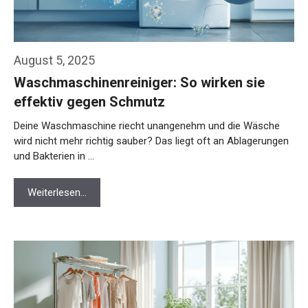
August 5, 2025
Waschmaschinenreiniger: So wirken sie
effektiv gegen Schmutz
Deine Waschmaschine riecht unangenehm und die Wäsche
wird nicht mehr richtig sauber? Das liegt oft an Ablagerungen
und Bakterien in …
Weiterlesen…