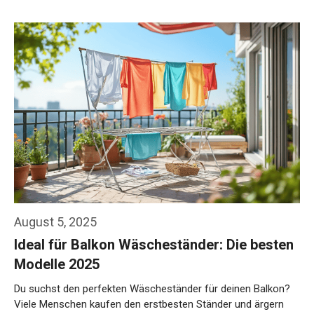
August 5, 2025
Ideal für Balkon Wäscheständer: Die besten
Modelle 2025
Du suchst den perfekten Wäscheständer für deinen Balkon?
Viele Menschen kaufen den erstbesten Ständer und ärgern