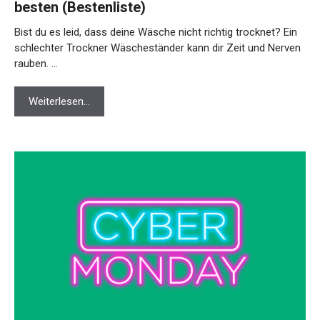
besten (Bestenliste)
Bist du es leid, dass deine Wäsche nicht richtig trocknet? Ein
schlechter Trockner Wäscheständer kann dir Zeit und Nerven
rauben. …
Weiterlesen…