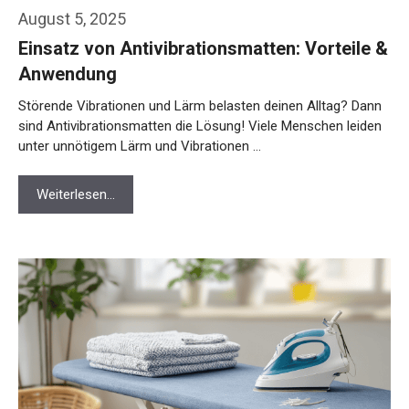
August 5, 2025
Einsatz von Antivibrationsmatten: Vorteile &
Anwendung
Störende Vibrationen und Lärm belasten deinen Alltag? Dann
sind Antivibrationsmatten die Lösung! Viele Menschen leiden
unter unnötigem Lärm und Vibrationen …
Weiterlesen…