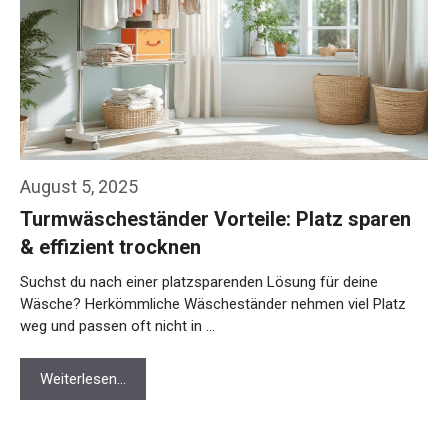
August 5, 2025
Turmwäscheständer Vorteile: Platz sparen
& effizient trocknen
Suchst du nach einer platzsparenden Lösung für deine
Wäsche? Herkömmliche Wäscheständer nehmen viel Platz
weg und passen oft nicht in …
Weiterlesen…