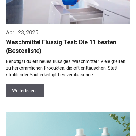
April 23, 2025
Waschmittel Flüssig Test: Die 11 besten
(Bestenliste)
Benötigst du ein neues flüssiges Waschmittel? Viele greifen
zu herkömmlichen Produkten, die oft enttäuschen. Statt
strahlender Sauberkeit gibt es verblassende …
Weiterlesen…