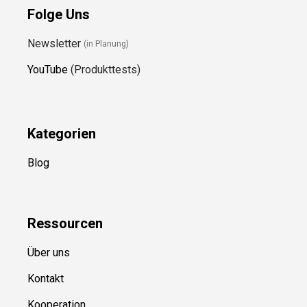
Folge Uns
Newsletter
(in Planung)
YouTube
(Produkttests)
Kategorien
Blog
Ressource
n
Über uns
Kontakt
Kooperation