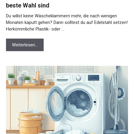
beste Wahl sind
Du willst keine Wäscheklammern mehr, die nach wenigen
Monaten kaputt gehen? Dann solltest du auf Edelstahl setzen!
Herkömmliche Plastik- oder …
Weiterlesen…