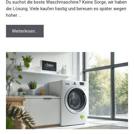
Du suchst die beste Waschmaschine? Keine Sorge, wir haben
die Lösung. Viele kaufen hastig und bereuen es später wegen
hoher …
Weiterlesen…