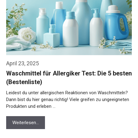
April 23, 2025
Waschmittel für Allergiker Test: Die 5 besten
(Bestenliste)
Leidest du unter allergischen Reaktionen von Waschmitteln?
Dann bist du hier genau richtig! Viele greifen zu ungeeigneten
Produkten und erleben …
Weiterlesen…