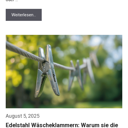
Weiterlesen…
August 5, 2025
Edelstahl Wäscheklammern: Warum sie die