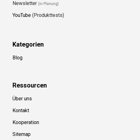
Newsletter
(in Planung)
YouTube
(Produkttests)
Kategorien
Blog
Ressource
n
Über uns
Kontakt
Kooperation
Sitemap