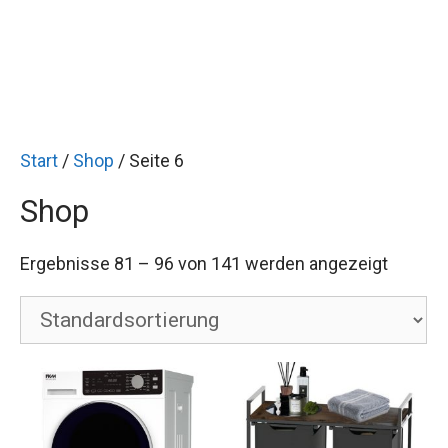
Start
/
Shop
/ Seite 6
Shop
Ergebnisse 81 – 96 von 141 werden angezeigt