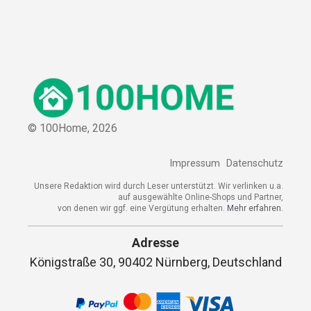
© 100Home,
2026
Impressum
Datenschutz
Unsere Redaktion wird durch Leser unterstützt. Wir verlinken u.a.
auf ausgewählte Online-Shops und Partner,
von denen wir ggf. eine Vergütung erhalten.
Mehr erfahren.
Adresse
Königstraße 30, 90402 Nürnberg, Deutschland