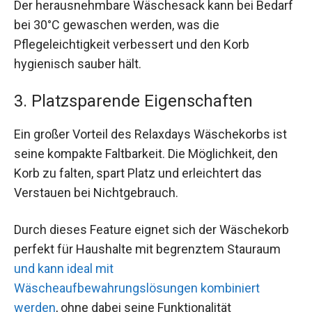
Der herausnehmbare Wäschesack kann bei Bedarf
bei 30°C gewaschen werden, was die
Pflegeleichtigkeit verbessert und den Korb
hygienisch sauber hält.
3. Platzsparende Eigenschaften
Ein großer Vorteil des Relaxdays Wäschekorbs ist
seine kompakte Faltbarkeit. Die Möglichkeit, den
Korb zu falten, spart Platz und erleichtert das
Verstauen bei Nichtgebrauch.
Durch dieses Feature eignet sich der Wäschekorb
perfekt für Haushalte mit begrenztem Stauraum
und kann ideal mit
Wäscheaufbewahrungslösungen kombiniert
werden
, ohne dabei seine Funktionalität