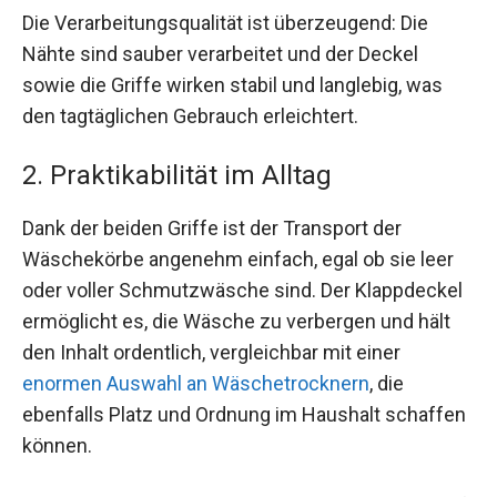
Die Verarbeitungsqualität ist überzeugend: Die
Nähte sind sauber verarbeitet und der Deckel
sowie die Griffe wirken stabil und langlebig, was
den tagtäglichen Gebrauch erleichtert.
2. Praktikabilität im Alltag
Dank der beiden Griffe ist der Transport der
Wäschekörbe angenehm einfach, egal ob sie leer
oder voller Schmutzwäsche sind. Der Klappdeckel
ermöglicht es, die Wäsche zu verbergen und hält
den Inhalt ordentlich, vergleichbar mit einer
enormen Auswahl an Wäschetrocknern
, die
ebenfalls Platz und Ordnung im Haushalt schaffen
können.