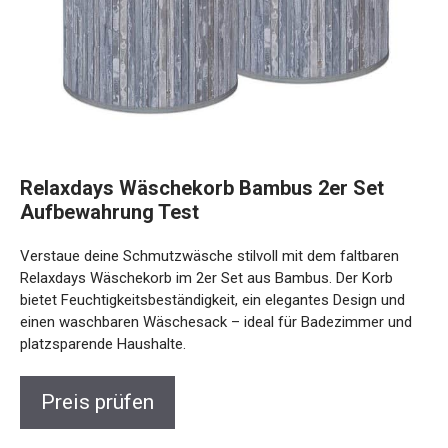
Relaxdays Wäschekorb Bambus 2er Set
Aufbewahrung Test
Verstaue deine Schmutzwäsche stilvoll mit dem faltbaren
Relaxdays Wäschekorb im 2er Set aus Bambus. Der Korb
bietet Feuchtigkeitsbeständigkeit, ein elegantes Design und
einen waschbaren Wäschesack – ideal für Badezimmer und
platzsparende Haushalte.
Preis prüfen