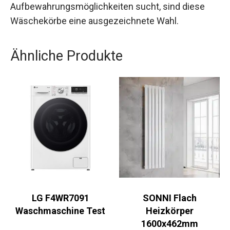
Aufbewahrungsmöglichkeiten sucht, sind diese
Wäschekörbe eine ausgezeichnete Wahl.
Ähnliche Produkte
LG F4WR7091
SONNI Flach
Waschmaschine Test
Heizkörper
1600x462mm