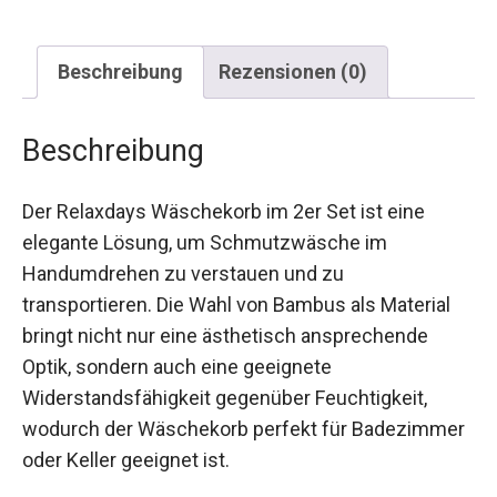
Beschreibung
Rezensionen (0)
Beschreibung
Der Relaxdays Wäschekorb im 2er Set ist eine
elegante Lösung, um Schmutzwäsche im
Handumdrehen zu verstauen und zu
transportieren. Die Wahl von Bambus als Material
bringt nicht nur eine ästhetisch ansprechende
Optik, sondern auch eine geeignete
Widerstandsfähigkeit gegenüber Feuchtigkeit,
wodurch der Wäschekorb perfekt für Badezimmer
oder Keller geeignet ist.