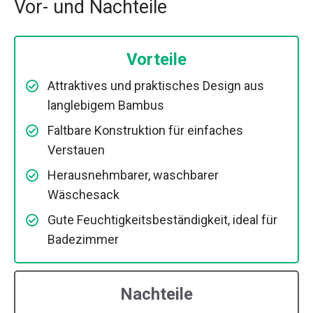
Vor- und Nachteile
Vorteile
Attraktives und praktisches Design aus
langlebigem Bambus
Faltbare Konstruktion für einfaches
Verstauen
Herausnehmbarer, waschbarer
Wäschesack
Gute Feuchtigkeitsbeständigkeit, ideal für
Badezimmer
Nachteile