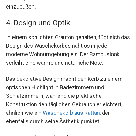
einzubüßen.
4. Design und Optik
In einem schlichten Grauton gehalten, fügt sich das
Design des Wäschekorbes nahtlos in jede
moderne Wohnumgebung ein. Der Bambuslook
verleiht eine warme und natürliche Note.
Das dekorative Design macht den Korb zu einem
optischen Highlight in Badezimmern und
Schlafzimmern, während die praktische
Konstruktion den täglichen Gebrauch erleichtert,
ähnlich wie ein
Wäschekorb aus Rattan
, der
ebenfalls durch seine Ästhetik punktet.