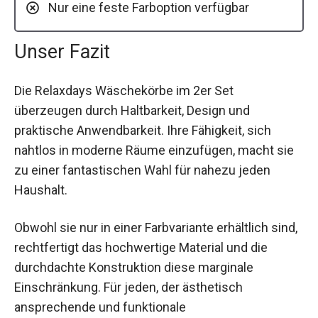
Nur eine feste Farboption verfügbar
Unser Fazit
Die Relaxdays Wäschekörbe im 2er Set
überzeugen durch Haltbarkeit, Design und
praktische Anwendbarkeit. Ihre Fähigkeit, sich
nahtlos in moderne Räume einzufügen, macht sie
zu einer fantastischen Wahl für nahezu jeden
Haushalt.
Obwohl sie nur in einer Farbvariante erhältlich sind,
rechtfertigt das hochwertige Material und die
durchdachte Konstruktion diese marginale
Einschränkung. Für jeden, der ästhetisch
ansprechende und funktionale