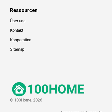
Ressource
n
Über uns
Kontakt
Kooperation
Sitemap
© 100Home,
2026