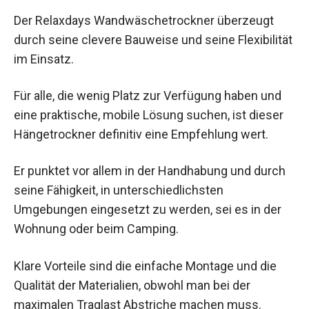
Der Relaxdays Wandwäschetrockner überzeugt
durch seine clevere Bauweise und seine Flexibilität
im Einsatz.
Für alle, die wenig Platz zur Verfügung haben und
eine praktische, mobile Lösung suchen, ist dieser
Hängetrockner definitiv eine Empfehlung wert.
Er punktet vor allem in der Handhabung und durch
seine Fähigkeit, in unterschiedlichsten
Umgebungen eingesetzt zu werden, sei es in der
Wohnung oder beim Camping.
Klare Vorteile sind die einfache Montage und die
Qualität der Materialien, obwohl man bei der
maximalen Traglast Abstriche machen muss.