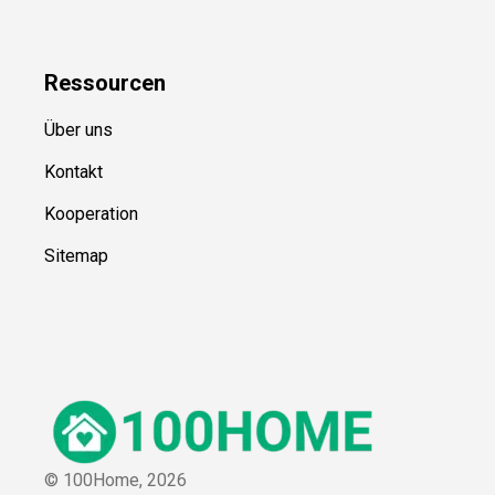
Ressource
n
Über uns
Kontakt
Kooperation
Sitemap
© 100Home,
2026