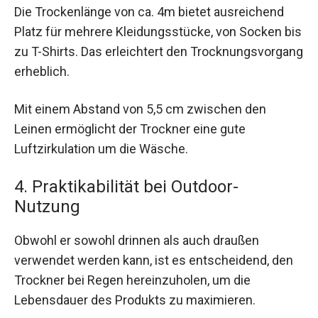
Die Trockenlänge von ca. 4m bietet ausreichend
Platz für mehrere Kleidungsstücke, von Socken bis
zu T-Shirts. Das erleichtert den Trocknungsvorgang
erheblich.
Mit einem Abstand von 5,5 cm zwischen den
Leinen ermöglicht der Trockner eine gute
Luftzirkulation um die Wäsche.
4. Praktikabilität bei Outdoor-
Nutzung
Obwohl er sowohl drinnen als auch draußen
verwendet werden kann, ist es entscheidend, den
Trockner bei Regen hereinzuholen, um die
Lebensdauer des Produkts zu maximieren.