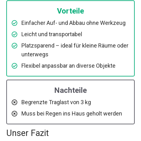
Vorteile
Einfacher Auf- und Abbau ohne Werkzeug
Leicht und transportabel
Platzsparend – ideal für kleine Räume oder
unterwegs
Flexibel anpassbar an diverse Objekte
Nachteile
Begrenzte Traglast von 3 kg
Muss bei Regen ins Haus geholt werden
Unser Fazit