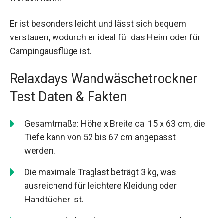
Er ist besonders leicht und lässt sich bequem
verstauen, wodurch er ideal für das Heim oder für
Campingausflüge ist.
Relaxdays Wandwäschetrockner
Test Daten & Fakten
Gesamtmaße: Höhe x Breite ca. 15 x 63 cm, die
Tiefe kann von 52 bis 67 cm angepasst
werden.
Die maximale Traglast beträgt 3 kg, was
ausreichend für leichtere Kleidung oder
Handtücher ist.