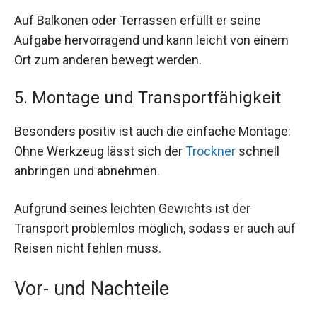
Auf Balkonen oder Terrassen erfüllt er seine
Aufgabe hervorragend und kann leicht von einem
Ort zum anderen bewegt werden.
5. Montage und Transportfähigkeit
Besonders positiv ist auch die einfache Montage:
Ohne Werkzeug lässt sich der
Trockner
schnell
anbringen und abnehmen.
Aufgrund seines leichten Gewichts ist der
Transport problemlos möglich, sodass er auch auf
Reisen nicht fehlen muss.
Vor- und Nachteile