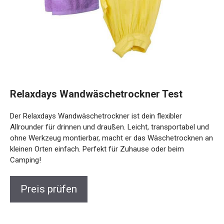
Relaxdays Wandwäschetrockner Test
Der Relaxdays Wandwäschetrockner ist dein flexibler
Allrounder für drinnen und draußen. Leicht, transportabel und
ohne Werkzeug montierbar, macht er das Wäschetrocknen an
kleinen Orten einfach. Perfekt für Zuhause oder beim
Camping!
Preis prüfen