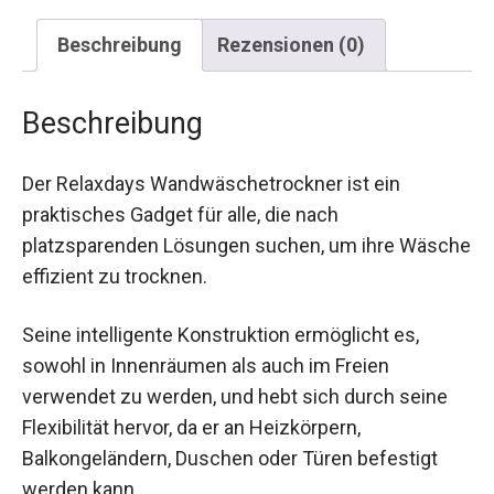
Beschreibung
Rezensionen (0)
Beschreibung
Der Relaxdays Wandwäschetrockner ist ein
praktisches Gadget für alle, die nach
platzsparenden Lösungen suchen, um ihre Wäsche
effizient zu trocknen.
Seine intelligente Konstruktion ermöglicht es,
sowohl in Innenräumen als auch im Freien
verwendet zu werden, und hebt sich durch seine
Flexibilität hervor, da er an Heizkörpern,
Balkongeländern, Duschen oder Türen befestigt
werden kann.