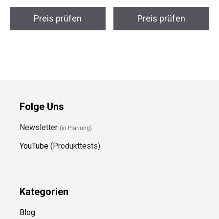
Preis prüfen
Preis prüfen
Folge Uns
Newsletter
(in Planung)
YouTube
(Produkttests)
Kategorien
Blog