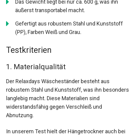
Das Gewicht liegt bei nur ca. 600 g, was ihn
äußerst transportabel macht.
Gefertigt aus robustem Stahl und Kunststoff
(PP), Farben Weiß und Grau.
Testkriterien
1. Materialqualität
Der Relaxdays Wäscheständer besteht aus
robustem Stahl und Kunststoff, was ihn besonders
langlebig macht. Diese Materialien sind
widerstandsfähig gegen Verschleiß und
Abnutzung.
In unserem Test hielt der Hängetrockner auch bei