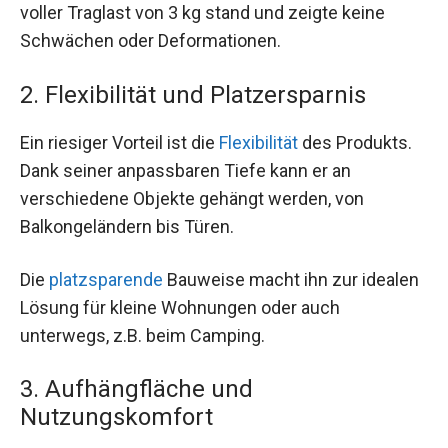
voller Traglast von 3 kg stand und zeigte keine
Schwächen oder Deformationen.
2. Flexibilität und Platzersparnis
Ein riesiger Vorteil ist die
Flexibilität
des Produkts.
Dank seiner anpassbaren Tiefe kann er an
verschiedene Objekte gehängt werden, von
Balkongeländern bis Türen.
Die
platzsparende
Bauweise macht ihn zur idealen
Lösung für kleine Wohnungen oder auch
unterwegs, z.B. beim Camping.
3. Aufhängfläche und
Nutzungskomfort