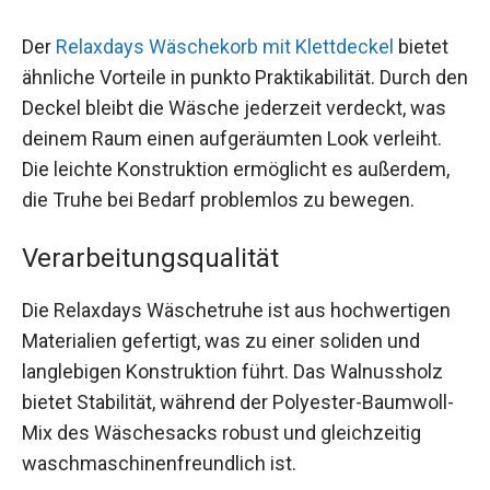
Der
Relaxdays Wäschekorb mit Klettdeckel
bietet
ähnliche Vorteile in punkto Praktikabilität. Durch den
Deckel bleibt die Wäsche jederzeit verdeckt, was
deinem Raum einen aufgeräumten Look verleiht.
Die leichte Konstruktion ermöglicht es außerdem,
die Truhe bei Bedarf problemlos zu bewegen.
Verarbeitungsqualität
Die Relaxdays Wäschetruhe ist aus hochwertigen
Materialien gefertigt, was zu einer soliden und
langlebigen Konstruktion führt. Das Walnussholz
bietet Stabilität, während der Polyester-Baumwoll-
Mix des Wäschesacks robust und gleichzeitig
waschmaschinenfreundlich ist.