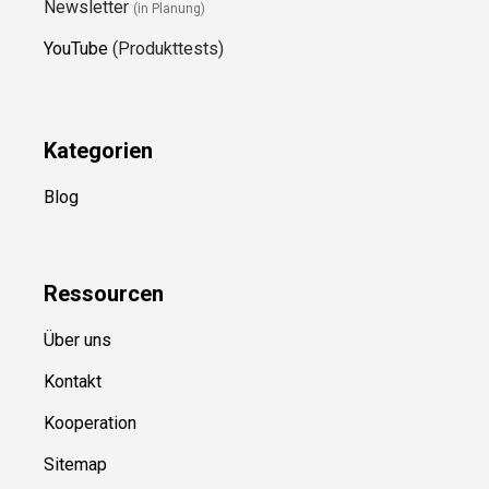
Newsletter
(in Planung)
YouTube
(Produkttests)
Kategorien
Blog
Ressource
n
Über uns
Kontakt
Kooperation
Sitemap