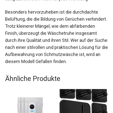
Besonders hervorzuheben ist die durchdachte
Belüftung, die die Bildung von Gerüchen verhindert.
Trotz kleinerer Mängel, wie dem abfärbenden
Finish, überzeugt die Wäschetruhe insgesamt
durch ihre Qualität und ihren Stil. Wer auf der Suche
nach einer stilvollen und praktischen Lösung für die
Aufbewahrung von Schmutzwäsche ist, wird an
diesem Modell Gefallen finden.
Ähnliche Produkte