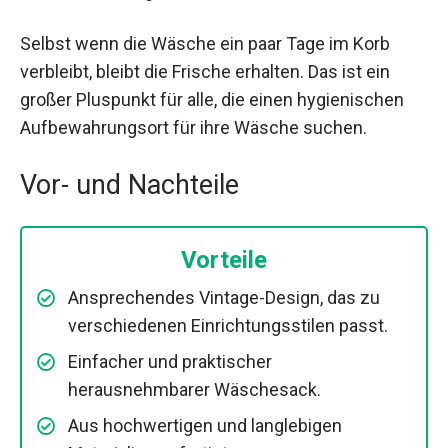
Selbst wenn die Wäsche ein paar Tage im Korb
verbleibt, bleibt die Frische erhalten. Das ist ein
großer Pluspunkt für alle, die einen hygienischen
Aufbewahrungsort für ihre Wäsche suchen.
Vor- und Nachteile
Vorteile
Ansprechendes Vintage-Design, das zu
verschiedenen Einrichtungsstilen passt.
Einfacher und praktischer
herausnehmbarer Wäschesack.
Aus hochwertigen und langlebigen