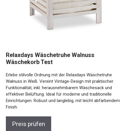
Relaxdays Wäschetruhe Walnuss
Wäschekorb Test
Erlebe stilvolle Ordnung mit der Relaxdays Wäschetruhe
Walnuss in Weiß. Vereint Vintage-Design mit praktischer
Funktionalität, inkl. herausnehmbarem Wäschesack und
effektiver Belüftung. Ideal für moderne und traditionelle
Einrichtungen. Robust und langlebig, mit leicht abfärbendem
Finish.
Preis prüfen