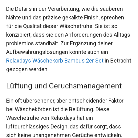
Die Details in der Verarbeitung, wie die sauberen
Nähte und das präzise gekalkte Finish, sprechen
für die Qualität dieser Wäschetruhe. Sie ist so
konzipiert, dass sie den Anforderungen des Alltags
problemlos standhält. Zur Ergänzung deiner
Aufbewahrungslösungen könnte auch ein
Relaxdays Wäschekorb Bambus 2er Set
in Betracht
gezogen werden.
Lüftung und Geruchsmanagement
Ein oft übersehener, aber entscheidender Faktor
bei Wäschekörben ist die Belüftung. Diese
Wäschetruhe von Relaxdays hat ein
luftdurchlässiges Design, das dafür sorgt, dass
sich keine unangenehmen Gerüche entwickeln.