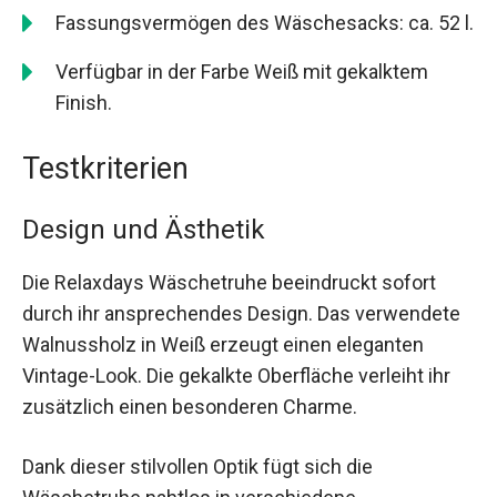
Fassungsvermögen des Wäschesacks: ca. 52 l.
Verfügbar in der Farbe Weiß mit gekalktem
Finish.
Testkriterien
Design und Ästhetik
Die Relaxdays Wäschetruhe beeindruckt sofort
durch ihr ansprechendes Design. Das verwendete
Walnussholz in Weiß erzeugt einen eleganten
Vintage-Look. Die gekalkte Oberfläche verleiht ihr
zusätzlich einen besonderen Charme.
Dank dieser stilvollen Optik fügt sich die