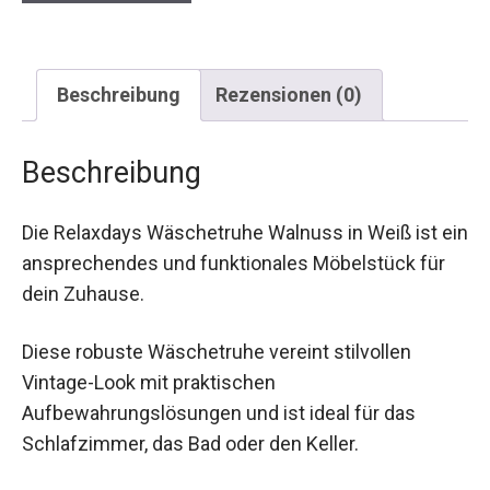
Beschreibung
Rezensionen (0)
Beschreibung
Die Relaxdays Wäschetruhe Walnuss in Weiß ist ein
ansprechendes und funktionales Möbelstück für
dein Zuhause.
Diese robuste Wäschetruhe vereint stilvollen
Vintage-Look mit praktischen
Aufbewahrungslösungen und ist ideal für das
Schlafzimmer, das Bad oder den Keller.