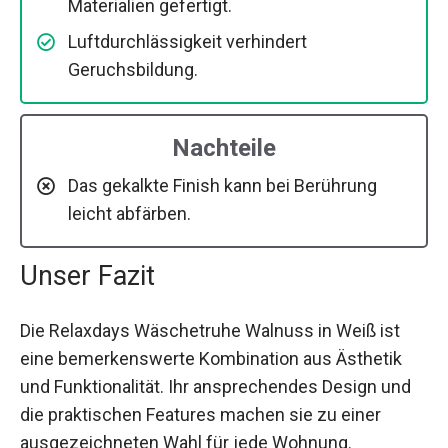
Materialien gefertigt.
Luftdurchlässigkeit verhindert
Geruchsbildung.
Nachteile
Das gekalkte Finish kann bei Berührung
leicht abfärben.
Unser Fazit
Die Relaxdays Wäschetruhe Walnuss in Weiß ist
eine bemerkenswerte Kombination aus Ästhetik
und Funktionalität. Ihr ansprechendes Design und
die praktischen Features machen sie zu einer
ausgezeichneten Wahl für jede Wohnung.