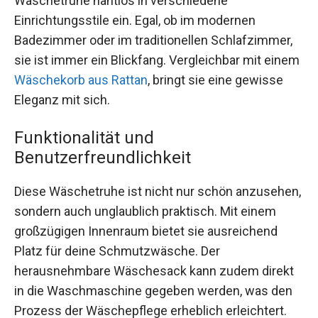
Wäschetruhe nahtlos in verschiedene
Einrichtungsstile ein. Egal, ob im modernen
Badezimmer oder im traditionellen Schlafzimmer,
sie ist immer ein Blickfang. Vergleichbar mit einem
Wäschekorb aus Rattan
, bringt sie eine gewisse
Eleganz mit sich.
Funktionalität und
Benutzerfreundlichkeit
Diese Wäschetruhe ist nicht nur schön anzusehen,
sondern auch unglaublich praktisch. Mit einem
großzügigen Innenraum bietet sie ausreichend
Platz für deine Schmutzwäsche. Der
herausnehmbare Wäschesack kann zudem direkt
in die Waschmaschine gegeben werden, was den
Prozess der Wäschepflege erheblich erleichtert.