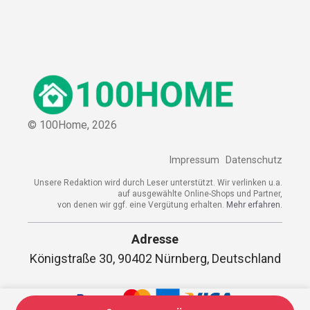
© 100Home,
2026
Impressum
Datenschutz
Unsere Redaktion wird durch Leser unterstützt. Wir verlinken u.a.
auf ausgewählte Online-Shops und Partner,
von denen wir ggf. eine Vergütung erhalten.
Mehr erfahren.
Adresse
Königstraße 30, 90402 Nürnberg, Deutschland