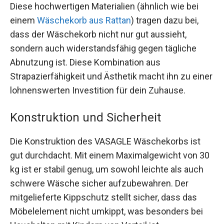
Diese hochwertigen Materialien (ähnlich wie bei
einem
Wäschekorb aus Rattan
) tragen dazu bei,
dass der Wäschekorb nicht nur gut aussieht,
sondern auch widerstandsfähig gegen tägliche
Abnutzung ist. Diese Kombination aus
Strapazierfähigkeit und Ästhetik macht ihn zu einer
lohnenswerten Investition für dein Zuhause.
Konstruktion und Sicherheit
Die Konstruktion des VASAGLE Wäschekorbs ist
gut durchdacht. Mit einem Maximalgewicht von 30
kg ist er stabil genug, um sowohl leichte als auch
schwere Wäsche sicher aufzubewahren. Der
mitgelieferte Kippschutz stellt sicher, dass das
Möbelelement nicht umkippt, was besonders bei