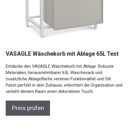
VASAGLE Wäschekorb mit Ablage 65L Test
Entdecke den VASAGLE Wäschekorb mit Ablage: Robuste
Materialien, herausnehmbarer 65L Wäschesack und
zusätzliche Ablagefläche vereinen Funktionalität und Stil.
Passt perfekt in dein Zuhause, erleichtert die Organisation und
verleiht deinem Raum einen dekorativen Touch.
Preis prüfen