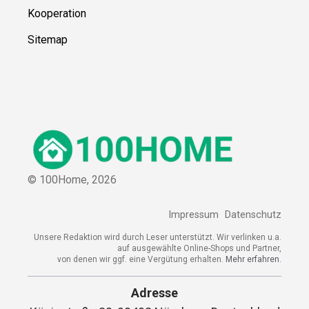
Kooperation
Sitemap
© 100Home,
2026
Impressum
Datenschutz
Unsere Redaktion wird durch Leser unterstützt. Wir verlinken u.a.
auf ausgewählte Online-Shops und Partner,
von denen wir ggf. eine Vergütung erhalten.
Mehr erfahren.
Adresse