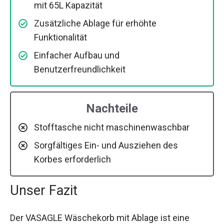
mit 65L Kapazität
Zusätzliche Ablage für erhöhte
Funktionalität
Einfacher Aufbau und
Benutzerfreundlichkeit
Nachteile
Stofftasche nicht maschinenwaschbar
Sorgfältiges Ein- und Ausziehen des
Korbes erforderlich
Unser Fazit
Der VASAGLE Wäschekorb mit Ablage ist eine