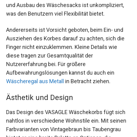
und Ausbau des Wäschesacks ist unkompliziert,
was den Benutzern viel Flexibilität bietet.
Andererseits ist Vorsicht geboten, beim Ein- und
Ausziehen des Korbes darauf zu achten, sich die
Finger nicht einzuklemmen. Kleine Details wie
diese tragen zur Gesamtqualität der
Nutzererfahrung bei. Für größere
Aufbewahrungslösungen kannst du auch ein
Wäscheregal aus Metall
in Betracht ziehen.
Ästhetik und Design
Das Design des VASAGLE Wäschekorbs fügt sich
nahtlos in verschiedene Wohnstile ein. Mit seinen
Farbvarianten von Vintagebraun bis Taubengrau