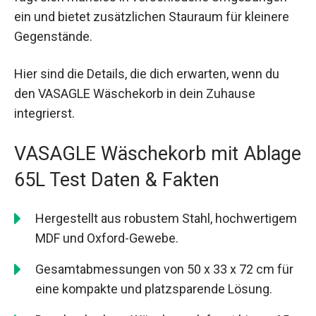
ein und bietet zusätzlichen Stauraum für kleinere
Gegenstände.
Hier sind die Details, die dich erwarten, wenn du
den VASAGLE Wäschekorb in dein Zuhause
integrierst.
VASAGLE Wäschekorb mit Ablage
65L Test Daten & Fakten
Hergestellt aus robustem Stahl, hochwertigem
MDF und Oxford-Gewebe.
Gesamtabmessungen von 50 x 33 x 72 cm für
eine kompakte und platzsparende Lösung.