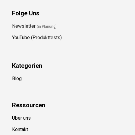
Folge Uns
Newsletter
(in Planung)
YouTube
(Produkttests)
Kategorien
Blog
Ressource
n
Über uns
Kontakt