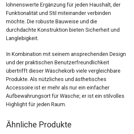
lohnenswerte Ergänzung für jeden Haushalt, der
Funktionalität und Stil miteinander verbinden
möchte. Die robuste Bauweise und die
durchdachte Konstruktion bieten Sicherheit und
Langlebigkeit.
In Kombination mit seinem ansprechenden Design
und der praktischen Benutzerfreundlichkeit
übertrifft dieser Wäschekorb viele vergleichbare
Produkte. Als nützliches und ästhetisches
Accessoire ist er mehr als nur ein einfacher
Aufbewahrungsort für Wäsche; er ist ein stilvolles
Highlight für jeden Raum.
Ähnliche Produkte