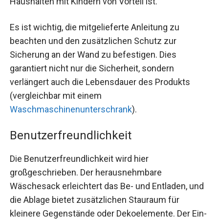
Haushalten mit Kindern von Vorteil ist.
Es ist wichtig, die mitgelieferte Anleitung zu
beachten und den zusätzlichen Schutz zur
Sicherung an der Wand zu befestigen. Dies
garantiert nicht nur die Sicherheit, sondern
verlängert auch die Lebensdauer des Produkts
(vergleichbar mit einem
Waschmaschinenunterschrank
).
Benutzerfreundlichkeit
Die Benutzerfreundlichkeit wird hier
großgeschrieben. Der herausnehmbare
Wäschesack erleichtert das Be- und Entladen, und
die Ablage bietet zusätzlichen Stauraum für
kleinere Gegenstände oder Dekoelemente. Der Ein-