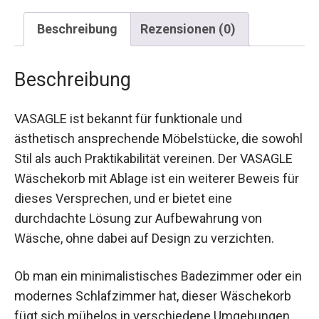
Beschreibung
Rezensionen (0)
Beschreibung
VASAGLE ist bekannt für funktionale und
ästhetisch ansprechende Möbelstücke, die sowohl
Stil als auch Praktikabilität vereinen. Der VASAGLE
Wäschekorb mit Ablage ist ein weiterer Beweis für
dieses Versprechen, und er bietet eine
durchdachte Lösung zur Aufbewahrung von
Wäsche, ohne dabei auf Design zu verzichten.
Ob man ein minimalistisches Badezimmer oder ein
modernes Schlafzimmer hat, dieser Wäschekorb
fügt sich mühelos in verschiedene Umgebungen