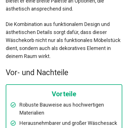
bietet er eine breite Palette an Optionen, die
ästhetisch ansprechend sind.
Die Kombination aus funktionalem Design und
ästhetischen Details sorgt dafür, dass dieser
Wäschekorb nicht nur als funktionales Möbelstück
dient, sondern auch als dekoratives Element in
deinem Raum wirkt.
Vor- und Nachteile
Vorteile
Robuste Bauweise aus hochwertigen
Materialien
Herausnehmbarer und großer Wäschesack