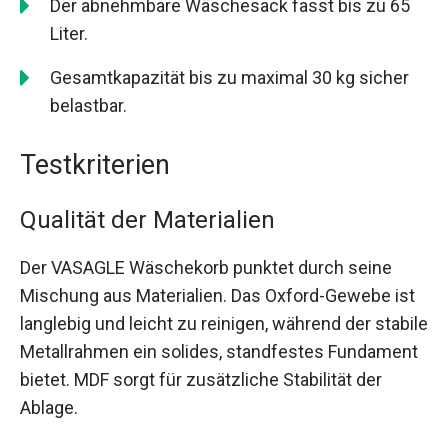
Der abnehmbare Wäschesack fasst bis zu 65
Liter.
Gesamtkapazität bis zu maximal 30 kg sicher
belastbar.
Testkriterien
Qualität der Materialien
Der VASAGLE Wäschekorb punktet durch seine
Mischung aus Materialien. Das Oxford-Gewebe ist
langlebig und leicht zu reinigen, während der stabile
Metallrahmen ein solides, standfestes Fundament
bietet. MDF sorgt für zusätzliche Stabilität der
Ablage.