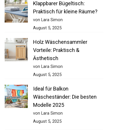
Klappbarer Bügeltisch:
Praktisch für kleine Räume?
von Lara Simon
August 5, 2025
Holz Wäschensammler
Vorteile: Praktisch &
Ästhetisch
von Lara Simon
August 5, 2025
Ideal für Balkon
Wäscheständer: Die besten
Modelle 2025
von Lara Simon
August 5, 2025