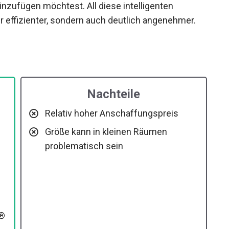
zufügen möchtest. All diese intelligenten
effizienter, sondern auch deutlich angenehmer.
Nachteile
Relativ hoher Anschaffungspreis
Größe kann in kleinen Räumen
problematisch sein
d®