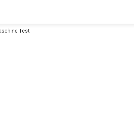
schine Test