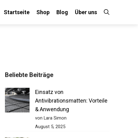
Startseite
Shop
Blog
Über uns
Beliebte Beiträge
Einsatz von
Antivibrationsmatten: Vorteile
& Anwendung
von Lara Simon
August 5, 2025