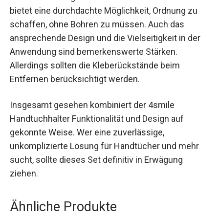
bietet eine durchdachte Möglichkeit, Ordnung zu
schaffen, ohne Bohren zu müssen. Auch das
ansprechende Design und die Vielseitigkeit in der
Anwendung sind bemerkenswerte Stärken.
Allerdings sollten die Kleberückstände beim
Entfernen berücksichtigt werden.
Insgesamt gesehen kombiniert der 4smile
Handtuchhalter Funktionalität und Design auf
gekonnte Weise. Wer eine zuverlässige,
unkomplizierte Lösung für Handtücher und mehr
sucht, sollte dieses Set definitiv in Erwägung
ziehen.
Ähnliche Produkte