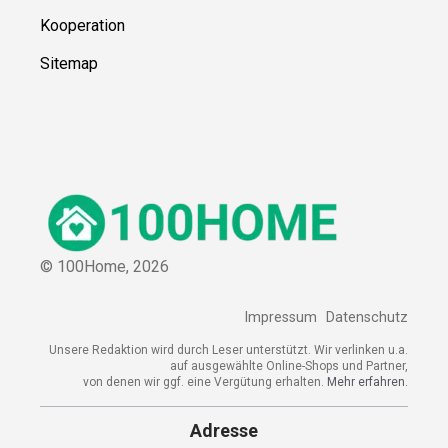
Kooperation
Sitemap
© 100Home,
2026
Impressum
Datenschutz
Unsere Redaktion wird durch Leser unterstützt. Wir verlinken u.a.
auf ausgewählte Online-Shops und Partner,
von denen wir ggf. eine Vergütung erhalten.
Mehr erfahren.
Adresse