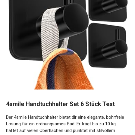
4smile Handtuchhalter Set 6 Stück Test
Der 4smile Handtuchhalter bietet dir eine elegante, bohrfreie
Lösung für ein ordnungsames Bad. Er trägt bis zu 10 kg,
haftet auf vielen Oberflächen und punktet mit stilvollem