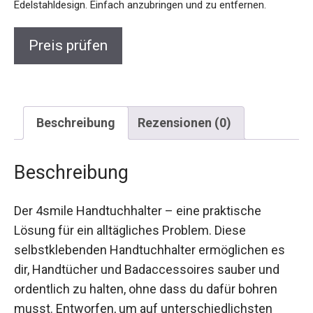
Edelstahldesign. Einfach anzubringen und zu entfernen.
Preis prüfen
Beschreibung
Rezensionen (0)
Beschreibung
Der 4smile Handtuchhalter – eine praktische
Lösung für ein alltägliches Problem. Diese
selbstklebenden Handtuchhalter ermöglichen es
dir, Handtücher und Badaccessoires sauber und
ordentlich zu halten, ohne dass du dafür bohren
musst. Entworfen, um auf unterschiedlichsten