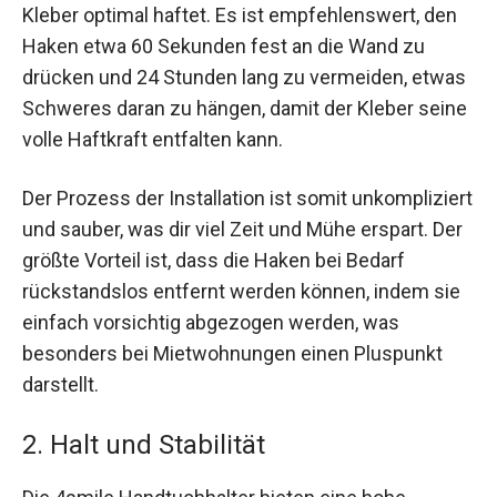
Kleber optimal haftet. Es ist empfehlenswert, den
Haken etwa 60 Sekunden fest an die Wand zu
drücken und 24 Stunden lang zu vermeiden, etwas
Schweres daran zu hängen, damit der Kleber seine
volle Haftkraft entfalten kann.
Der Prozess der Installation ist somit unkompliziert
und sauber, was dir viel Zeit und Mühe erspart. Der
größte Vorteil ist, dass die Haken bei Bedarf
rückstandslos entfernt werden können, indem sie
einfach vorsichtig abgezogen werden, was
besonders bei Mietwohnungen einen Pluspunkt
darstellt.
2. Halt und Stabilität