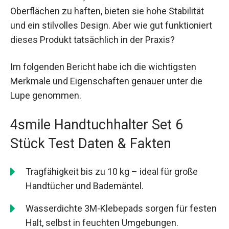
Oberflächen zu haften, bieten sie hohe Stabilität
und ein stilvolles Design. Aber wie gut funktioniert
dieses Produkt tatsächlich in der Praxis?
Im folgenden Bericht habe ich die wichtigsten
Merkmale und Eigenschaften genauer unter die
Lupe genommen.
4smile Handtuchhalter Set 6
Stück Test Daten & Fakten
Tragfähigkeit bis zu 10 kg – ideal für große
Handtücher und Bademäntel.
Wasserdichte 3M-Klebepads sorgen für festen
Halt, selbst in feuchten Umgebungen.