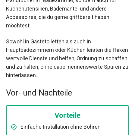
Handtücher im Badezimmer, sondern auch für
Küchenutensilien, Bademäntel und andere
Accessoires, die du gerne griffbereit haben
möchtest.
Sowohl in Gästetoiletten als auch in
Hauptbadezimmern oder Küchen leisten die Haken
wertvolle Dienste und helfen, Ordnung zu schaffen
und zu halten, ohne dabei nennenswerte Spuren zu
hinterlassen.
Vor- und Nachteile
Vorteile
Einfache Installation ohne Bohren