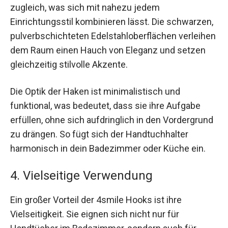
zugleich, was sich mit nahezu jedem
Einrichtungsstil kombinieren lässt. Die schwarzen,
pulverbschichteten Edelstahloberflächen verleihen
dem Raum einen Hauch von Eleganz und setzen
gleichzeitig stilvolle Akzente.
Die Optik der Haken ist minimalistisch und
funktional, was bedeutet, dass sie ihre Aufgabe
erfüllen, ohne sich aufdringlich in den Vordergrund
zu drängen. So fügt sich der Handtuchhalter
harmonisch in dein Badezimmer oder Küche ein.
4. Vielseitige Verwendung
Ein großer Vorteil der 4smile Hooks ist ihre
Vielseitigkeit. Sie eignen sich nicht nur für