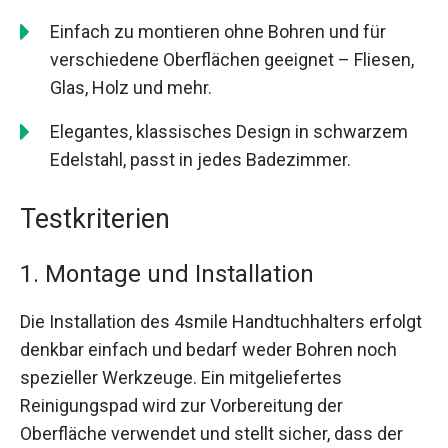
Einfach zu montieren ohne Bohren und für
verschiedene Oberflächen geeignet – Fliesen,
Glas, Holz und mehr.
Elegantes, klassisches Design in schwarzem
Edelstahl, passt in jedes Badezimmer.
Testkriterien
1. Montage und Installation
Die Installation des 4smile Handtuchhalters erfolgt
denkbar einfach und bedarf weder Bohren noch
spezieller Werkzeuge. Ein mitgeliefertes
Reinigungspad wird zur Vorbereitung der
Oberfläche verwendet und stellt sicher, dass der