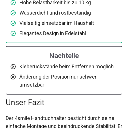
Hohe Belastbarkeit bis zu 10 kg
Wasserdicht und rostbeständig
Vielseitig einsetzbar im Haushalt
Elegantes Design in Edelstahl
Nachteile
Kleberückstände beim Entfernen möglich
Änderung der Position nur schwer
umsetzbar
Unser Fazit
Der 4smile Handtuchhalter besticht durch seine
einfache Montage und beeindruckende Stabilität. Er