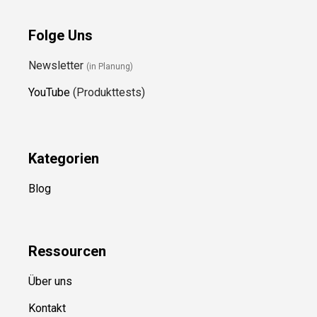
Folge Uns
Newsletter
(in Planung)
YouTube
(Produkttests)
Kategorien
Blog
Ressource
n
Über uns
Kontakt