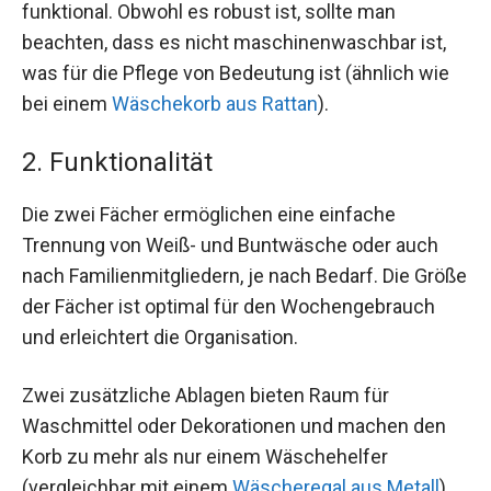
funktional. Obwohl es robust ist, sollte man
beachten, dass es nicht maschinenwaschbar ist,
was für die Pflege von Bedeutung ist (ähnlich wie
bei einem
Wäschekorb aus Rattan
).
2. Funktionalität
Die zwei Fächer ermöglichen eine einfache
Trennung von Weiß- und Buntwäsche oder auch
nach Familienmitgliedern, je nach Bedarf. Die Größe
der Fächer ist optimal für den Wochengebrauch
und erleichtert die Organisation.
Zwei zusätzliche Ablagen bieten Raum für
Waschmittel oder Dekorationen und machen den
Korb zu mehr als nur einem Wäschehelfer
(vergleichbar mit einem
Wäscheregal aus Metall
).