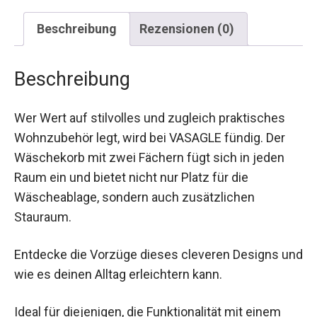
Beschreibung
Rezensionen (0)
Beschreibung
Wer Wert auf stilvolles und zugleich praktisches
Wohnzubehör legt, wird bei VASAGLE fündig. Der
Wäschekorb mit zwei Fächern fügt sich in jeden
Raum ein und bietet nicht nur Platz für die
Wäscheablage, sondern auch zusätzlichen
Stauraum.
Entdecke die Vorzüge dieses cleveren Designs und
wie es deinen Alltag erleichtern kann.
Ideal für diejenigen, die Funktionalität mit einem