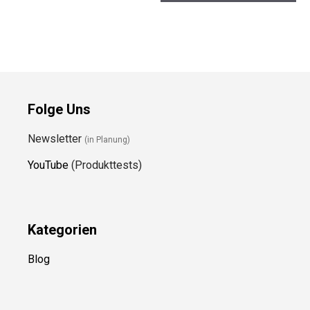
Folge Uns
Newsletter
(in Planung)
YouTube
(Produkttests)
Kategorien
Blog