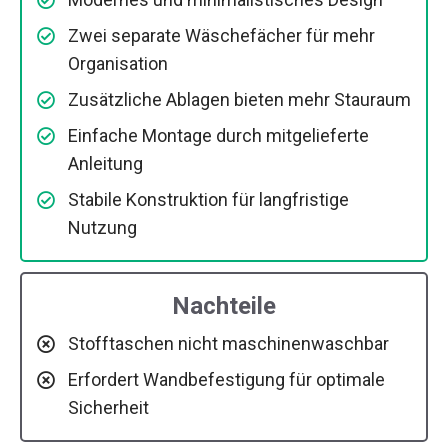
Zwei separate Wäschefächer für mehr
Organisation
Zusätzliche Ablagen bieten mehr Stauraum
Einfache Montage durch mitgelieferte
Anleitung
Stabile Konstruktion für langfristige
Nutzung
Nachteile
Stofftaschen nicht maschinenwaschbar
Erfordert Wandbefestigung für optimale
Sicherheit