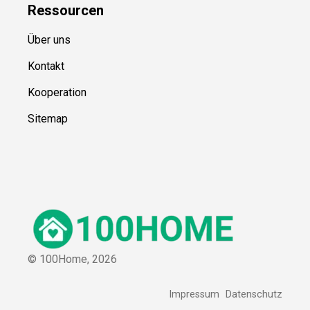
Ressource
n
Über uns
Kontakt
Kooperation
Sitemap
© 100Home,
2026
Impressum
Datenschutz