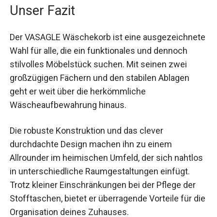
Unser Fazit
Der VASAGLE Wäschekorb ist eine ausgezeichnete
Wahl für alle, die ein funktionales und dennoch
stilvolles Möbelstück suchen. Mit seinen zwei
großzügigen Fächern und den stabilen Ablagen
geht er weit über die herkömmliche
Wäscheaufbewahrung hinaus.
Die robuste Konstruktion und das clever
durchdachte Design machen ihn zu einem
Allrounder im heimischen Umfeld, der sich nahtlos
in unterschiedliche Raumgestaltungen einfügt.
Trotz kleiner Einschränkungen bei der Pflege der
Stofftaschen, bietet er überragende Vorteile für die
Organisation deines Zuhauses.