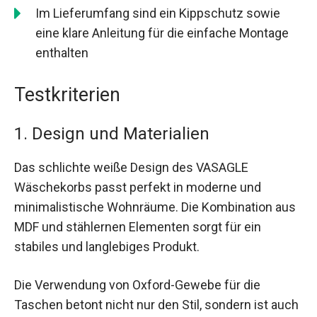
Im Lieferumfang sind ein Kippschutz sowie
eine klare Anleitung für die einfache Montage
enthalten
Testkriterien
1. Design und Materialien
Das schlichte weiße Design des VASAGLE
Wäschekorbs passt perfekt in moderne und
minimalistische Wohnräume. Die Kombination aus
MDF und stählernen Elementen sorgt für ein
stabiles und langlebiges Produkt.
Die Verwendung von Oxford-Gewebe für die
Taschen betont nicht nur den Stil, sondern ist auch