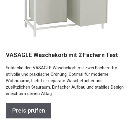
VASAGLE Wäschekorb mit 2 Fächern Test
Entdecke den VASAGLE Wäschekorb mit zwei Fächern für
stilvolle und praktische Ordnung. Optimal für moderne
Wohnräume, bietet er separate Wäschefächer und
zusätzlichen Stauraum. Einfacher Aufbau und stabiles Design
erleichtern deinen Alltag.
Preis prüfen