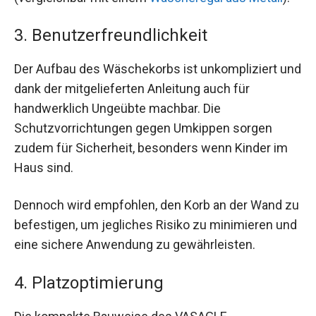
3. Benutzerfreundlichkeit
Der Aufbau des Wäschekorbs ist unkompliziert und
dank der mitgelieferten Anleitung auch für
handwerklich Ungeübte machbar. Die
Schutzvorrichtungen gegen Umkippen sorgen
zudem für Sicherheit, besonders wenn Kinder im
Haus sind.
Dennoch wird empfohlen, den Korb an der Wand zu
befestigen, um jegliches Risiko zu minimieren und
eine sichere Anwendung zu gewährleisten.
4. Platzoptimierung