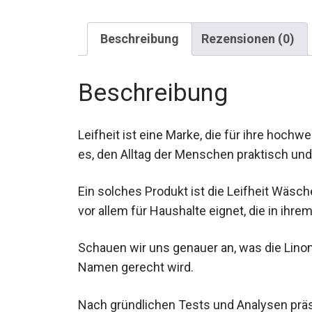
Beschreibung
Rezensionen (0)
Beschreibung
Leifheit ist eine Marke, die für ihre hochwe
es, den Alltag der Menschen praktisch und 
Ein solches Produkt ist die Leifheit Wäsch
vor allem für Haushalte eignet, die in ih
Schauen wir uns genauer an, was die Linom
Namen gerecht wird.
Nach gründlichen Tests und Analysen präs