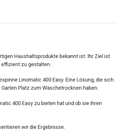
rtigen Haushaltsprodukte bekannt ist. Ihr Ziel ist
effizient zu gestalten.
espinne Linomatic 400 Easy. Eine Lösung, die sich
rem Garten Platz zum Wäschetrocknen haben.
atic 400 Easy zu bieten hat und ob sie ihren
entieren wir die Ergebnisse.