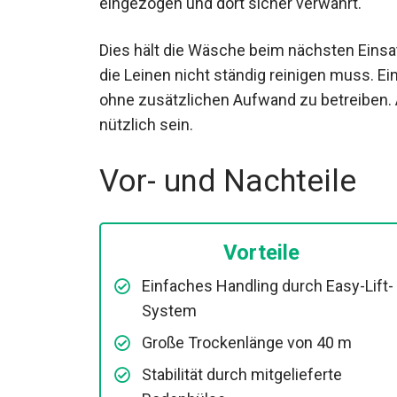
eingezogen und dort sicher verwahrt.
Dies hält die Wäsche beim nächsten Einsa
die Leinen nicht ständig reinigen muss. Ei
ohne zusätzlichen Aufwand zu betreiben.
nützlich sein.
Vor- und Nachteile
Vorteile
Einfaches Handling durch Easy-Lift-
System
Große Trockenlänge von 40 m
Stabilität durch mitgelieferte