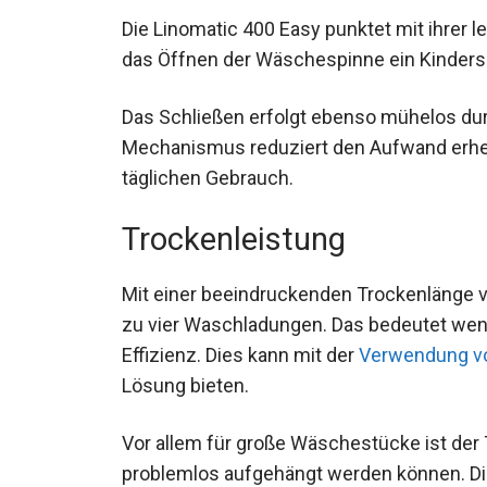
Die Linomatic 400 Easy punktet mit ihrer 
das Öffnen der Wäschespinne ein Kinderspi
Das Schließen erfolgt ebenso mühelos dur
Mechanismus reduziert den Aufwand erheb
täglichen Gebrauch.
Trockenleistung
Mit einer beeindruckenden Trockenlänge vo
zu vier Waschladungen. Das bedeutet we
Effizienz. Dies kann mit der
Verwendung vo
Lösung bieten.
Vor allem für große Wäschestücke ist der 
problemlos aufgehängt werden können. Di