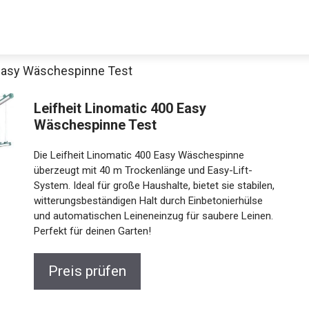
 Easy Wäschespinne Test
Leifheit Linomatic 400 Easy
Wäschespinne Test
Die Leifheit Linomatic 400 Easy Wäschespinne
überzeugt mit 40 m Trockenlänge und Easy-Lift-
System. Ideal für große Haushalte, bietet sie stabilen,
witterungsbeständigen Halt durch Einbetonierhülse
und automatischen Leineneinzug für saubere Leinen.
Perfekt für deinen Garten!
Preis prüfen