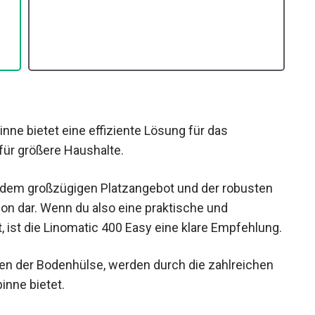
nne bietet eine effiziente Lösung für das
ür größere Haushalte.
, dem großzügigen Platzangebot und der robusten
tion dar. Wenn du also eine praktische und
, ist die Linomatic 400 Easy eine klare Empfehlung.
eren der Bodenhülse, werden durch die zahlreichen
inne bietet.