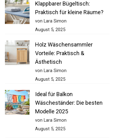
Klappbarer Bügeltisch:
Praktisch für kleine Räume?
von Lara Simon
August 5, 2025
Holz Wäschensammler
Vorteile: Praktisch &
Ästhetisch
von Lara Simon
August 5, 2025
Ideal für Balkon
Wäscheständer: Die besten
Modelle 2025
von Lara Simon
August 5, 2025