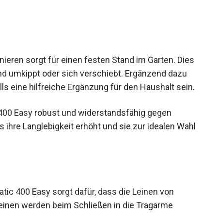
ieren sorgt für einen festen Stand im Garten. Dies
nd umkippt oder sich verschiebt. Ergänzend dazu
ls eine hilfreiche Ergänzung für den Haushalt sein.
 400 Easy robust und widerstandsfähig gegen
ihre Langlebigkeit erhöht und sie zur idealen Wahl
ic 400 Easy sorgt dafür, dass die Leinen von
einen werden beim Schließen in die Tragarme