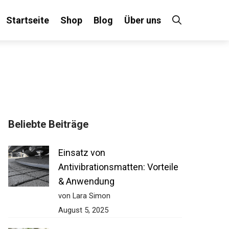
Startseite
Shop
Blog
Über uns
Beliebte Beiträge
Einsatz von
Antivibrationsmatten: Vorteile
& Anwendung
von Lara Simon
August 5, 2025