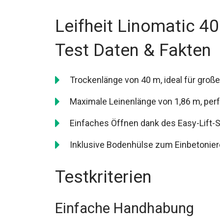
Leifheit Linomatic 
Test Daten & Fakten
Trockenlänge von 40 m, ideal für große
Maximale Leinenlänge von 1,86 m, per
Einfaches Öffnen dank des Easy-Lift-
Inklusive Bodenhülse zum Einbetoniere
Testkriterien
Einfache Handhabung