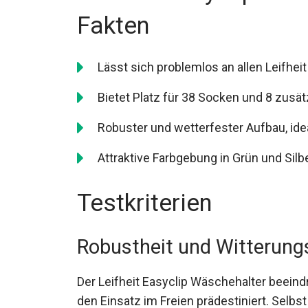
Fakten
Lässt sich problemlos an allen Leifhei
Bietet Platz für 38 Socken und 8 zusät
Robuster und wetterfester Aufbau, ide
Attraktive Farbgebung in Grün und Silbe
Testkriterien
Robustheit und Witterung
Der Leifheit Easyclip Wäschehalter beeindr
den Einsatz im Freien prädestiniert. Selb