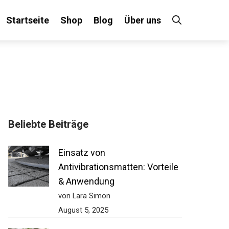
Startseite
Shop
Blog
Über uns
Beliebte Beiträge
Einsatz von
Antivibrationsmatten: Vorteile
& Anwendung
von Lara Simon
August 5, 2025