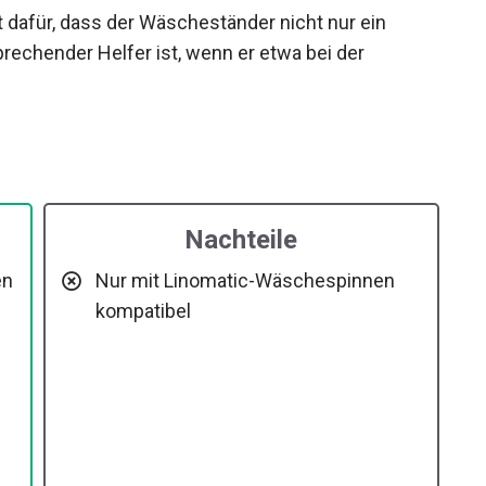
 dafür, dass der Wäscheständer nicht nur ein
rechender Helfer ist, wenn er etwa bei der
Nachteile
en
Nur mit Linomatic-Wäschespinnen
kompatibel
e