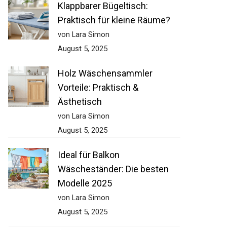
Klappbarer Bügeltisch:
Praktisch für kleine Räume?
von Lara Simon
August 5, 2025
Holz Wäschensammler
Vorteile: Praktisch &
Ästhetisch
von Lara Simon
August 5, 2025
Ideal für Balkon
Wäscheständer: Die besten
Modelle 2025
von Lara Simon
August 5, 2025