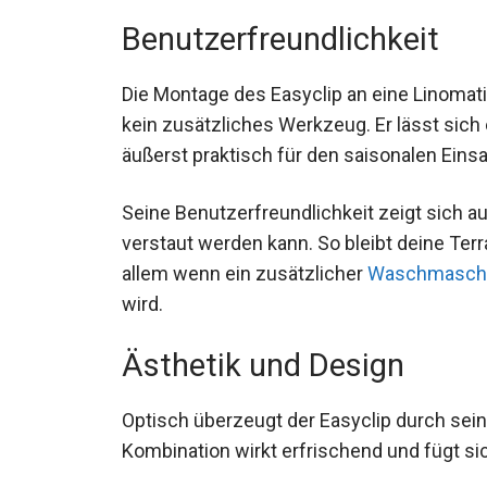
Benutzerfreundlichkeit
Die Montage des Easyclip an eine Linomati
kein zusätzliches Werkzeug. Er lässt sic
äußerst praktisch für den saisonalen Eins
Seine Benutzerfreundlichkeit zeigt sich a
verstaut werden kann. So bleibt deine Terr
allem wenn ein zusätzlicher
Waschmaschi
wird.
Ästhetik und Design
Optisch überzeugt der Easyclip durch sei
Kombination wirkt erfrischend und fügt sich