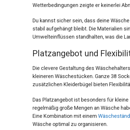
Wetterbedingungen zeigte er keinerlei A
Du kannst sicher sein, dass deine Wäsch
stabil aufgehängt bleibt. Die Materialien si
Umwelteinflüssen standhalten, was die Lan
Platzangebot und Flexibili
Die clevere Gestaltung des Wäschehalters
kleineren Wäschestücken. Ganze 38 Socken 
zusätzlichen Kleiderbügel bieten Flexibilitä
Das Platzangebot ist besonders für kleine
regelmäßig große Mengen an Wäsche haben,
Eine Kombination mit einem
Wäscheständ
Wäsche optimal zu organisieren.