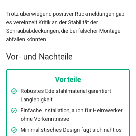
Trotz überwiegend positiver Rückmeldungen gab
es vereinzelt Kritik an der Stabilität der
Schraubabdeckungen, die bei falscher Montage
abfallen könnten.
Vor- und Nachteile
Vorteile
Robustes Edelstahlmaterial garantiert
Langlebigkeit
Einfache Installation, auch für Heimwerker
ohne Vorkenntnisse
Minimalistisches Design fügt sich nahtlos