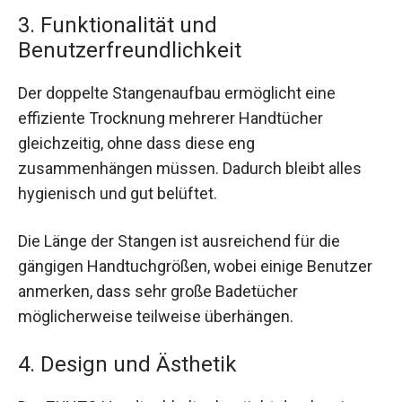
3. Funktionalität und
Benutzerfreundlichkeit
Der doppelte Stangenaufbau ermöglicht eine
effiziente Trocknung mehrerer Handtücher
gleichzeitig, ohne dass diese eng
zusammenhängen müssen. Dadurch bleibt alles
hygienisch und gut belüftet.
Die Länge der Stangen ist ausreichend für die
gängigen Handtuchgrößen, wobei einige Benutzer
anmerken, dass sehr große Badetücher
möglicherweise teilweise überhängen.
4. Design und Ästhetik