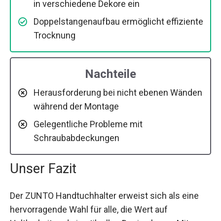
in verschiedene Dekore ein
Doppelstangenaufbau ermöglicht effiziente
Trocknung
Nachteile
Herausforderung bei nicht ebenen Wänden
während der Montage
Gelegentliche Probleme mit
Schraubabdeckungen
Unser Fazit
Der ZUNTO Handtuchhalter erweist sich als eine
hervorragende Wahl für alle, die Wert auf