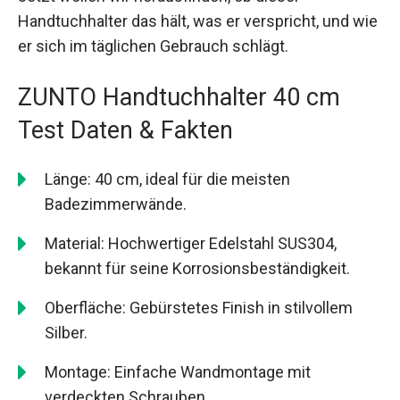
Handtuchhalter das hält, was er verspricht, und wie
er sich im täglichen Gebrauch schlägt.
ZUNTO Handtuchhalter 40 cm
Test Daten & Fakten
Länge: 40 cm, ideal für die meisten
Badezimmerwände.
Material: Hochwertiger Edelstahl SUS304,
bekannt für seine Korrosionsbeständigkeit.
Oberfläche: Gebürstetes Finish in stilvollem
Silber.
Montage: Einfache Wandmontage mit
verdeckten Schrauben.