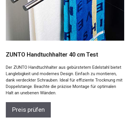
ZUNTO Handtuchhalter 40 cm Test
Der ZUNTO Handtuchhalter aus gebürstetem Edelstahl bietet
Langlebigkeit und modernes Design. Einfach zu montieren,
dank verdeckter Schrauben. Ideal für effiziente Trocknung mit
Doppelstange. Beachte die präzise Montage für optimalen
Halt an unebenen Wänden.
Preis prüfen