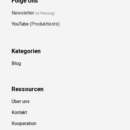
Folge Uns
Newsletter
(in Planung)
YouTube
(Produkttests)
Kategorien
Blog
Ressource
n
Über uns
Kontakt
Kooperation