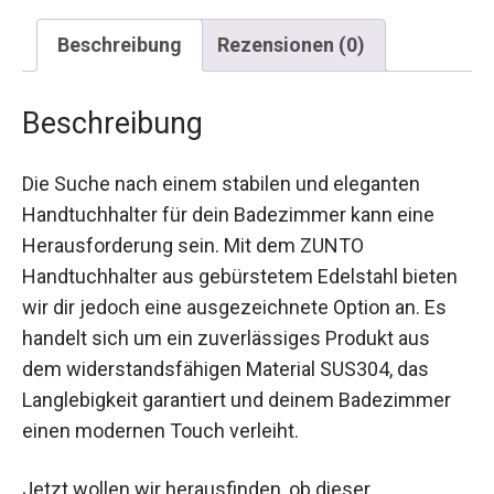
Beschreibung
Rezensionen (0)
Beschreibung
Die Suche nach einem stabilen und eleganten
Handtuchhalter für dein Badezimmer kann eine
Herausforderung sein. Mit dem ZUNTO
Handtuchhalter aus gebürstetem Edelstahl bieten
wir dir jedoch eine ausgezeichnete Option an. Es
handelt sich um ein zuverlässiges Produkt aus
dem widerstandsfähigen Material SUS304, das
Langlebigkeit garantiert und deinem Badezimmer
einen modernen Touch verleiht.
Jetzt wollen wir herausfinden, ob dieser