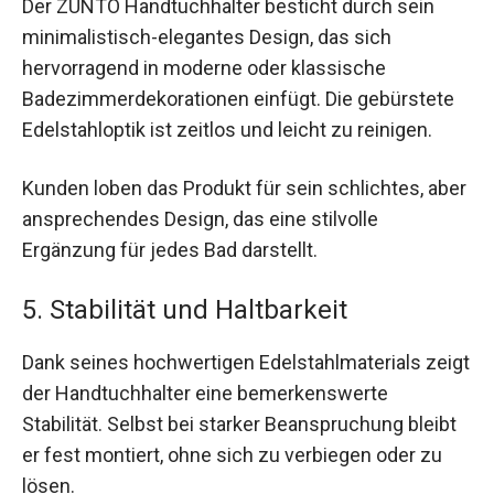
Der ZUNTO Handtuchhalter besticht durch sein
minimalistisch-elegantes Design, das sich
hervorragend in moderne oder klassische
Badezimmerdekorationen einfügt. Die gebürstete
Edelstahloptik ist zeitlos und leicht zu reinigen.
Kunden loben das Produkt für sein schlichtes, aber
ansprechendes Design, das eine stilvolle
Ergänzung für jedes Bad darstellt.
5. Stabilität und Haltbarkeit
Dank seines hochwertigen Edelstahlmaterials zeigt
der Handtuchhalter eine bemerkenswerte
Stabilität. Selbst bei starker Beanspruchung bleibt
er fest montiert, ohne sich zu verbiegen oder zu
lösen.