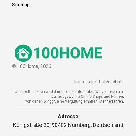
Sitemap
© 100Home,
2026
Impressum
Datenschutz
Unsere Redaktion wird durch Leser unterstützt. Wir verlinken u.a.
auf ausgewählte Online-Shops und Partner,
von denen wir ggf. eine Vergütung erhalten.
Mehr erfahren.
Adresse
Königstraße 30, 90402 Nürnberg, Deutschland