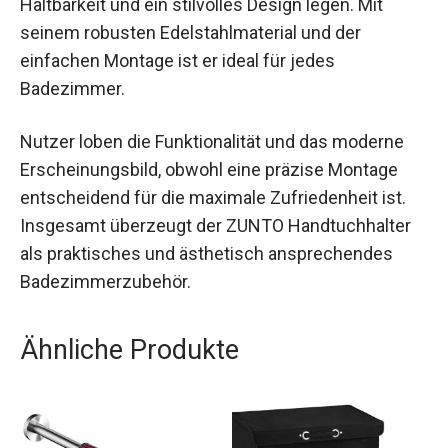
Haltbarkeit und ein stilvolles Design legen. Mit
seinem robusten Edelstahlmaterial und der
einfachen Montage ist er ideal für jedes
Badezimmer.
Nutzer loben die Funktionalität und das moderne
Erscheinungsbild, obwohl eine präzise Montage
entscheidend für die maximale Zufriedenheit ist.
Insgesamt überzeugt der ZUNTO Handtuchhalter
als praktisches und ästhetisch ansprechendes
Badezimmerzubehör.
Ähnliche Produkte