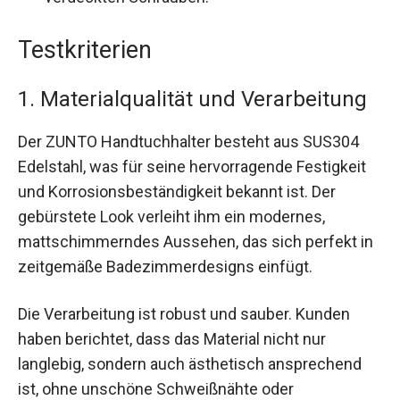
Testkriterien
1. Materialqualität und Verarbeitung
Der ZUNTO Handtuchhalter besteht aus SUS304
Edelstahl, was für seine hervorragende Festigkeit
und Korrosionsbeständigkeit bekannt ist. Der
gebürstete Look verleiht ihm ein modernes,
mattschimmerndes Aussehen, das sich perfekt in
zeitgemäße Badezimmerdesigns einfügt.
Die Verarbeitung ist robust und sauber. Kunden
haben berichtet, dass das Material nicht nur
langlebig, sondern auch ästhetisch ansprechend
ist, ohne unschöne Schweißnähte oder