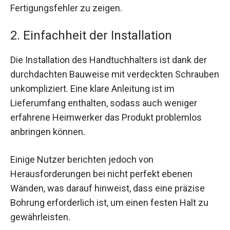
Fertigungsfehler zu zeigen.
2. Einfachheit der Installation
Die Installation des Handtuchhalters ist dank der
durchdachten Bauweise mit verdeckten Schrauben
unkompliziert. Eine klare Anleitung ist im
Lieferumfang enthalten, sodass auch weniger
erfahrene Heimwerker das Produkt problemlos
anbringen können.
Einige Nutzer berichten jedoch von
Herausforderungen bei nicht perfekt ebenen
Wänden, was darauf hinweist, dass eine präzise
Bohrung erforderlich ist, um einen festen Halt zu
gewährleisten.