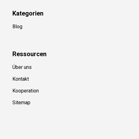
Kategorien
Blog
Ressource
n
Über uns
Kontakt
Kooperation
Sitemap