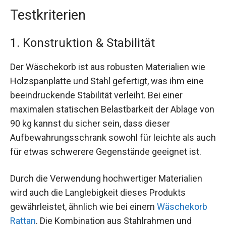
Testkriterien
1. Konstruktion & Stabilität
Der Wäschekorb ist aus robusten Materialien wie
Holzspanplatte und Stahl gefertigt, was ihm eine
beeindruckende Stabilität verleiht. Bei einer
maximalen statischen Belastbarkeit der Ablage von
90 kg kannst du sicher sein, dass dieser
Aufbewahrungsschrank sowohl für leichte als auch
für etwas schwerere Gegenstände geeignet ist.
Durch die Verwendung hochwertiger Materialien
wird auch die Langlebigkeit dieses Produkts
gewährleistet, ähnlich wie bei einem
Wäschekorb
Rattan
. Die Kombination aus Stahlrahmen und