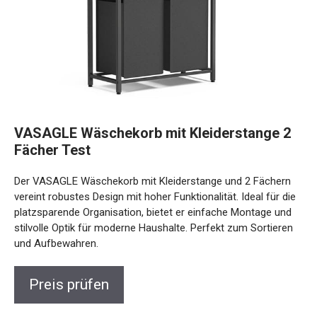
VASAGLE Wäschekorb mit Kleiderstange 2
Fächer Test
Der VASAGLE Wäschekorb mit Kleiderstange und 2 Fächern
vereint robustes Design mit hoher Funktionalität. Ideal für die
platzsparende Organisation, bietet er einfache Montage und
stilvolle Optik für moderne Haushalte. Perfekt zum Sortieren
und Aufbewahren.
Preis prüfen