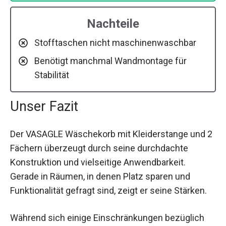
Nachteile
Stofftaschen nicht maschinenwaschbar
Benötigt manchmal Wandmontage für
Stabilität
Unser Fazit
Der VASAGLE Wäschekorb mit Kleiderstange und 2
Fächern überzeugt durch seine durchdachte
Konstruktion und vielseitige Anwendbarkeit.
Gerade in Räumen, in denen Platz sparen und
Funktionalität gefragt sind, zeigt er seine Stärken.
Während sich einige Einschränkungen bezüglich