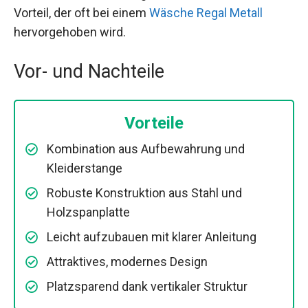
Vorteil, der oft bei einem
Wäsche Regal Metall
hervorgehoben wird.
Vor- und Nachteile
Vorteile
Kombination aus Aufbewahrung und
Kleiderstange
Robuste Konstruktion aus Stahl und
Holzspanplatte
Leicht aufzubauen mit klarer Anleitung
Attraktives, modernes Design
Platzsparend dank vertikaler Struktur