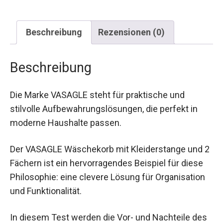
Beschreibung
Rezensionen (0)
Beschreibung
Die Marke VASAGLE steht für praktische und
stilvolle Aufbewahrungslösungen, die perfekt in
moderne Haushalte passen.
Der VASAGLE Wäschekorb mit Kleiderstange und 2
Fächern ist ein hervorragendes Beispiel für diese
Philosophie: eine clevere Lösung für Organisation
und Funktionalität.
In diesem Test werden die Vor- und Nachteile des