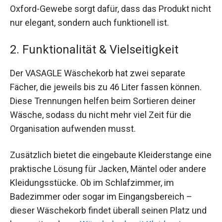
Oxford-Gewebe sorgt dafür, dass das Produkt nicht
nur elegant, sondern auch funktionell ist.
2. Funktionalität & Vielseitigkeit
Der VASAGLE Wäschekorb hat zwei separate
Fächer, die jeweils bis zu 46 Liter fassen können.
Diese Trennungen helfen beim Sortieren deiner
Wäsche, sodass du nicht mehr viel Zeit für die
Organisation aufwenden musst.
Zusätzlich bietet die eingebaute Kleiderstange eine
praktische Lösung für Jacken, Mäntel oder andere
Kleidungsstücke. Ob im Schlafzimmer, im
Badezimmer oder sogar im Eingangsbereich –
dieser Wäschekorb findet überall seinen Platz und