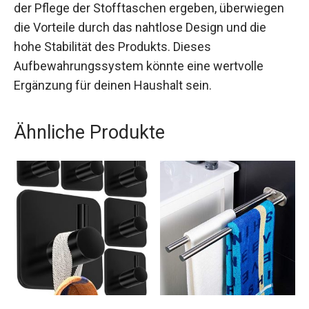
der Pflege der Stofftaschen ergeben, überwiegen
die Vorteile durch das nahtlose Design und die
hohe Stabilität des Produkts. Dieses
Aufbewahrungssystem könnte eine wertvolle
Ergänzung für deinen Haushalt sein.
Ähnliche Produkte