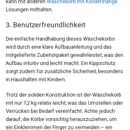
kann mit anderen
Wäschekorb mit Kleiderstange
Lösungen mithalten.
3. Benutzerfreundlichkeit
Die einfache Handhabung dieses Wäschekorbs
wird durch eine klare Aufbauanleitung und das
mitgelieferte Zubehörpaket gewährleistet, was den
Aufbau intuitiv und leicht macht. Ein Kippschutz
sorgt zudem für zusätzliche Sicherheit, besonders
in Haushalten mit Kindern.
Trotz der soliden Konstruktion ist der Wäschekorb
mit nur 7,2 kg relativ leicht, was das Umstellen oder
Verrücken bei Bedarf vereinfacht. Achte jedoch
darauf, die Körbe vorsichtig herauszuziehen, um
ein Einklemmen der Finger zu vermeiden – ein