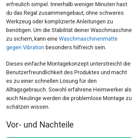
erfreulich simpel. Innerhalb weniger Minuten hast
du das Regal zusammengebaut, ohne schweres
Werkzeug oder komplizierte Anleitungen zu
benötigen. Um die Stabilität deiner Waschmaschine
zu sichern, kann eine
Waschmaschinenmatte
gegen Vibration
besonders hilfreich sein.
Dieses einfache Montagekonzept unterstreicht die
Benutzerfreundlichkeit des Produktes und macht
es zu einer schnellen Lösung für den
Alltagsgebrauch. Sowohl erfahrene Heimwerker als
auch Neulinge werden die problemlose Montage zu
schätzen wissen.
Vor- und Nachteile