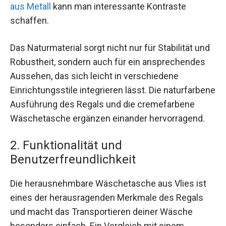
aus Metall
kann man interessante Kontraste
schaffen.
Das Naturmaterial sorgt nicht nur für Stabilität und
Robustheit, sondern auch für ein ansprechendes
Aussehen, das sich leicht in verschiedene
Einrichtungsstile integrieren lässt. Die naturfarbene
Ausführung des Regals und die cremefarbene
Wäschetasche ergänzen einander hervorragend.
2. Funktionalität und
Benutzerfreundlichkeit
Die herausnehmbare Wäschetasche aus Vlies ist
eines der herausragenden Merkmale des Regals
und macht das Transportieren deiner Wäsche
besonders einfach. Ein Vergleich mit einem