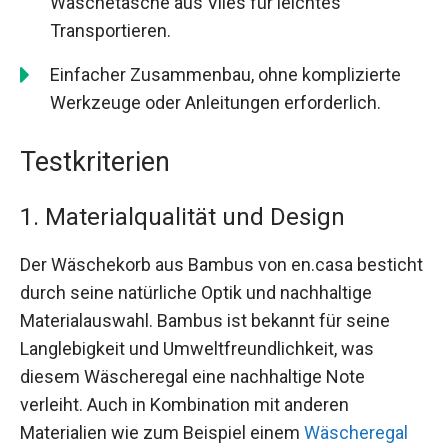
Wäschetasche aus Vlies für leichtes
Transportieren.
Einfacher Zusammenbau, ohne komplizierte
Werkzeuge oder Anleitungen erforderlich.
Testkriterien
1. Materialqualität und Design
Der Wäschekorb aus Bambus von en.casa besticht
durch seine natürliche Optik und nachhaltige
Materialauswahl. Bambus ist bekannt für seine
Langlebigkeit und Umweltfreundlichkeit, was
diesem Wäscheregal eine nachhaltige Note
verleiht. Auch in Kombination mit anderen
Materialien wie zum Beispiel einem
Wäscheregal