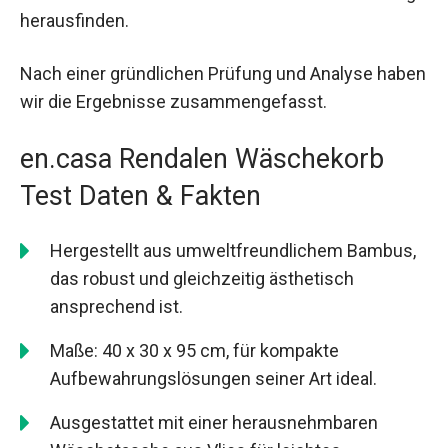
herausfinden.
Nach einer gründlichen Prüfung und Analyse haben
wir die Ergebnisse zusammengefasst.
en.casa Rendalen Wäschekorb
Test Daten & Fakten
Hergestellt aus umweltfreundlichem Bambus,
das robust und gleichzeitig ästhetisch
ansprechend ist.
Maße: 40 x 30 x 95 cm, für kompakte
Aufbewahrungslösungen seiner Art ideal.
Ausgestattet mit einer herausnehmbaren