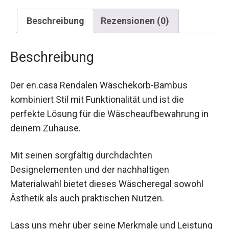
Beschreibung
Rezensionen (0)
Beschreibung
Der en.casa Rendalen Wäschekorb-Bambus
kombiniert Stil mit Funktionalität und ist die
perfekte Lösung für die Wäscheaufbewahrung in
deinem Zuhause.
Mit seinen sorgfältig durchdachten
Designelementen und der nachhaltigen
Materialwahl bietet dieses Wäscheregal sowohl
Ästhetik als auch praktischen Nutzen.
Lass uns mehr über seine Merkmale und Leistung