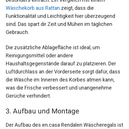
Wäschekorb aus Rattan
zeigt, dass die
Funktionalität und Leichtigkeit hier überzeugend
sind. Das spart dir Zeit und Mühen im täglichen
Gebrauch.
Die zusätzliche Ablagefläche ist ideal, um
Reinigungsmittel oder andere
Haushaltsgegenstände darauf zu platzieren. Der
Luftdurchlass an der Vorderseite sorgt dafür, dass
die Wäsche im Inneren des Korbes atmen kann,
was die Frische verbessert und unangenehme
Gerüche verhindert.
3. Aufbau und Montage
Der Aufbau des en.casa Rendalen Wäscheregals ist