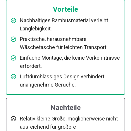
Vorteile
Nachhaltiges Bambusmaterial verleiht
Langlebigkeit.
Praktische, herausnehmbare
Wäschetasche für leichten Transport.
Einfache Montage, die keine Vorkenntnisse
erfordert.
Luftdurchlässiges Design verhindert
unangenehme Gerüche.
Nachteile
Relativ kleine Größe, möglicherweise nicht
ausreichend für größere