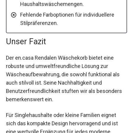
Haushaltswäschemengen.
Fehlende Farboptionen für individuellere
Stilpräferenzen.
Unser Fazit
Der en.casa Rendalen Wäschekorb bietet eine
robuste und umweltfreundliche Lösung zur
Wäscheaufbewahrung, die sowohl funktional als
auch stilvoll ist. Seine Nachhaltigkeit und
Benutzerfreundlichkeit stuften wir als besonders
bemerkenswert ein.
Für Singlehaushalte oder kleine Familien eignet
sich das kompakte Design hervorragend und ist
eine wertvolle Ergänzung für jedes moderne