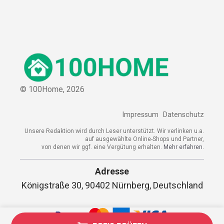
© 100Home,
2026
Impressum
Datenschutz
Unsere Redaktion wird durch Leser unterstützt. Wir verlinken u.a.
auf ausgewählte Online-Shops und Partner,
von denen wir ggf. eine Vergütung erhalten.
Mehr erfahren.
Adresse
Königstraße 30, 90402 Nürnberg, Deutschland