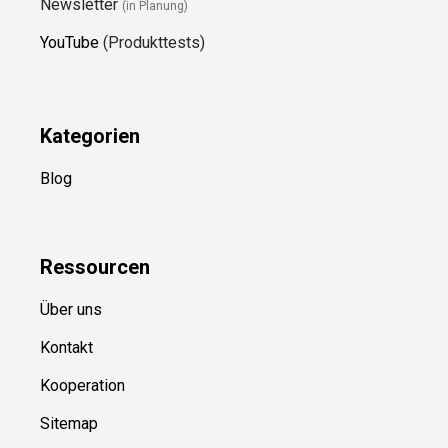
Newsletter
(in Planung)
YouTube
(Produkttests)
Kategorien
Blog
Ressource
n
Über uns
Kontakt
Kooperation
Sitemap