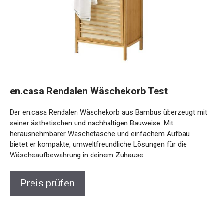
en.casa Rendalen Wäschekorb Test
Der en.casa Rendalen Wäschekorb aus Bambus überzeugt mit
seiner ästhetischen und nachhaltigen Bauweise. Mit
herausnehmbarer Wäschetasche und einfachem Aufbau
bietet er kompakte, umweltfreundliche Lösungen für die
Wäscheaufbewahrung in deinem Zuhause.
Preis prüfen