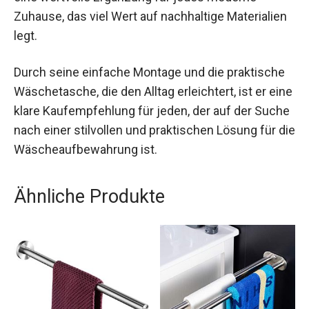
Zuhause, das viel Wert auf nachhaltige Materialien
legt.
Durch seine einfache Montage und die praktische
Wäschetasche, die den Alltag erleichtert, ist er eine
klare Kaufempfehlung für jeden, der auf der Suche
nach einer stilvollen und praktischen Lösung für die
Wäscheaufbewahrung ist.
Ähnliche Produkte