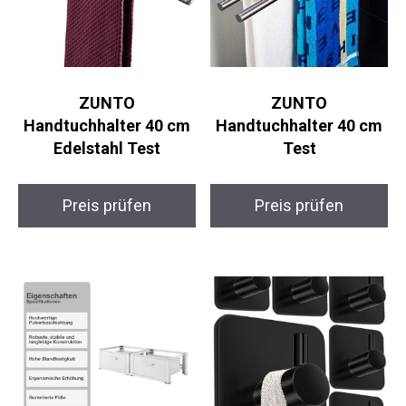
ZUNTO
ZUNTO
Handtuchhalter 40 cm
Handtuchhalter 40 cm
Edelstahl Test
Test
Preis prüfen
Preis prüfen