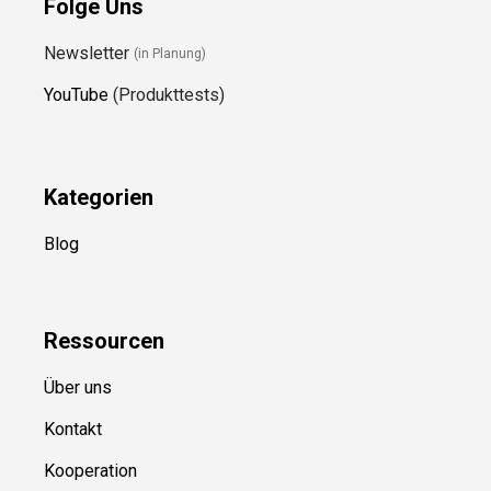
Folge Uns
Newsletter
(in Planung)
YouTube
(Produkttests)
Kategorien
Blog
Ressource
n
Über uns
Kontakt
Kooperation