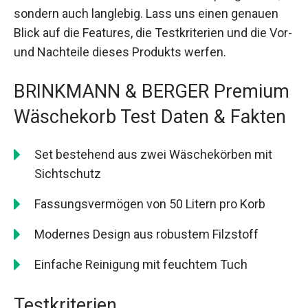
sondern auch langlebig. Lass uns einen genauen
Blick auf die Features, die Testkriterien und die Vor-
und Nachteile dieses Produkts werfen.
BRINKMANN & BERGER Premium
Wäschekorb Test Daten & Fakten
Set bestehend aus zwei Wäschekörben mit
Sichtschutz
Fassungsvermögen von 50 Litern pro Korb
Modernes Design aus robustem Filzstoff
Einfache Reinigung mit feuchtem Tuch
Testkriterien