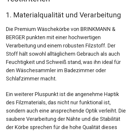
1. Materialqualität und Verarbeitung
Die Premium Wäschekörbe von BRINKMANN &
BERGER punkten mit einer hochwertigen
Verarbeitung und einem robusten Filzstoff. Der
Stoff hält sowohl alltäglichem Gebrauch als auch
Feuchtigkeit und Schweiß stand, was ihn ideal für
den Wäschesammler im Badezimmer oder
Schlafzimmer macht.
Ein weiterer Pluspunkt ist die angenehme Haptik
des Filzmaterials, das nicht nur funktional ist,
sondern auch eine ansprechende Optik verleiht. Die
saubere Verarbeitung der Nähte und die Stabilität
der Körbe sprechen für die hohe Qualität dieses