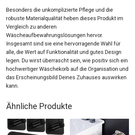
Besonders die unkomplizierte Pflege und die
robuste Materialqualität heben dieses Produkt im
Vergleich zu anderen
Wäscheaufbewahrungslösungen hervor.
Insgesamt sind sie eine hervorragende Wahl für
alle, die Wert auf Funktionalität und gutes Design
legen. Du wirst überrascht sein, wie positiv sich ein
hochwertiger Wäschekorb auf die Organisation und
das Erscheinungsbild Deines Zuhauses auswirken
kann.
Ähnliche Produkte