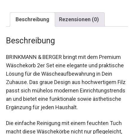
Beschreibung
Rezensionen (0)
Beschreibung
BRINKMANN & BERGER bringt mit dem Premium
Wäschekorb 2er Set eine elegante und praktische
Lösung für die Wäscheaufbewahrung in Dein
Zuhause. Das graue Design aus hochwertigem Filz
passt sich mühelos modernen Einrichtungstrends
an und bietet eine funktionale sowie ästhetische
Ergänzung für jeden Haushalt.
Die einfache Reinigung mit einem feuchten Tuch
macht diese Wäschekörbe nicht nur pflegeleicht,