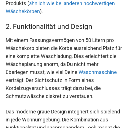
Produkts (
ähnlich wie bei anderen hochwertigen
Wäschekörben
).
2. Funktionalität und Design
Mit einem Fassungsvermögen von 50 Litern pro
Wäschekorb bieten die Körbe ausreichend Platz für
eine komplette Waschladung. Dies erleichtert die
Wäscheplanung enorm, da Du nicht mehr
überlegen musst, wie viel Deine
Waschmaschine
verträgt. Der Sichtschutz in Form eines
Kordelzugverschlusses trägt dazu bei, die
Schmutzwäsche diskret zu verstauen.
Das moderne graue Design integriert sich spielend
in jede Wohnumgebung. Die Kombination aus
Funktionalität und ansprechendem Look macht die