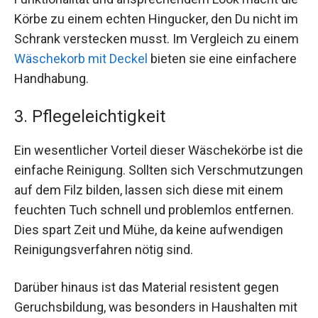
Körbe zu einem echten Hingucker, den Du nicht im
Schrank verstecken musst. Im Vergleich zu einem
Wäschekorb mit Deckel
bieten sie eine einfachere
Handhabung.
3. Pflegeleichtigkeit
Ein wesentlicher Vorteil dieser Wäschekörbe ist die
einfache Reinigung. Sollten sich Verschmutzungen
auf dem Filz bilden, lassen sich diese mit einem
feuchten Tuch schnell und problemlos entfernen.
Dies spart Zeit und Mühe, da keine aufwendigen
Reinigungsverfahren nötig sind.
Darüber hinaus ist das Material resistent gegen
Geruchsbildung, was besonders in Haushalten mit