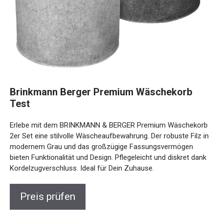
Brinkmann Berger Premium Wäschekorb
Test
Erlebe mit dem BRINKMANN & BERGER Premium Wäschekorb
2er Set eine stilvolle Wäscheaufbewahrung. Der robuste Filz in
modernem Grau und das großzügige Fassungsvermögen
bieten Funktionalität und Design. Pflegeleicht und diskret dank
Kordelzugverschluss. Ideal für Dein Zuhause.
Preis prüfen