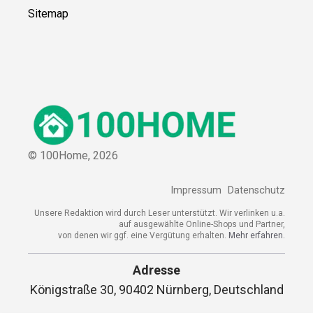
Sitemap
© 100Home,
2026
Impressum
Datenschutz
Unsere Redaktion wird durch Leser unterstützt. Wir verlinken u.a.
auf ausgewählte Online-Shops und Partner,
von denen wir ggf. eine Vergütung erhalten.
Mehr erfahren.
Adresse
Königstraße 30, 90402 Nürnberg, Deutschland