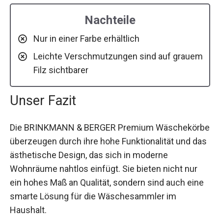
Nachteile
Nur in einer Farbe erhältlich
Leichte Verschmutzungen sind auf grauem
Filz sichtbarer
Unser Fazit
Die BRINKMANN & BERGER Premium Wäschekörbe
überzeugen durch ihre hohe Funktionalität und das
ästhetische Design, das sich in moderne
Wohnräume nahtlos einfügt. Sie bieten nicht nur
ein hohes Maß an Qualität, sondern sind auch eine
smarte Lösung für die Wäschesammler im
Haushalt.