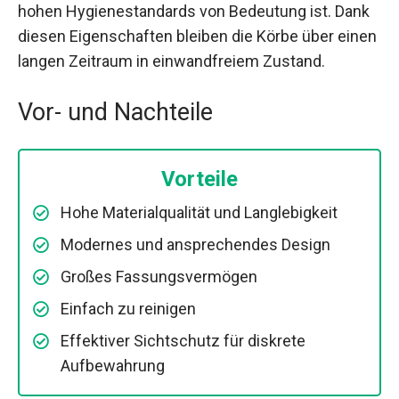
hohen Hygienestandards von Bedeutung ist. Dank
diesen Eigenschaften bleiben die Körbe über einen
langen Zeitraum in einwandfreiem Zustand.
Vor- und Nachteile
Vorteile
Hohe Materialqualität und Langlebigkeit
Modernes und ansprechendes Design
Großes Fassungsvermögen
Einfach zu reinigen
Effektiver Sichtschutz für diskrete
Aufbewahrung