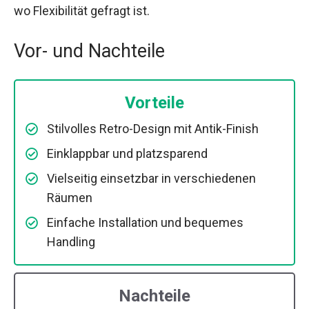
wo Flexibilität gefragt ist.
Vor- und Nachteile
Vorteile
Stilvolles Retro-Design mit Antik-Finish
Einklappbar und platzsparend
Vielseitig einsetzbar in verschiedenen
Räumen
Einfache Installation und bequemes
Handling
Nachteile