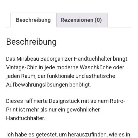
Beschreibung
Rezensionen (0)
Beschreibung
Das Mirabeau Badorganizer Handtuchhalter bringt
Vintage-Chic in jede moderne Waschküche oder
jeden Raum, der funktionale und ästhetische
Aufbewahrungslösungen benötigt.
Dieses raffinierte Designstück mit seinem Retro-
Print ist mehr als nur ein gewöhnlicher
Handtuchhalter.
Ich habe es getestet, um herauszufinden, wie es in