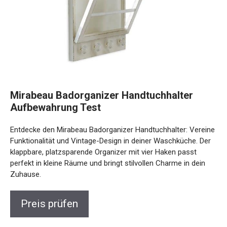
Mirabeau Badorganizer Handtuchhalter
Aufbewahrung Test
Entdecke den Mirabeau Badorganizer Handtuchhalter: Vereine
Funktionalität und Vintage-Design in deiner Waschküche. Der
klappbare, platzsparende Organizer mit vier Haken passt
perfekt in kleine Räume und bringt stilvollen Charme in dein
Zuhause.
Preis prüfen