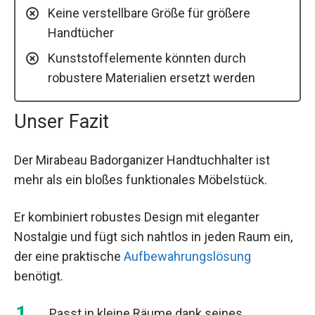
Keine verstellbare Größe für größere
Handtücher
Kunststoffelemente könnten durch
robustere Materialien ersetzt werden
Unser Fazit
Der Mirabeau Badorganizer Handtuchhalter ist
mehr als ein bloßes funktionales Möbelstück.
Er kombiniert robustes Design mit eleganter
Nostalgie und fügt sich nahtlos in jeden Raum ein,
der eine praktische
Aufbewahrungslösung
benötigt.
Passt in kleine Räume dank seines