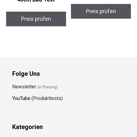
Preis prüfen
Preis prüfen
Folge Uns
Newsletter
(in Planung)
YouTube
(Produkttests)
Kategorien