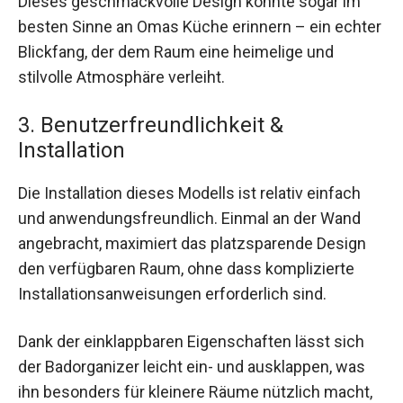
Dieses geschmackvolle Design könnte sogar im
besten Sinne an Omas Küche erinnern – ein echter
Blickfang, der dem Raum eine heimelige und
stilvolle Atmosphäre verleiht.
3. Benutzerfreundlichkeit &
Installation
Die Installation dieses Modells ist relativ einfach
und anwendungsfreundlich. Einmal an der Wand
angebracht, maximiert das platzsparende Design
den verfügbaren Raum, ohne dass komplizierte
Installationsanweisungen erforderlich sind.
Dank der einklappbaren Eigenschaften lässt sich
der Badorganizer leicht ein- und ausklappen, was
ihn besonders für kleinere Räume nützlich macht,