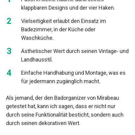
klappbaren Designs und der vier Haken.
Vielseitigkeit erlaubt den Einsatz im
Badezimmer, in der Küche oder
Waschküche.
Ästhetischer Wert durch seinen Vintage- und
Landhausstil.
Einfache Handhabung und Montage, was es
für jedermann zugänglich macht.
Als jemand, der den Badorganizer von Mirabeau
getestet hat, kann ich sagen, dass er nicht nur
durch seine Funktionalität besticht, sondern auch
durch seinen dekorativen Wert.