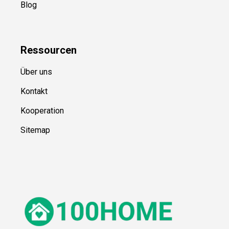
Blog
Ressource
n
Über uns
Kontakt
Kooperation
Sitemap