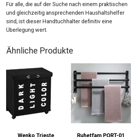
Für alle, die auf der Suche nach einem praktischen
und gleichzeitig ansprechenden Haushaltshelfer
sind, ist dieser Handtuchhalter definitiv eine
Überlegung wert.
Ähnliche Produkte
Wenko Trieste
Ruhetfam PORT-01