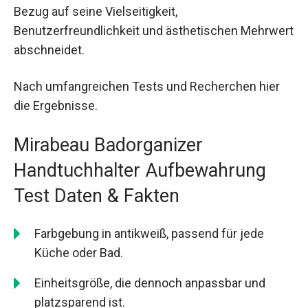
Bezug auf seine Vielseitigkeit,
Benutzerfreundlichkeit und ästhetischen Mehrwert
abschneidet.
Nach umfangreichen Tests und Recherchen hier
die Ergebnisse.
Mirabeau Badorganizer
Handtuchhalter Aufbewahrung
Test Daten & Fakten
Farbgebung in antikweiß, passend für jede
Küche oder Bad.
Einheitsgröße, die dennoch anpassbar und
platzsparend ist.