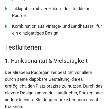
Inklappbar mit vier Haken, ideal für kleine
Räume.
Kombination aus Vintage- und Landhausstil für
ein einzigartiges Design.
Testkriterien
1. Funktionalität & Vielseitigkeit
Der Mirabeau Badorganizer besticht vor allem
durch seine klappbare Gestaltung, die es
ermöglicht, den Platz präzise zu nutzen. Durch das
clevere Design kannst du Handtücher, Socken oder
andere kleinere Kleidungsstücke bequem darauf
trocknen.