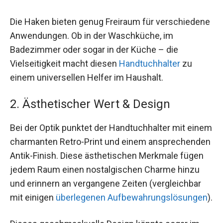
Die Haken bieten genug Freiraum für verschiedene
Anwendungen. Ob in der Waschküche, im
Badezimmer oder sogar in der Küche – die
Vielseitigkeit macht diesen
Handtuchhalter
zu
einem universellen Helfer im Haushalt.
2. Ästhetischer Wert & Design
Bei der Optik punktet der Handtuchhalter mit einem
charmanten Retro-Print und einem ansprechenden
Antik-Finish. Diese ästhetischen Merkmale fügen
jedem Raum einen nostalgischen Charme hinzu
und erinnern an vergangene Zeiten (vergleichbar
mit einigen
überlegenen Aufbewahrungslösungen
).