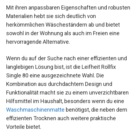
Mit ihren anpassbaren Eigenschaften und robusten
Materialien hebt sie sich deutlich von
herkömmlichen Wäscheständern ab und bietet
sowohl in der Wohnung als auch im Freien eine
hervorragende Alternative.
Wenn du auf der Suche nach einer effizienten und
langlebigen Lösung bist, ist die Leifheit Rollfix
Single 80 eine ausgezeichnete Wahl. Die
Kombination aus durchdachtem Design und
Funktionalität macht sie zu einem unverzichtbaren
Hilfsmittel im Haushalt, besonders wenn du eine
Waschmaschinenmatte
benötigst, die neben dem
effizienten Trocknen auch weitere praktische
Vorteile bietet.