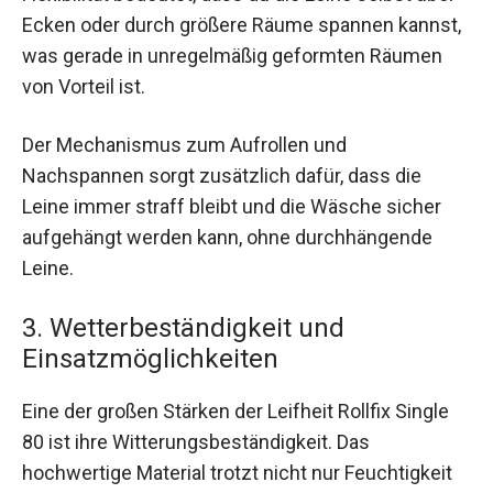
Ecken oder durch größere Räume spannen kannst,
was gerade in unregelmäßig geformten Räumen
von Vorteil ist.
Der Mechanismus zum Aufrollen und
Nachspannen sorgt zusätzlich dafür, dass die
Leine immer straff bleibt und die Wäsche sicher
aufgehängt werden kann, ohne durchhängende
Leine.
3. Wetterbeständigkeit und
Einsatzmöglichkeiten
Eine der großen Stärken der Leifheit Rollfix Single
80 ist ihre Witterungsbeständigkeit. Das
hochwertige Material trotzt nicht nur Feuchtigkeit