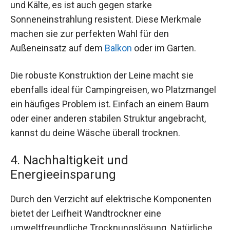
und Kälte, es ist auch gegen starke
Sonneneinstrahlung resistent. Diese Merkmale
machen sie zur perfekten Wahl für den
Außeneinsatz auf dem
Balkon
oder im Garten.
Die robuste Konstruktion der Leine macht sie
ebenfalls ideal für Campingreisen, wo Platzmangel
ein häufiges Problem ist. Einfach an einem Baum
oder einer anderen stabilen Struktur angebracht,
kannst du deine Wäsche überall trocknen.
4. Nachhaltigkeit und
Energieeinsparung
Durch den Verzicht auf elektrische Komponenten
bietet der Leifheit Wandtrockner eine
umweltfreundliche Trocknungslösung. Natürliche