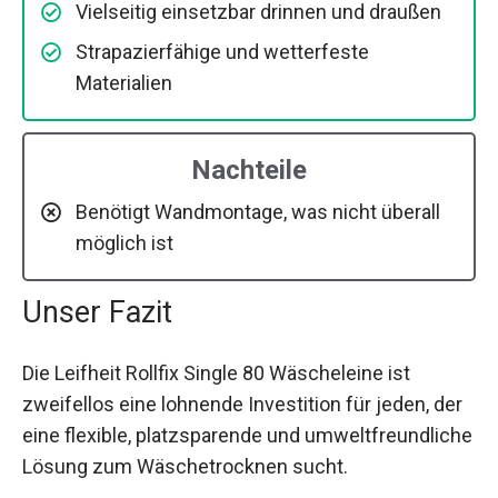
Vielseitig einsetzbar drinnen und draußen
Strapazierfähige und wetterfeste
Materialien
Nachteile
Benötigt Wandmontage, was nicht überall
möglich ist
Unser Fazit
Die Leifheit Rollfix Single 80 Wäscheleine ist
zweifellos eine lohnende Investition für jeden, der
eine flexible, platzsparende und umweltfreundliche
Lösung zum Wäschetrocknen sucht.