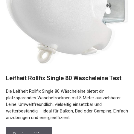
Leifheit Rollfix Single 80 Wäscheleine Test
Die Leifheit Rollfix Single 80 Wäscheleine bietet dir
platzsparendes Wäschetrocknen mit 8 Meter ausziehbarer
Leine. Umweltfreundlich, vielseitig einsetzbar und
wetterbeständig – ideal für Balkon, Bad oder Camping. Einfach
anzubringen und energieeffizient.