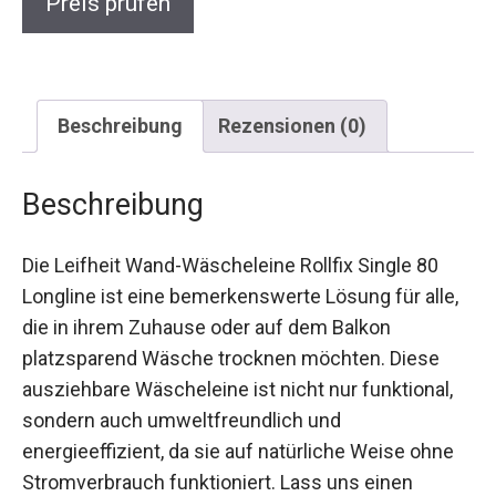
Preis prüfen
Beschreibung
Rezensionen (0)
Beschreibung
Die Leifheit Wand-Wäscheleine Rollfix Single 80
Longline ist eine bemerkenswerte Lösung für alle,
die in ihrem Zuhause oder auf dem Balkon
platzsparend Wäsche trocknen möchten. Diese
ausziehbare Wäscheleine ist nicht nur funktional,
sondern auch umweltfreundlich und
energieeffizient, da sie auf natürliche Weise ohne
Stromverbrauch funktioniert. Lass uns einen