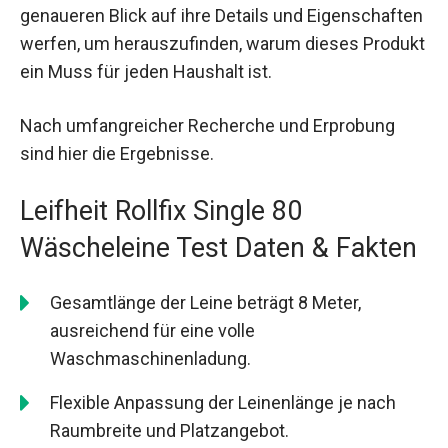
genaueren Blick auf ihre Details und Eigenschaften
werfen, um herauszufinden, warum dieses Produkt
ein Muss für jeden Haushalt ist.
Nach umfangreicher Recherche und Erprobung
sind hier die Ergebnisse.
Leifheit Rollfix Single 80
Wäscheleine Test Daten & Fakten
Gesamtlänge der Leine beträgt 8 Meter,
ausreichend für eine volle
Waschmaschinenladung.
Flexible Anpassung der Leinenlänge je nach
Raumbreite und Platzangebot.