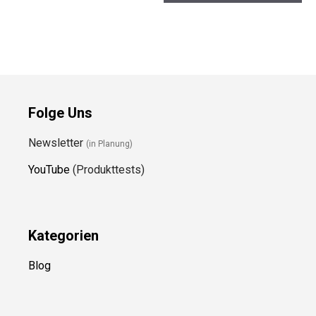
Folge Uns
Newsletter
(in Planung)
YouTube
(Produkttests)
Kategorien
Blog