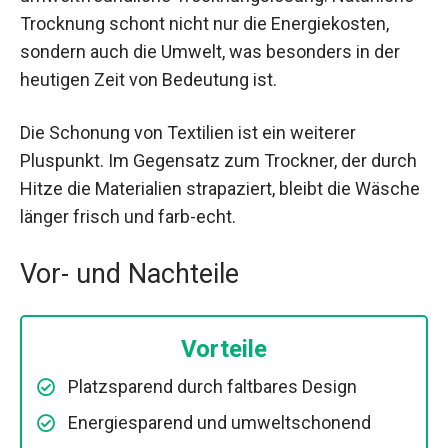
Trocknung schont nicht nur die Energiekosten,
sondern auch die Umwelt, was besonders in der
heutigen Zeit von Bedeutung ist.
Die Schonung von Textilien ist ein weiterer
Pluspunkt. Im Gegensatz zum Trockner, der durch
Hitze die Materialien strapaziert, bleibt die Wäsche
länger frisch und farb-echt.
Vor- und Nachteile
Vorteile
Platzsparend durch faltbares Design
Energiesparend und umweltschonend