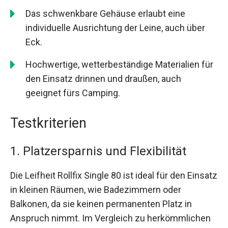
Das schwenkbare Gehäuse erlaubt eine
individuelle Ausrichtung der Leine, auch über
Eck.
Hochwertige, wetterbeständige Materialien für
den Einsatz drinnen und draußen, auch
geeignet fürs Camping.
Testkriterien
1. Platzersparnis und Flexibilität
Die Leifheit Rollfix Single 80 ist ideal für den Einsatz
in kleinen Räumen, wie Badezimmern oder
Balkonen, da sie keinen permanenten Platz in
Anspruch nimmt. Im Vergleich zu herkömmlichen