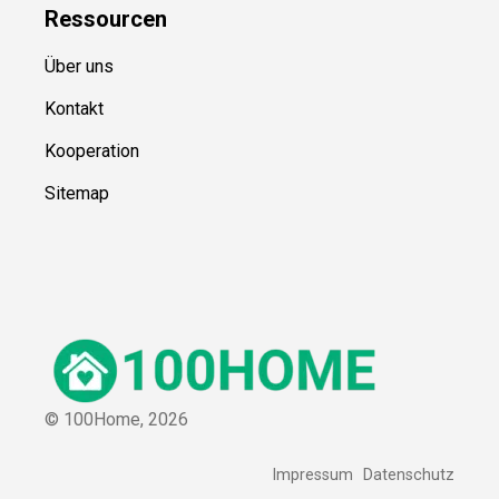
Ressource
n
Über uns
Kontakt
Kooperation
Sitemap
© 100Home,
2026
Impressum
Datenschutz