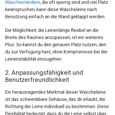
Wäscheständern
, die oft sperrig sind und viel Platz
beanspruchen, kann diese Wäscheleine nach
Benutzung einfach an die Wand geklappt werden.
Die Möglichkeit, die Leinenlänge flexibel an die
Breite des Raumes anzupassen, ist ein weiteres
Plus. So kannst du den genauen Platz nutzen, den
du zur Verfügung hast, ohne Kompromisse bei der
Leinenstabilität einzugehen.
2. Anpassungsfähigkeit und
Benutzerfreundlichkeit
Ein herausragendes Merkmal dieser Wäscheleine
ist das schwenkbare Gehäuse, das dir erlaubt, die
Richtung der Leine individuell zu bestimmen. Diese
Flexibilität bedeutet, dass du die Leine selbst über