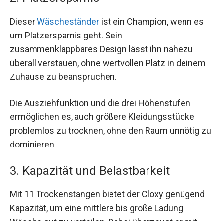
Dieser
Wäscheständer
ist ein Champion, wenn es
um Platzersparnis geht. Sein
zusammenklappbares Design lässt ihn nahezu
überall verstauen, ohne wertvollen Platz in deinem
Zuhause zu beanspruchen.
Die Ausziehfunktion und die drei Höhenstufen
ermöglichen es, auch größere Kleidungsstücke
problemlos zu trocknen, ohne den Raum unnötig zu
dominieren.
3. Kapazität und Belastbarkeit
Mit 11 Trockenstangen bietet der Cloxy genügend
Kapazität, um eine mittlere bis große Ladung