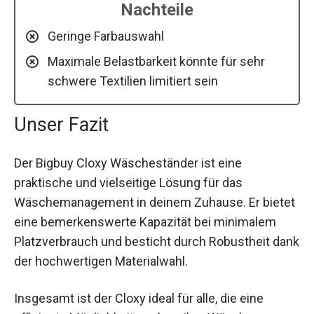
Nachteile
Geringe Farbauswahl
Maximale Belastbarkeit könnte für sehr
schwere Textilien limitiert sein
Unser Fazit
Der Bigbuy Cloxy Wäscheständer ist eine
praktische und vielseitige Lösung für das
Wäschemanagement in deinem Zuhause. Er bietet
eine bemerkenswerte Kapazität bei minimalem
Platzverbrauch und besticht durch Robustheit dank
der hochwertigen Materialwahl.
Insgesamt ist der Cloxy ideal für alle, die eine