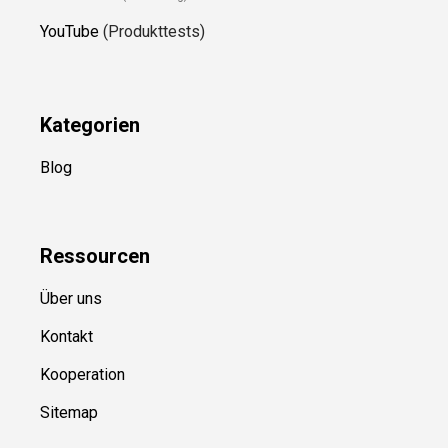
YouTube
(Produkttests)
Kategorien
Blog
Ressource
n
Über uns
Kontakt
Kooperation
Sitemap