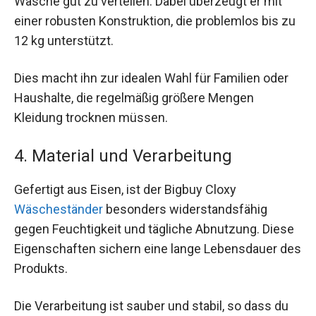
Wäsche gut zu verteilen. Dabei überzeugt er mit
einer robusten Konstruktion, die problemlos bis zu
12 kg unterstützt.
Dies macht ihn zur idealen Wahl für Familien oder
Haushalte, die regelmäßig größere Mengen
Kleidung trocknen müssen.
4. Material und Verarbeitung
Gefertigt aus Eisen, ist der Bigbuy Cloxy
Wäscheständer
besonders widerstandsfähig
gegen Feuchtigkeit und tägliche Abnutzung. Diese
Eigenschaften sichern eine lange Lebensdauer des
Produkts.
Die Verarbeitung ist sauber und stabil, so dass du