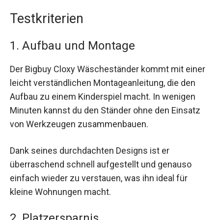
Testkriterien
1. Aufbau und Montage
Der Bigbuy Cloxy Wäscheständer kommt mit einer
leicht verständlichen Montageanleitung, die den
Aufbau zu einem Kinderspiel macht. In wenigen
Minuten kannst du den Ständer ohne den Einsatz
von Werkzeugen zusammenbauen.
Dank seines durchdachten Designs ist er
überraschend schnell aufgestellt und genauso
einfach wieder zu verstauen, was ihn ideal für
kleine Wohnungen macht.
2. Platzersparnis