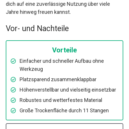
dich auf eine zuverlässige Nutzung über viele
Jahre hinweg freuen kannst.
Vor- und Nachteile
Vorteile
Einfacher und schneller Aufbau ohne
Werkzeug
Platzsparend zusammenklappbar
Höhenverstellbar und vielseitig einsetzbar
Robustes und wetterfestes Material
Große Trockenfläche durch 11 Stangen