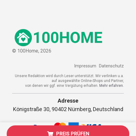
© 100Home,
2026
Impressum
Datenschutz
Unsere Redaktion wird durch Leser unterstützt. Wir verlinken u.a.
auf ausgewählte Online-Shops und Partner,
von denen wir ggf. eine Vergütung erhalten.
Mehr erfahren.
Adresse
Königstraße 30, 90402 Nürnberg, Deutschland
PREIS PRÜFEN