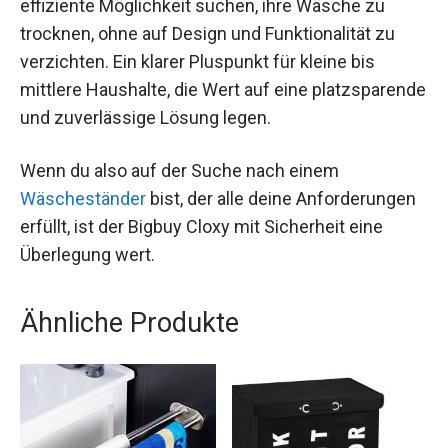
effiziente Möglichkeit suchen, ihre Wäsche zu
trocknen, ohne auf Design und Funktionalität zu
verzichten. Ein klarer Pluspunkt für kleine bis
mittlere Haushalte, die Wert auf eine platzsparende
und zuverlässige Lösung legen.
Wenn du also auf der Suche nach einem
Wäscheständer
bist, der alle deine Anforderungen
erfüllt, ist der Bigbuy Cloxy mit Sicherheit eine
Überlegung wert.
Ähnliche Produkte