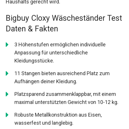
Haushalts gerecht wird.
Bigbuy Cloxy Wäscheständer Test
Daten & Fakten
3 Höhenstufen ermöglichen individuelle
Anpassung für unterschiedliche
Kleidungsstücke.
11 Stangen bieten ausreichend Platz zum
Aufhängen deiner Kleidung.
Platzsparend zusammenklappbar, mit einem
maximal unterstützten Gewicht von 10-12 kg.
Robuste Metallkonstruktion aus Eisen,
wasserfest und langlebig.