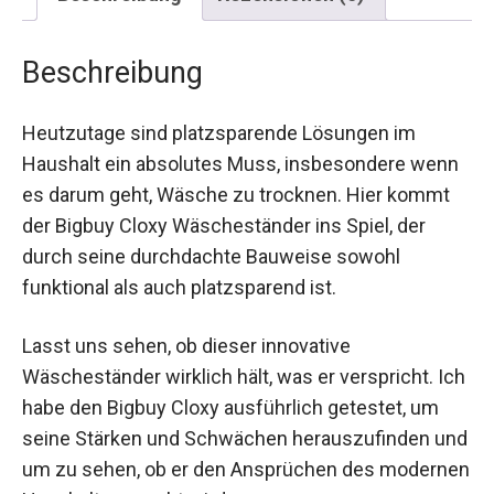
Beschreibung
Heutzutage sind platzsparende Lösungen im
Haushalt ein absolutes Muss, insbesondere wenn
es darum geht, Wäsche zu trocknen. Hier kommt
der Bigbuy Cloxy Wäscheständer ins Spiel, der
durch seine durchdachte Bauweise sowohl
funktional als auch platzsparend ist.
Lasst uns sehen, ob dieser innovative
Wäscheständer wirklich hält, was er verspricht. Ich
habe den Bigbuy Cloxy ausführlich getestet, um
seine Stärken und Schwächen herauszufinden und
um zu sehen, ob er den Ansprüchen des modernen