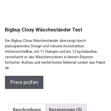
Bigbuy Cloxy Wäscheständer Test
Der Bigbuy Cloxy Wäscheständer überzeugt durch
platzsparendes Design und robuste Konstruktion.
Höhenverstellbar, mit 11 Stangen und bis 12 kg belastbar,
vereinfacht er das Wäschetrocknen in kleinen Räumen.
Einfacher Aufbau und wetterfestes Material runden das Paket
ab.
Preis prüfen
Beschreibung
Rezensionen (0)