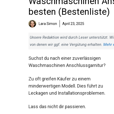
Waschmaschinen Ansc
besten (Bestenliste)
Lara Simon
April 23, 2025
Unsere Redaktion wird durch Leser unterstützt. Wi
von denen wir ggf. eine Vergütung erhalten.
Mehr 
Suchst du nach einer zuverlässigen
Waschmaschinen Anschlussgarnitur?
Zu oft greifen Käufer zu einem
minderwertigen Modell. Dies führt zu
Leckagen und Installationsproblemen.
Lass das nicht dir passieren.