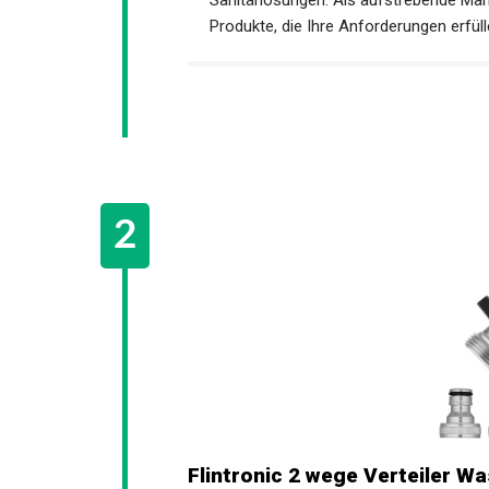
Produkte, die Ihre Anforderungen erfüll
Flintronic 2 wege Verteiler W