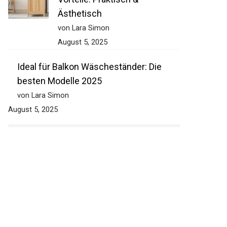
Ästhetisch
von Lara Simon
August 5, 2025
Ideal für Balkon Wäscheständer: Die
besten Modelle 2025
von Lara Simon
August 5, 2025