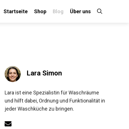
Startseite
Shop
Blog
Über uns
Lara Simon
Lara ist eine Spezialistin für Waschräume
und hilft dabei, Ordnung und Funktionalität in
jeder Waschküche zu bringen.