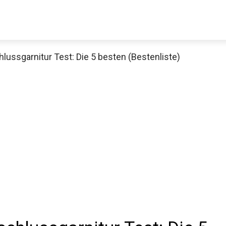
ssgarnitur Test: Die 5 besten (Bestenliste)