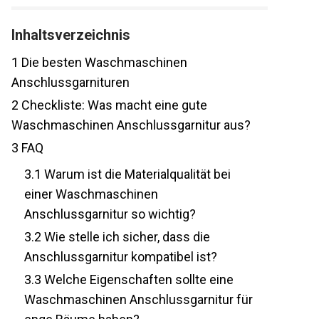
Inhaltsverzeichnis
1
Die besten Waschmaschinen
Anschlussgarnituren
2
Checkliste: Was macht eine gute
Waschmaschinen Anschlussgarnitur aus?
3
FAQ
3.1
Warum ist die Materialqualität bei
einer Waschmaschinen
Anschlussgarnitur so wichtig?
3.2
Wie stelle ich sicher, dass die
Anschlussgarnitur kompatibel ist?
3.3
Welche Eigenschaften sollte eine
Waschmaschinen Anschlussgarnitur für