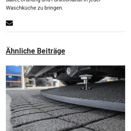
Waschküche zu bringen.
Ähnliche Beiträge