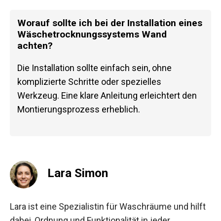
Worauf sollte ich bei der Installation eines
Wäschetrocknungssystems Wand
achten?
Die Installation sollte einfach sein, ohne
komplizierte Schritte oder spezielles
Werkzeug. Eine klare Anleitung erleichtert den
Montierungsprozess erheblich.
Lara Simon
Lara ist eine Spezialistin für Waschräume und hilft
dabei, Ordnung und Funktionalität in jeder