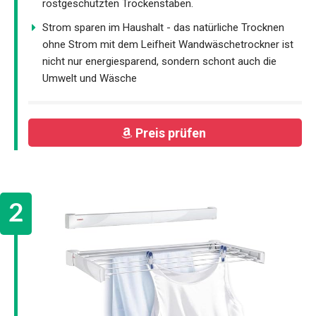
rostgeschützten Trockenstäben.
Strom sparen im Haushalt - das natürliche Trocknen
ohne Strom mit dem Leifheit Wandwäschetrockner ist
nicht nur energiesparend, sondern schont auch die
Umwelt und Wäsche
Preis prüfen