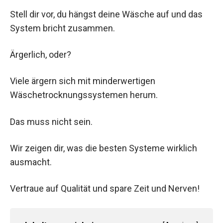
Stell dir vor, du hängst deine Wäsche auf und das
System bricht zusammen.
Ärgerlich, oder?
Viele ärgern sich mit minderwertigen
Wäschetrocknungssystemen herum.
Das muss nicht sein.
Wir zeigen dir, was die besten Systeme wirklich
ausmacht.
Vertraue auf Qualität und spare Zeit und Nerven!