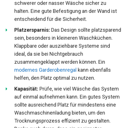
schwerer oder nasser Wäsche sicher zu
halten. Eine gute Befestigung an der Wand ist
entscheidend für die Sicherheit.
Platzersparnis:
Das Design sollte platzsparend
sein, besonders in kleineren Waschküchen.
Klappbare oder ausziehbare Systeme sind
ideal, da sie bei Nichtgebrauch
zusammengeklappt werden können. Ein
modernes Garderobenregal
kann ebenfalls
helfen, den Platz optimal zu nutzen.
Kapasität:
Prüfe, wie viel Wäsche das System
auf einmal aufnehmen kann. Ein gutes System
sollte ausreichend Platz für mindestens eine
Waschmaschinenladung bieten, um den
Trocknungsprozess effizient zu gestalten.