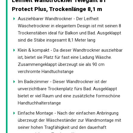
Leifheit Wandtrockner Telegant 81
Protect Plus, Trockenlänge 8,1 m
Ausziehbarer Wandtrockner - Der Leifheit
Wäschetrockner in elegantem Design ist mit seinen 8
Trockenstäben ideal für Balkon und Bad. Ausgeklappt
sind die Stäbe insgesamt 8,1 Meter lang
Klein & kompakt - Da dieser Wandtrockner ausziehbar
ist, bietet sie Platz für fast eine Ladung Wäsche.
Zusammengeklappt überzeugt sie als 90 cm
verchromte Handtuchstange
Im Badezimmer - Dieser Wandtrockner ist der
unverzichtbare Trockenplatz fürs Bad: Ausgeklappt
bietet er viel Raum und eine zusätzliche formschöne
Handtuchhalterstange
Einfache Montage - Nach der einfachen Anbringung
überzeugt der Wäscheständer zur Wandmontage mit
seiner hohen Tragfähigkeit und den dauerhaft