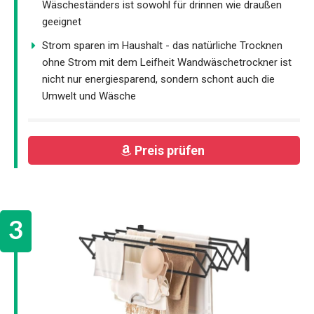
Wäscheständers ist sowohl für drinnen wie draußen
geeignet
Strom sparen im Haushalt - das natürliche Trocknen
ohne Strom mit dem Leifheit Wandwäschetrockner ist
nicht nur energiesparend, sondern schont auch die
Umwelt und Wäsche
Preis prüfen