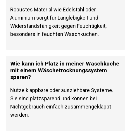
Robustes Material wie Edelstahl oder
Aluminium sorgt für Langlebigkeit und
Widerstandsfähigkeit gegen Feuchtigkeit,
besonders in feuchten Waschküchen.
Wie kann ich Platz in meiner Waschküche
mit einem Wäschetrocknungssystem
sparen?
Nutze klappbare oder ausziehbare Systeme.
Sie sind platzsparend und können bei
Nichtgebrauch einfach zusammengeklappt
werden.