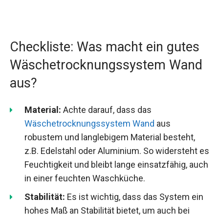
Checkliste: Was macht ein gutes
Wäschetrocknungssystem Wand
aus?
Material:
Achte darauf, dass das
Wäschetrocknungssystem Wand
aus
robustem und langlebigem Material besteht,
z.B. Edelstahl oder Aluminium. So widersteht es
Feuchtigkeit und bleibt lange einsatzfähig, auch
in einer feuchten Waschküche.
Stabilität:
Es ist wichtig, dass das System ein
hohes Maß an Stabilität bietet, um auch bei