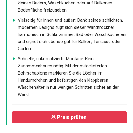
kleinen Bädern, Waschküchen oder auf Balkonen
Bodenfläche freizugeben
Vielseitig für innen und außen: Dank seines schlichten,
modernen Designs fügt sich dieser Wandtrockner
harmonisch in Schlafzimmer, Bad oder Waschküche ein
und eignet sich ebenso gut für Balkon, Terrasse oder
Garten
Schnelle, unkomplizierte Montage: Kein
Zusammenbauen nötig. Mit der mitgelieferten
Bohrschablone markieren Sie die Löcher im
Handumdrehen und befestigen den klappbaren
Wäschehalter in nur wenigen Schritten sicher an der
Wand
Preis prüfen