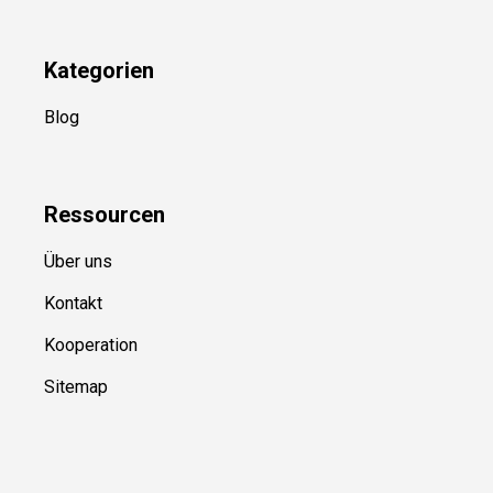
Kategorien
Blog
Ressource
n
Über uns
Kontakt
Kooperation
Sitemap