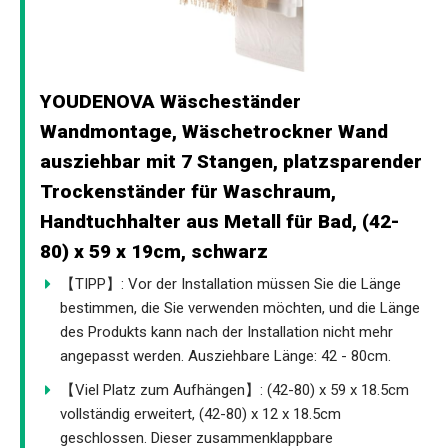
YOUDENOVA Wäscheständer
Wandmontage, Wäschetrockner Wand
ausziehbar mit 7 Stangen, platzsparender
Trockenständer für Waschraum,
Handtuchhalter aus Metall für Bad, (42-
80) x 59 x 19cm, schwarz
【TIPP】: Vor der Installation müssen Sie die Länge
bestimmen, die Sie verwenden möchten, und die Länge
des Produkts kann nach der Installation nicht mehr
angepasst werden. Ausziehbare Länge: 42 - 80cm.
【Viel Platz zum Aufhängen】: (42-80) x 59 x 18.5cm
vollständig erweitert, (42-80) x 12 x 18.5cm
geschlossen. Dieser zusammenklappbare