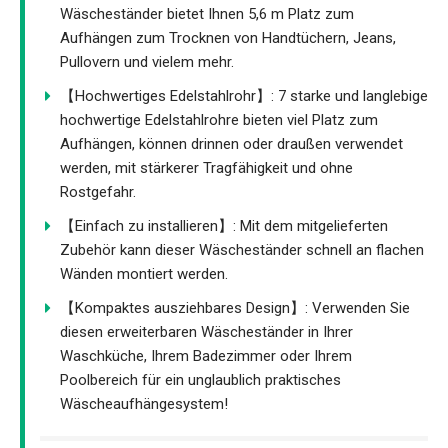
Wäscheständer bietet Ihnen 5,6 m Platz zum
Aufhängen zum Trocknen von Handtüchern, Jeans,
Pullovern und vielem mehr.
【Hochwertiges Edelstahlrohr】: 7 starke und langlebige
hochwertige Edelstahlrohre bieten viel Platz zum
Aufhängen, können drinnen oder draußen verwendet
werden, mit stärkerer Tragfähigkeit und ohne
Rostgefahr.
【Einfach zu installieren】: Mit dem mitgelieferten
Zubehör kann dieser Wäscheständer schnell an flachen
Wänden montiert werden.
【Kompaktes ausziehbares Design】: Verwenden Sie
diesen erweiterbaren Wäscheständer in Ihrer
Waschküche, Ihrem Badezimmer oder Ihrem
Poolbereich für ein unglaublich praktisches
Wäscheaufhängesystem!