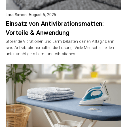
Lara Simon
August 5, 2025
Einsatz von Antivibrationsmatten:
Vorteile & Anwendung
Störende Vibrationen und Lärm belasten deinen Alltag? Dann
sind Antivibrationsmatten die Lösung! Viele Menschen leiden
unter unnötigem Lärm und Vibrationen…