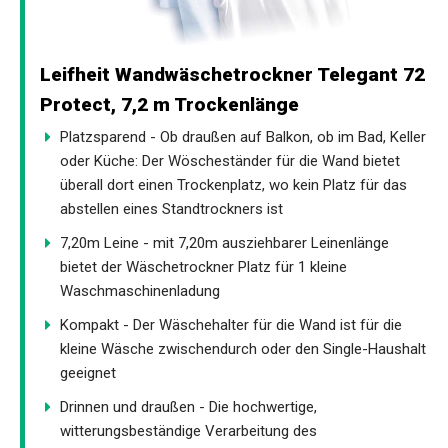
Leifheit Wandwäschetrockner Telegant 72
Protect, 7,2 m Trockenlänge
Platzsparend - Ob draußen auf Balkon, ob im Bad, Keller
oder Küche: Der Wöscheständer für die Wand bietet
überall dort einen Trockenplatz, wo kein Platz für das
abstellen eines Standtrockners ist
7,20m Leine - mit 7,20m ausziehbarer Leinenlänge
bietet der Wäschetrockner Platz für 1 kleine
Waschmaschinenladung
Kompakt - Der Wäschehalter für die Wand ist für die
kleine Wäsche zwischendurch oder den Single-Haushalt
geeignet
Drinnen und draußen - Die hochwertige,
witterungsbeständige Verarbeitung des