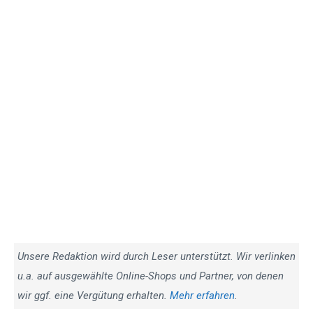
Unsere Redaktion wird durch Leser unterstützt. Wir verlinken
u.a. auf ausgewählte Online-Shops und Partner, von denen
wir ggf. eine Vergütung erhalten.
Mehr erfahren
.