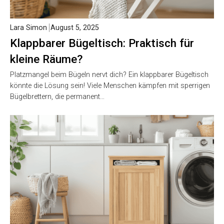
Lara Simon
August 5, 2025
Klappbarer Bügeltisch: Praktisch für
kleine Räume?
Platzmangel beim Bügeln nervt dich? Ein klappbarer Bügeltisch
könnte die Lösung sein! Viele Menschen kämpfen mit sperrigen
Bügelbrettern, die permanent…