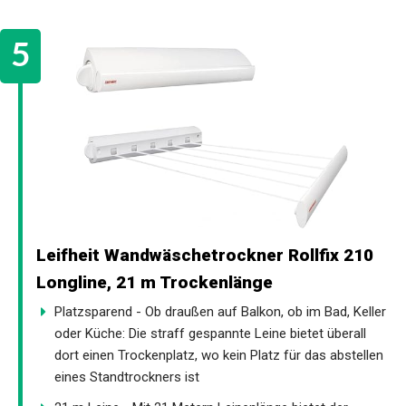
Leifheit Wandwäschetrockner Rollfix 210
Longline, 21 m Trockenlänge
Platzsparend - Ob draußen auf Balkon, ob im Bad, Keller
oder Küche: Die straff gespannte Leine bietet überall
dort einen Trockenplatz, wo kein Platz für das abstellen
eines Standtrockners ist