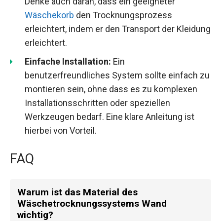
Denke auch daran, dass ein geeigneter
Wäschekorb
den Trocknungsprozess
erleichtert, indem er den Transport der Kleidung
erleichtert.
Einfache Installation:
Ein
benutzerfreundliches System sollte einfach zu
montieren sein, ohne dass es zu komplexen
Installationsschritten oder speziellen
Werkzeugen bedarf. Eine klare Anleitung ist
hierbei von Vorteil.
FAQ
Warum ist das Material des
Wäschetrocknungssystems Wand
wichtig?