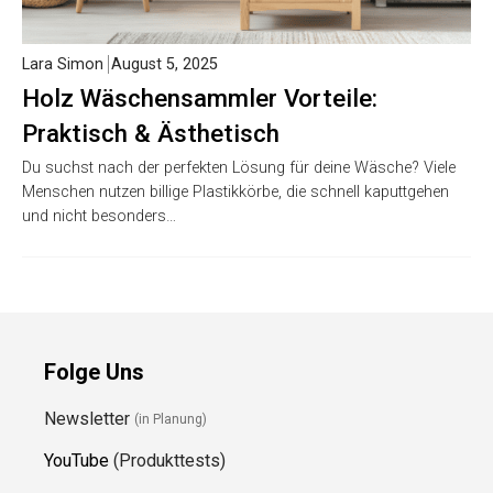
Lara Simon
August 5, 2025
Holz Wäschensammler Vorteile:
Praktisch & Ästhetisch
Du suchst nach der perfekten Lösung für deine Wäsche? Viele
Menschen nutzen billige Plastikkörbe, die schnell kaputtgehen
und nicht besonders…
Folge Uns
Newsletter
(in Planung)
YouTube
(Produkttests)