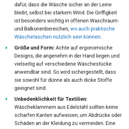
dafür, dass die Wäsche sicher an der Leine
bleibt, selbst bei starkem Wind. Die Griffigkeit
ist besonders wichtig in offenen Waschraum-
und Balkonenbereichen,
wo auch praktische
Wäschetaschen nützlich sein können
.
Größe und Form:
Achte auf ergonomische
Designs, die angenehm in der Hand liegen und
vielseitig auf verschiedene Wäschestücke
anwendbar sind. So wird sichergestellt, dass
sie sowohl für dünne als auch dicke Stoffe
geeignet sind.
Unbedenklichkeit für Textilien:
Wäscheklammern aus Edelstahl sollten keine
scharfen Kanten aufweisen, um Abdrücke oder
Schäden an der Kleidung zu vermeiden. Eine