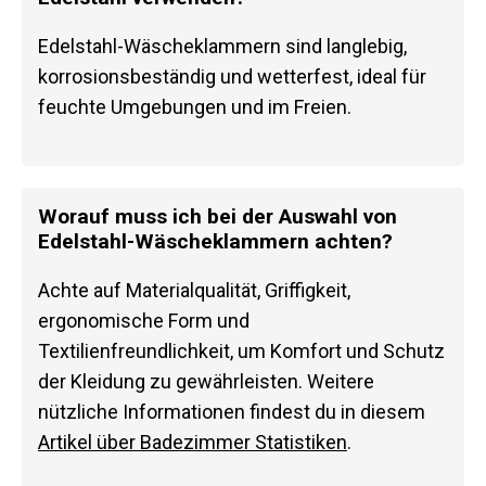
Edelstahl-Wäscheklammern sind langlebig,
korrosionsbeständig und wetterfest, ideal für
feuchte Umgebungen und im Freien.
Worauf muss ich bei der Auswahl von
Edelstahl-Wäscheklammern achten?
Achte auf Materialqualität, Griffigkeit,
ergonomische Form und
Textilienfreundlichkeit, um Komfort und Schutz
der Kleidung zu gewährleisten. Weitere
nützliche Informationen findest du in diesem
Artikel über Badezimmer Statistiken
.