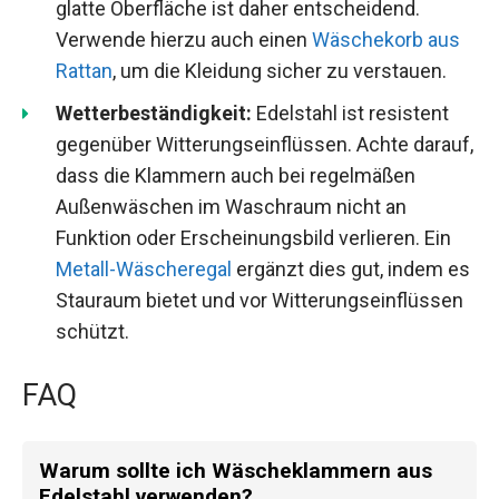
glatte Oberfläche ist daher entscheidend.
Verwende hierzu auch einen
Wäschekorb aus
Rattan
, um die Kleidung sicher zu verstauen.
Wetterbeständigkeit:
Edelstahl ist resistent
gegenüber Witterungseinflüssen. Achte darauf,
dass die Klammern auch bei regelmäßen
Außenwäschen im Waschraum nicht an
Funktion oder Erscheinungsbild verlieren. Ein
Metall-Wäscheregal
ergänzt dies gut, indem es
Stauraum bietet und vor Witterungseinflüssen
schützt.
FAQ
Warum sollte ich Wäscheklammern aus
Edelstahl verwenden?