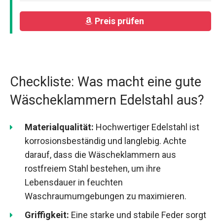
Preis prüfen
Checkliste: Was macht eine gute
Wäscheklammern Edelstahl aus?
Materialqualität:
Hochwertiger Edelstahl ist
korrosionsbeständig und langlebig. Achte
darauf, dass die Wäscheklammern aus
rostfreiem Stahl bestehen, um ihre
Lebensdauer in feuchten
Waschraumumgebungen zu maximieren.
Griffigkeit:
Eine starke und stabile Feder sorgt