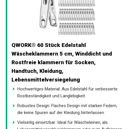
QWORK® 60 Stück Edelstahl
Wäscheklammern 5 cm, Winddicht und
Rostfreie klammern für Socken,
Handtuch, Kleidung,
Lebensmittelversiegelung
Hochwertiges Material: Aus Edelstahl für verbesserte
Rostbeständigkeit und Langlebigkeit.
Robustes Design: Flaches Design mit starken Federn,
die keine Spuren auf der Kleidung hinterlassen.
Vielseitig einsetzbar: Ideal für Wäscheleinen, als