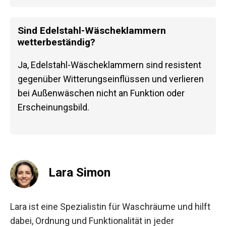
Sind Edelstahl-Wäscheklammern
wetterbeständig?
Ja, Edelstahl-Wäscheklammern sind resistent
gegenüber Witterungseinflüssen und verlieren
bei Außenwäschen nicht an Funktion oder
Erscheinungsbild.
Lara Simon
Lara ist eine Spezialistin für Waschräume und hilft
dabei, Ordnung und Funktionalität in jeder