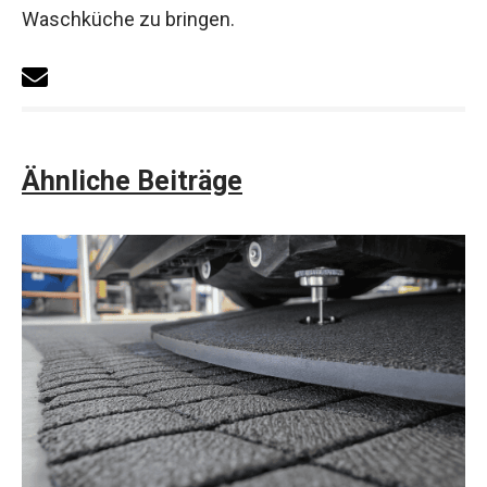
Waschküche zu bringen.
Ähnliche Beiträge