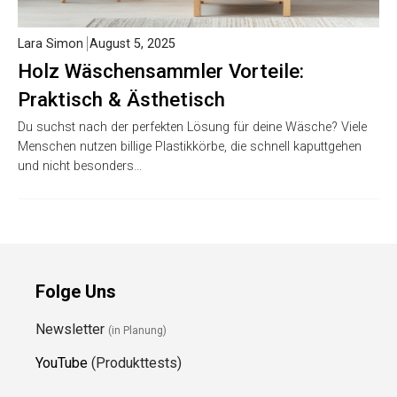
Lara Simon
August 5, 2025
Holz Wäschensammler Vorteile:
Praktisch & Ästhetisch
Du suchst nach der perfekten Lösung für deine Wäsche? Viele
Menschen nutzen billige Plastikkörbe, die schnell kaputtgehen
und nicht besonders…
Folge Uns
Newsletter
(in Planung)
YouTube
(Produkttests)