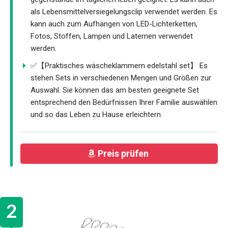
als Lebensmittelversiegelungsclip verwendet werden. Es
kann auch zum Aufhängen von LED-Lichterketten,
Fotos, Stoffen, Lampen und Laternen verwendet
werden.
✅【Praktisches wäscheklammern edelstahl set】 Es
stehen Sets in verschiedenen Mengen und Größen zur
Auswahl. Sie können das am besten geeignete Set
entsprechend den Bedürfnissen Ihrer Familie auswählen
und so das Leben zu Hause erleichtern.
Preis prüfen