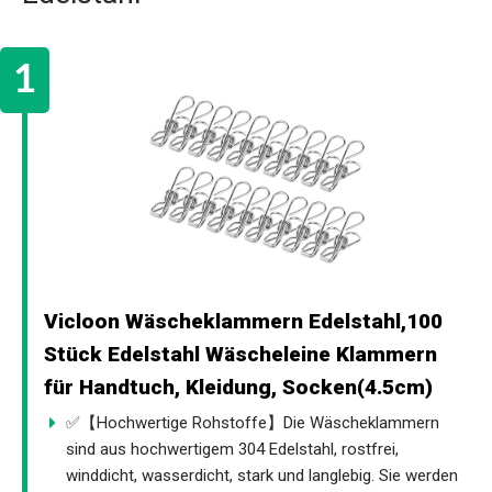
Vicloon Wäscheklammern Edelstahl,100
Stück Edelstahl Wäscheleine Klammern
für Handtuch, Kleidung, Socken(4.5cm)
✅【Hochwertige Rohstoffe】Die Wäscheklammern
sind aus hochwertigem 304 Edelstahl, rostfrei,
winddicht, wasserdicht, stark und langlebig. Sie werden