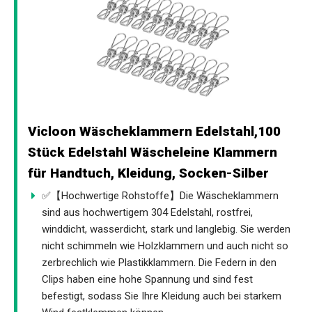
Vicloon Wäscheklammern Edelstahl,100
Stück Edelstahl Wäscheleine Klammern
für Handtuch, Kleidung, Socken-Silber
✅【Hochwertige Rohstoffe】Die Wäscheklammern
sind aus hochwertigem 304 Edelstahl, rostfrei,
winddicht, wasserdicht, stark und langlebig. Sie werden
nicht schimmeln wie Holzklammern und auch nicht so
zerbrechlich wie Plastikklammern. Die Federn in den
Clips haben eine hohe Spannung und sind fest
befestigt, sodass Sie Ihre Kleidung auch bei starkem