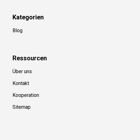
Kategorien
Blog
Ressource
n
Über uns
Kontakt
Kooperation
Sitemap