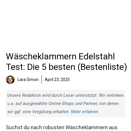
Wäscheklammern Edelstahl
Test: Die 5 besten (Bestenliste)
Lara Simon
April 23, 2025
Unsere Redaktion wird durch Leser unterstützt. Wir verlinken
u.a. auf ausgewählte Online-Shops und Partner, von denen
wir ggf. eine Vergütung erhalten.
Mehr erfahren
.
Suchst du nach robusten Wäscheklammern aus