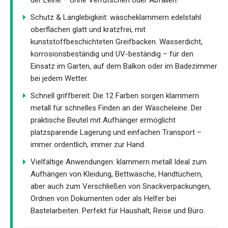
Schutz & Langlebigkeit: wäscheklammern edelstahl
oberflächen glatt und kratzfrei, mit
kunststoffbeschichteten Greifbacken. Wasserdicht,
korrosionsbeständig und UV-beständig – für den
Einsatz im Garten, auf dem Balkon oder im Badezimmer
bei jedem Wetter.
Schnell griffbereit: Die 12 Farben sorgen klammern
metall für schnelles Finden an der Wäscheleine. Der
praktische Beutel mit Aufhänger ermöglicht
platzsparende Lagerung und einfachen Transport –
immer ordentlich, immer zur Hand.
Vielfältige Anwendungen: klammern metall Ideal zum
Aufhängen von Kleidung, Bettwäsche, Handtüchern,
aber auch zum Verschließen von Snackverpackungen,
Ordnen von Dokumenten oder als Helfer bei
Bastelarbeiten. Perfekt für Haushalt, Reise und Büro.