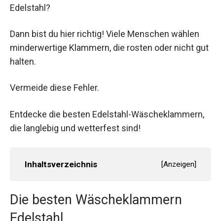
Edelstahl?
Dann bist du hier richtig! Viele Menschen wählen
minderwertige Klammern, die rosten oder nicht gut
halten.
Vermeide diese Fehler.
Entdecke die besten Edelstahl-Wäscheklammern,
die langlebig und wetterfest sind!
Inhaltsverzeichnis
[
Anzeigen
]
Die besten Wäscheklammern
Edelstahl