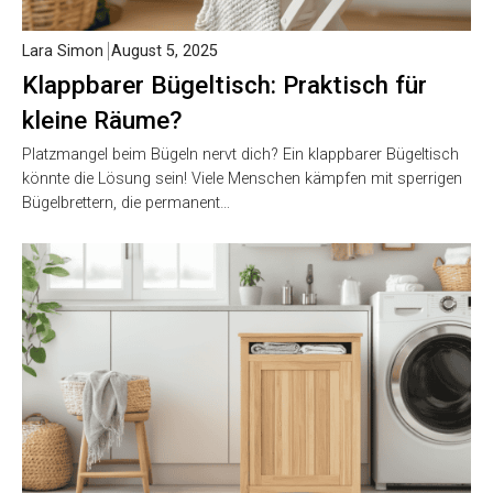
Lara Simon
August 5, 2025
Klappbarer Bügeltisch: Praktisch für
kleine Räume?
Platzmangel beim Bügeln nervt dich? Ein klappbarer Bügeltisch
könnte die Lösung sein! Viele Menschen kämpfen mit sperrigen
Bügelbrettern, die permanent…