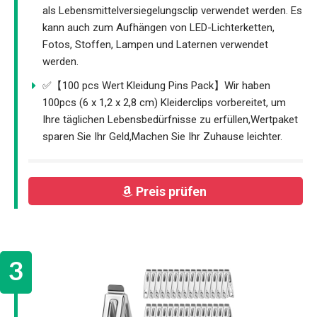
als Lebensmittelversiegelungsclip verwendet werden. Es
kann auch zum Aufhängen von LED-Lichterketten,
Fotos, Stoffen, Lampen und Laternen verwendet
werden.
✅【100 pcs Wert Kleidung Pins Pack】Wir haben
100pcs (6 x 1,2 x 2,8 cm) Kleiderclips vorbereitet, um
Ihre täglichen Lebensbedürfnisse zu erfüllen,Wertpaket
sparen Sie Ihr Geld,Machen Sie Ihr Zuhause leichter.
Preis prüfen