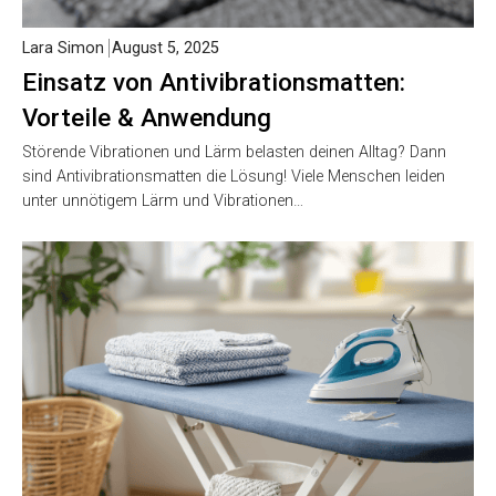
Lara Simon
August 5, 2025
Einsatz von Antivibrationsmatten:
Vorteile & Anwendung
Störende Vibrationen und Lärm belasten deinen Alltag? Dann
sind Antivibrationsmatten die Lösung! Viele Menschen leiden
unter unnötigem Lärm und Vibrationen…