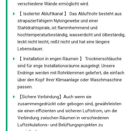
verschiedene Wände ermöglicht wird.
【 Isolierter Abluftkanal 】 Das Abluftrohr besteht aus
strapazierfähigem Nylongewebe und einer
Stahldrahtspirale, ist flammhemmend und
hochtemperaturbeständig, wasserdicht und ölbeständig,
leckt nicht leicht, reißt nicht und hat eine längere
Lebensdauer.
【 Installation in engen Räumen 】 Trocknerschläuche
sind für enge Installationsräume ausgelegt. Unsere
Endringe werden mit Rohrklemmen geliefert, die einfach
über den Kopf Ihrer Klimaanlage oder Waschmaschine
passen.
【Sichere Verbindung】Auch wenn sie
zusammengedrückt oder gebogen sind, gewährleisten
sie einen effizienten und sicheren Luftstrom, um die
Verbindung zwischen Räumen in verschiedenen
Luftzirkulations- und Belüftungsprojekten zu