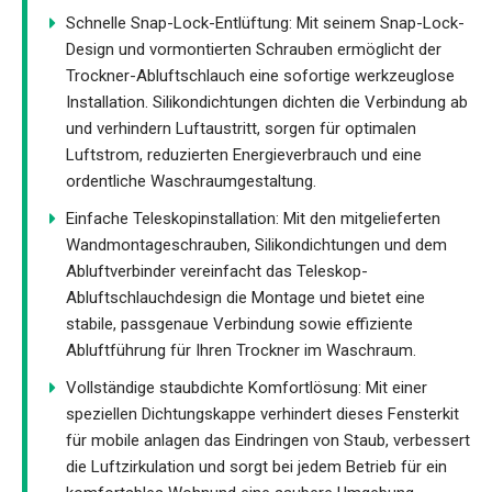
Schnelle Snap-Lock-Entlüftung: Mit seinem Snap-Lock-
Design und vormontierten Schrauben ermöglicht der
Trockner-Abluftschlauch eine sofortige werkzeuglose
Installation. Silikondichtungen dichten die Verbindung ab
und verhindern Luftaustritt, sorgen für optimalen
Luftstrom, reduzierten Energieverbrauch und eine
ordentliche Waschraumgestaltung.
Einfache Teleskopinstallation: Mit den mitgelieferten
Wandmontageschrauben, Silikondichtungen und dem
Abluftverbinder vereinfacht das Teleskop-
Abluftschlauchdesign die Montage und bietet eine
stabile, passgenaue Verbindung sowie effiziente
Abluftführung für Ihren Trockner im Waschraum.
Vollständige staubdichte Komfortlösung: Mit einer
speziellen Dichtungskappe verhindert dieses Fensterkit
für mobile anlagen das Eindringen von Staub, verbessert
die Luftzirkulation und sorgt bei jedem Betrieb für ein