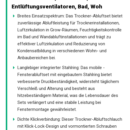
Entlüftungsventilatoren, Bad, Woh
Breites Einsatzspektrum: Das Trockner-Abluftset bietet
zuverlässige Abluftleistung für Trocknerinstallationen,
Luftzirkulation in Grow-Räumen, Feuchtigkeitskontrolle
im Bad und Wandabluftinstallationen und trägt zu
effektiver Luftzirkulation und Reduzierung von
Kondensatbildung in verschiedenen Wohn- und
Anbaubereichen bei.
Langlebiger integrierter Stahlring: Das mobile -
Fensterabluftset mit eingebautem Stahlring bietet
verbesserte Druckbeständigkeit, widersteht täglichem
Verschleiß und Alterung und besteht aus
hitzebeständigem Material, was die Lebensdauer des
Sets verlängert und eine stabile Leistung bei
Fenstermontage gewährleistet.
Dichte Klickverbindung: Dieser Trockner-Abluftschlauch
mit Klick-Lock-Design und vormontierten Schrauben