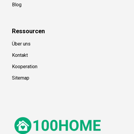
Blog
Ressource
n
Über uns
Kontakt
Kooperation
Sitemap