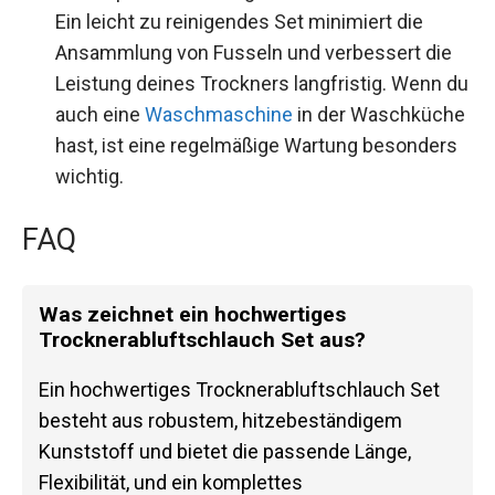
Ein leicht zu reinigendes Set minimiert die
Ansammlung von Fusseln und verbessert die
Leistung deines Trockners langfristig. Wenn du
auch eine
Waschmaschine
in der Waschküche
hast, ist eine regelmäßige Wartung besonders
wichtig.
FAQ
Was zeichnet ein hochwertiges
Trocknerabluftschlauch Set aus?
Ein hochwertiges Trocknerabluftschlauch Set
besteht aus robustem, hitzebeständigem
Kunststoff und bietet die passende Länge,
Flexibilität, und ein komplettes