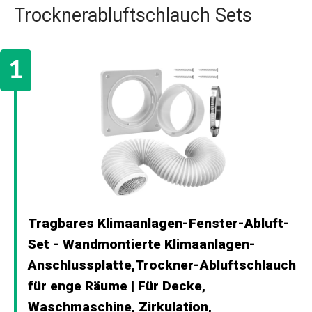
Trocknerabluftschlauch Sets
Tragbares Klimaanlagen-Fenster-Abluft-
Set - Wandmontierte Klimaanlagen-
Anschlussplatte,Trockner-Abluftschlauch
für enge Räume | Für Decke,
Waschmaschine, Zirkulation,