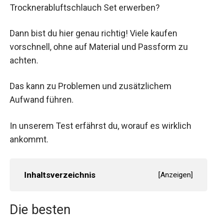
Trocknerabluftschlauch Set erwerben?
Dann bist du hier genau richtig! Viele kaufen
vorschnell, ohne auf Material und Passform zu
achten.
Das kann zu Problemen und zusätzlichem
Aufwand führen.
In unserem Test erfährst du, worauf es wirklich
ankommt.
Inhaltsverzeichnis
[
Anzeigen
]
Die besten