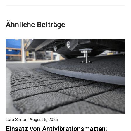
Ähnliche Beiträge
Lara Simon
August 5, 2025
Einsatz von Antivibrationsmatten: