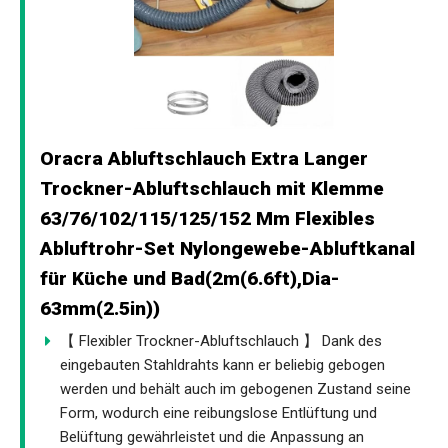
Oracra Abluftschlauch Extra Langer
Trockner-Abluftschlauch mit Klemme
63/76/102/115/125/152 Mm Flexibles
Abluftrohr-Set Nylongewebe-Abluftkanal
für Küche und Bad(2m(6.6ft),Dia-
63mm(2.5in))
【 Flexibler Trockner-Abluftschlauch 】 Dank des
eingebauten Stahldrahts kann er beliebig gebogen
werden und behält auch im gebogenen Zustand seine
Form, wodurch eine reibungslose Entlüftung und
Belüftung gewährleistet und die Anpassung an