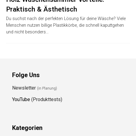
Praktisch & Ästhetisch
Du suchst nach der perfekten Lösung für deine Wäsche? Viele
Menschen nutzen billige Plastikkörbe, die schnell kaputtgehen
und nicht besonders…
Folge Uns
Newsletter
(in Planung)
YouTube
(Produkttests)
Kategorien