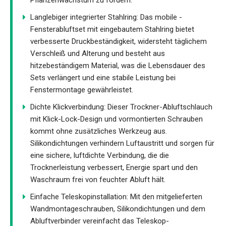
Langlebiger integrierter Stahlring: Das mobile -
Fensterabluftset mit eingebautem Stahlring bietet
verbesserte Druckbeständigkeit, widersteht täglichem
Verschleiß und Alterung und besteht aus
hitzebeständigem Material, was die Lebensdauer des
Sets verlängert und eine stabile Leistung bei
Fenstermontage gewährleistet.
Dichte Klickverbindung: Dieser Trockner-Abluftschlauch
mit Klick-Lock-Design und vormontierten Schrauben
kommt ohne zusätzliches Werkzeug aus.
Silikondichtungen verhindern Luftaustritt und sorgen für
eine sichere, luftdichte Verbindung, die die
Trocknerleistung verbessert, Energie spart und den
Waschraum frei von feuchter Abluft hält.
Einfache Teleskopinstallation: Mit den mitgelieferten
Wandmontageschrauben, Silikondichtungen und dem
Abluftverbinder vereinfacht das Teleskop-