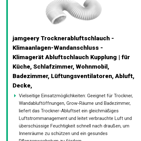
jamgeery Trocknerabluftschlauch -
Klimaanlagen-Wandanschluss -
Klimagerät Abluftschlauch Kupplung | für
Küche, Schlafzimmer, Wohnmobil,
Badezimmer, Lüftungsventilatoren, Abluft,
Decke,
Vielseitige Einsatzmöglichkeiten: Geeignet für Trockner,
Wandabluftöffnungen, Grow-Räume und Badezimmer,
liefert das Trockner-Abluftset ein gleichmäßiges
Luftstrommanagement und leitet verbrauchte Luft und
überschüssige Feuchtigkeit schnell nach draußen, um
Innenräume zu schützen und ein gesundes
Pflanzenwachstum zu fördern.