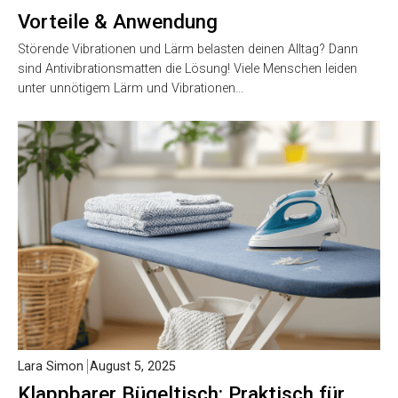
Vorteile & Anwendung
Störende Vibrationen und Lärm belasten deinen Alltag? Dann
sind Antivibrationsmatten die Lösung! Viele Menschen leiden
unter unnötigem Lärm und Vibrationen…
Lara Simon
August 5, 2025
Klappbarer Bügeltisch: Praktisch für