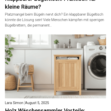
kleine Räume?
Platzmangel beim Bügeln nervt dich? Ein klappbarer Bügeltisch
könnte die Lösung sein! Viele Menschen kämpfen mit sperrigen
Bügelbrettern, die permanent…
Lara Simon
August 5, 2025
Holz Wäschensammler Vorteile: