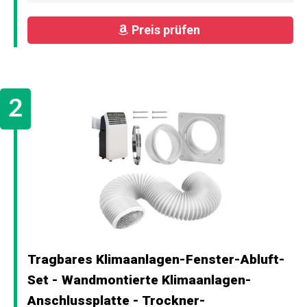
Preis prüfen
Tragbares Klimaanlagen-Fenster-Abluft-
Set - Wandmontierte Klimaanlagen-
Anschlussplatte - Trockner-