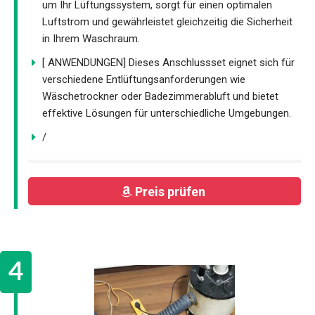
um Ihr Lüftungssystem, sorgt für einen optimalen
Luftstrom und gewährleistet gleichzeitig die Sicherheit
in Ihrem Waschraum.
[ ANWENDUNGEN] Dieses Anschlussset eignet sich für
verschiedene Entlüftungsanforderungen wie
Wäschetrockner oder Badezimmerabluft und bietet
effektive Lösungen für unterschiedliche Umgebungen.
/
Preis prüfen