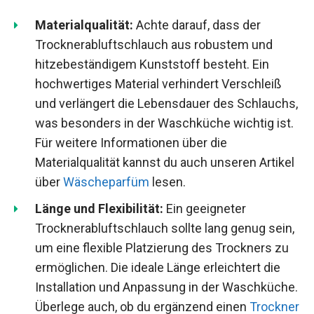
Materialqualität:
Achte darauf, dass der
Trocknerabluftschlauch aus robustem und
hitzebeständigem Kunststoff besteht. Ein
hochwertiges Material verhindert Verschleiß
und verlängert die Lebensdauer des Schlauchs,
was besonders in der Waschküche wichtig ist.
Für weitere Informationen über die
Materialqualität kannst du auch unseren Artikel
über
Wäscheparfüm
lesen.
Länge und Flexibilität:
Ein geeigneter
Trocknerabluftschlauch sollte lang genug sein,
um eine flexible Platzierung des Trockners zu
ermöglichen. Die ideale Länge erleichtert die
Installation und Anpassung in der Waschküche.
Überlege auch, ob du ergänzend einen
Trockner