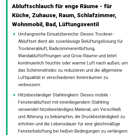
Abluftschlauch für enge Räume - für
Küche, Zuhause, Raum, Schlafzimmer,
Wohnmobil, Bad, Lüftungsventil
Umfangreiche Einsatzbereiche: Dieses Trockner-
Abluftset dient als zuverlässige Belüftungslösung für
Trocknerabluft, Badezimmerentlüftung,
Wandabluftöffnungen und Grow-Räume und leitet
kontinuierlich feuchte oder warme Luft nach außen, um
das Schimmelrisiko zu reduzieren und die allgemeine
Luftqualität in verschiedenen Innenräumen zu
verbessern.
Hitzebeständiger Stahlringkern: Dieses mobile -
Fensterabluftset mit innenliegendem Stahlring
verwendet hitzebeständiges Material, um Verschleiß
und Alterung zu bekämpfen, die Druckbeständigkeit zu
erhöhen und die Lebensdauer für eine gleichmäßige
Fensterbelüftung bei heißen Bedingungen zu verlängern.