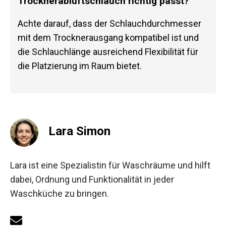
Trocknerabluftschlauch richtig passt?
Achte darauf, dass der Schlauchdurchmesser
mit dem Trocknerausgang kompatibel ist und
die Schlauchlänge ausreichend Flexibilität für
die Platzierung im Raum bietet.
Lara Simon
Lara ist eine Spezialistin für Waschräume und hilft
dabei, Ordnung und Funktionalität in jeder
Waschküche zu bringen.