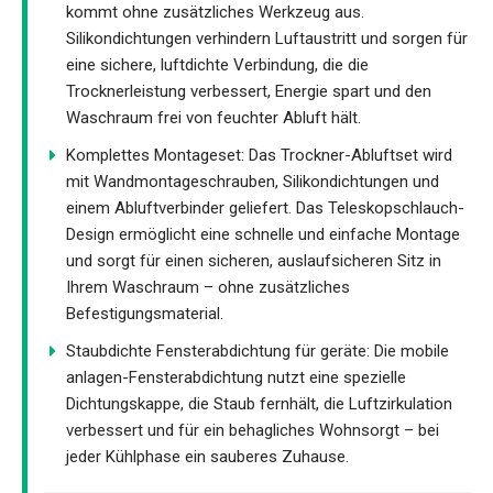
kommt ohne zusätzliches Werkzeug aus.
Silikondichtungen verhindern Luftaustritt und sorgen für
eine sichere, luftdichte Verbindung, die die
Trocknerleistung verbessert, Energie spart und den
Waschraum frei von feuchter Abluft hält.
Komplettes Montageset: Das Trockner-Abluftset wird
mit Wandmontageschrauben, Silikondichtungen und
einem Abluftverbinder geliefert. Das Teleskopschlauch-
Design ermöglicht eine schnelle und einfache Montage
und sorgt für einen sicheren, auslaufsicheren Sitz in
Ihrem Waschraum – ohne zusätzliches
Befestigungsmaterial.
Staubdichte Fensterabdichtung für geräte: Die mobile
anlagen-Fensterabdichtung nutzt eine spezielle
Dichtungskappe, die Staub fernhält, die Luftzirkulation
verbessert und für ein behagliches Wohnsorgt – bei
jeder Kühlphase ein sauberes Zuhause.