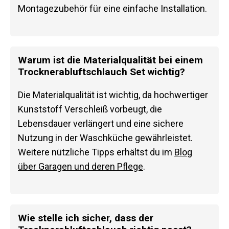
Montagezubehör für eine einfache Installation.
Warum ist die Materialqualität bei einem
Trocknerabluftschlauch Set wichtig?
Die Materialqualität ist wichtig, da hochwertiger
Kunststoff Verschleiß vorbeugt, die
Lebensdauer verlängert und eine sichere
Nutzung in der Waschküche gewährleistet.
Weitere nützliche Tipps erhältst du im
Blog
über Garagen und deren Pflege
.
Wie stelle ich sicher, dass der