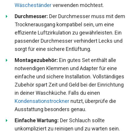
Wäscheständer
verwenden möchtest.
Durchmesser:
Der Durchmesser muss mit dem
Trocknerausgang kompatibel sein, um eine
effiziente Luftzirkulation zu gewährleisten. Ein
passender Durchmesser verhindert Lecks und
sorgt für eine sichere Entlüftung.
Montagezubehör:
Ein gutes Set enthält alle
notwendigen Klemmen und Adapter für eine
einfache und sichere Installation. Vollständiges
Zubehör spart Zeit und Geld bei der Einrichtung
in deiner Waschküche. Falls du einen
Kondensationstrockner
nutzt, überprüfe die
Ausstattung besonders genau.
Einfache Wartung:
Der Schlauch sollte
unkompliziert zu reinigen und zu warten sein.