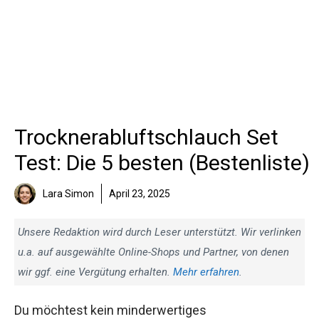
Trocknerabluftschlauch Set
Test: Die 5 besten (Bestenliste)
Lara Simon
April 23, 2025
Unsere Redaktion wird durch Leser unterstützt. Wir verlinken
u.a. auf ausgewählte Online-Shops und Partner, von denen
wir ggf. eine Vergütung erhalten.
Mehr erfahren
.
Du möchtest kein minderwertiges