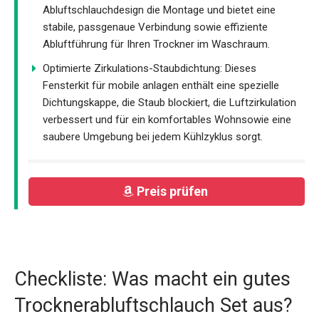
Abluftschlauchdesign die Montage und bietet eine
stabile, passgenaue Verbindung sowie effiziente
Abluftführung für Ihren Trockner im Waschraum.
Optimierte Zirkulations-Staubdichtung: Dieses
Fensterkit für mobile anlagen enthält eine spezielle
Dichtungskappe, die Staub blockiert, die Luftzirkulation
verbessert und für ein komfortables Wohnsowie eine
saubere Umgebung bei jedem Kühlzyklus sorgt.
Preis prüfen
Checkliste: Was macht ein gutes
Trocknerabluftschlauch Set aus?