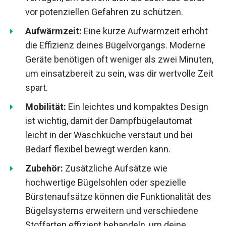
vor potenziellen Gefahren zu schützen.
Aufwärmzeit:
Eine kurze Aufwärmzeit erhöht
die Effizienz deines Bügelvorgangs. Moderne
Geräte benötigen oft weniger als zwei Minuten,
um einsatzbereit zu sein, was dir wertvolle Zeit
spart.
Mobilität:
Ein leichtes und kompaktes Design
ist wichtig, damit der Dampfbügelautomat
leicht in der Waschküche verstaut und bei
Bedarf flexibel bewegt werden kann.
Zubehör:
Zusätzliche Aufsätze wie
hochwertige Bügelsohlen oder spezielle
Bürstenaufsätze können die Funktionalität des
Bügelsystems erweitern und verschiedene
Stoffarten effizient behandeln, um deine