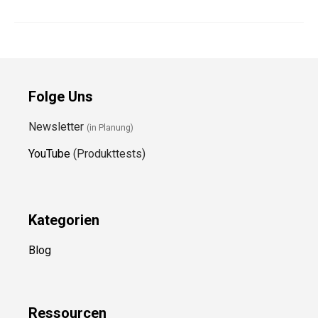
Folge Uns
Newsletter
(in Planung)
YouTube
(Produkttests)
Kategorien
Blog
Ressource
n