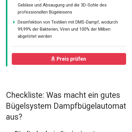
Gebläse und Absaugung und die 3D-Sohle des
professionellen Bügeleisens
Desinfektion von Textilien mit DMS-Dampf, wodurch
99,99% der Bakterien, Viren und 100% der Milben
abgetötet werden
Preis prüfen
Checkliste: Was macht ein gutes
Bügelsystem Dampfbügelautomat
aus?