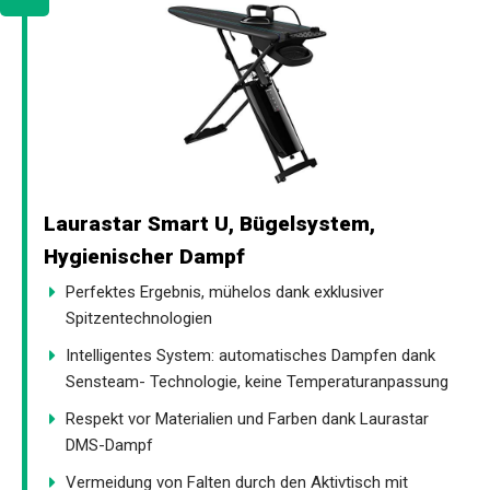
Laurastar Smart U, Bügelsystem,
Hygienischer Dampf
Perfektes Ergebnis, mühelos dank exklusiver
Spitzentechnologien
Intelligentes System: automatisches Dampfen dank
Sensteam- Technologie, keine Temperaturanpassung
Respekt vor Materialien und Farben dank Laurastar
DMS-Dampf
Vermeidung von Falten durch den Aktivtisch mit