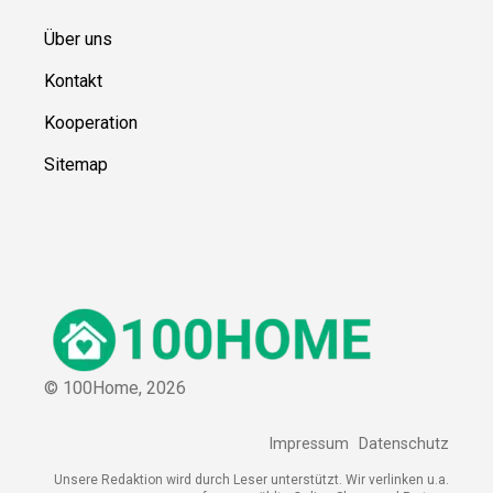
Über uns
Kontakt
Kooperation
Sitemap
© 100Home,
2026
Impressum
Datenschutz
Unsere Redaktion wird durch Leser unterstützt. Wir verlinken u.a.