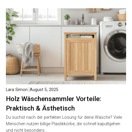
Lara Simon
August 5, 2025
Holz Wäschensammler Vorteile:
Praktisch & Ästhetisch
Du suchst nach der perfekten Lösung für deine Wäsche? Viele
Menschen nutzen billige Plastikkörbe, die schnell kaputtgehen
und nicht besonders…