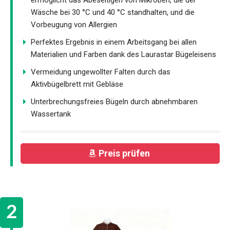
Wäsche bei 30 °C und 40 °C standhalten, und die
Vorbeugung von Allergien
Perfektes Ergebnis in einem Arbeitsgang bei allen
Materialien und Farben dank des Laurastar Bügeleisens
Vermeidung ungewollter Falten durch das
Aktivbügelbrett mit Gebläse
Unterbrechungsfreies Bügeln durch abnehmbaren
Wassertank
Preis prüfen