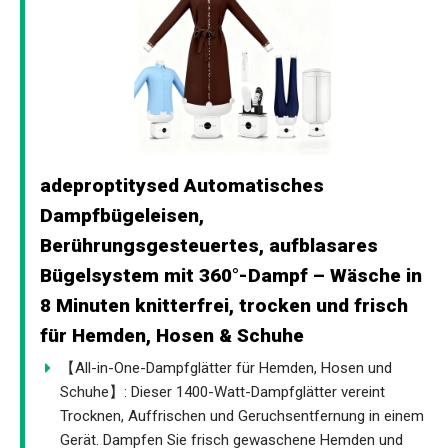
adeproptitysed Automatisches
Dampfbügeleisen,
Berührungsgesteuertes, aufblasares
Bügelsystem mit 360°-Dampf – Wäsche in
8 Minuten knitterfrei, trocken und frisch
für Hemden, Hosen & Schuhe
【All-in-One-Dampfglätter für Hemden, Hosen und
Schuhe】: Dieser 1400-Watt-Dampfglätter vereint
Trocknen, Auffrischen und Geruchsentfernung in einem
Gerät. Dampfen Sie frisch gewaschene Hemden und