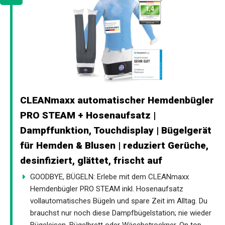
CLEANmaxx automatischer Hemdenbügler
PRO STEAM + Hosenaufsatz |
Dampffunktion, Touchdisplay | Bügelgerät
für Hemden & Blusen | reduziert Gerüche,
desinfiziert, glättet, frischt auf
GOODBYE, BÜGELN: Erlebe mit dem CLEANmaxx
Hemdenbügler PRO STEAM inkl. Hosenaufsatz
vollautomatisches Bügeln und spare Zeit im Alltag. Du
brauchst nur noch diese Dampfbügelstation; nie wieder