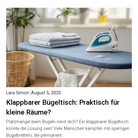
Lara Simon
August 5, 2025
Klappbarer Bügeltisch: Praktisch für
kleine Räume?
Platzmangel beim Bügeln nervt dich? Ein klappbarer Bügeltisch
könnte die Lösung sein! Viele Menschen kämpfen mit sperrigen
Bügelbrettern, die permanent…