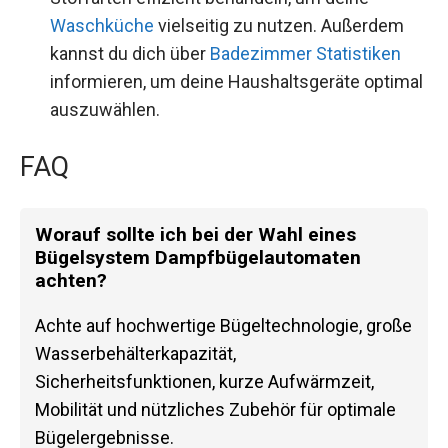
Waschküche
vielseitig zu nutzen. Außerdem
kannst du dich über
Badezimmer Statistiken
informieren, um deine Haushaltsgeräte optimal
auszuwählen.
FAQ
Worauf sollte ich bei der Wahl eines
Bügelsystem Dampfbügelautomaten
achten?
Achte auf hochwertige Bügeltechnologie, große
Wasserbehälterkapazität,
Sicherheitsfunktionen, kurze Aufwärmzeit,
Mobilität und nützliches Zubehör für optimale
Bügelergebnisse.