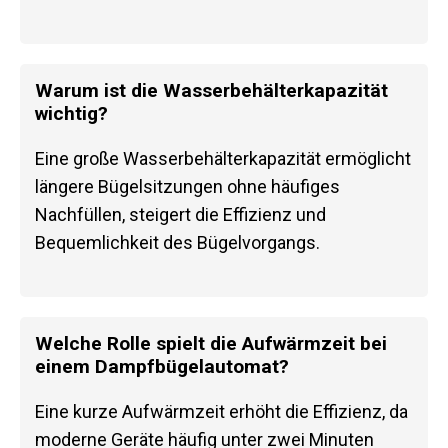
Warum ist die Wasserbehälterkapazität
wichtig?
Eine große Wasserbehälterkapazität ermöglicht
längere Bügelsitzungen ohne häufiges
Nachfüllen, steigert die Effizienz und
Bequemlichkeit des Bügelvorgangs.
Welche Rolle spielt die Aufwärmzeit bei
einem Dampfbügelautomat?
Eine kurze Aufwärmzeit erhöht die Effizienz, da
moderne Geräte häufig unter zwei Minuten