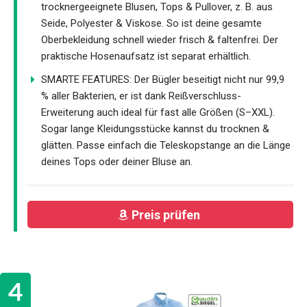
trocknergeeignete Blusen, Tops & Pullover, z. B. aus
Seide, Polyester & Viskose. So ist deine gesamte
Oberbekleidung schnell wieder frisch & faltenfrei. Der
praktische Hosenaufsatz ist separat erhältlich.
SMARTE FEATURES: Der Bügler beseitigt nicht nur 99,9
% aller Bakterien, er ist dank Reißverschluss-
Erweiterung auch ideal für fast alle Größen (S–XXL).
Sogar lange Kleidungsstücke kannst du trocknen &
glätten. Passe einfach die Teleskopstange an die Länge
deines Tops oder deiner Bluse an.
Preis prüfen