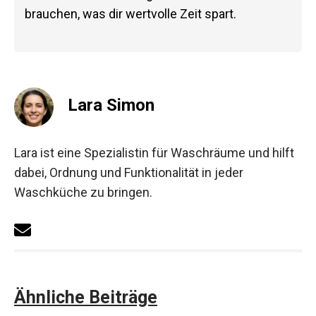
brauchen, was dir wertvolle Zeit spart.
Lara Simon
Lara ist eine Spezialistin für Waschräume und hilft
dabei, Ordnung und Funktionalität in jeder
Waschküche zu bringen.
Ähnliche Beiträge