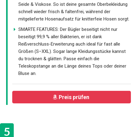
Seide & Viskose. So ist deine gesamte Oberbekleidung
schnell wieder frisch & faltenfrei, während der
mitgelieferte Hosenaufsatz für knitterfeie Hosen sorgt.
SMARTE FEATURES: Der Bügler beseitigt nicht nur
beseitigt 99,9 % aller Bakterien, er ist dank
Reißverschluss-Erweiterung auch ideal für fast alle
Größen (S–XXL). Sogar lange Kleidungsstücke kannst
du trocknen & glätten. Passe einfach die
Teleskopstange an die Länge deines Tops oder deiner
Bluse an.
Preis prüfen