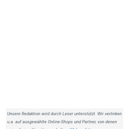
Unsere Redaktion wird durch Leser unterstützt. Wir verlinken
u.a. auf ausgewählte Online-Shops und Partner, von denen