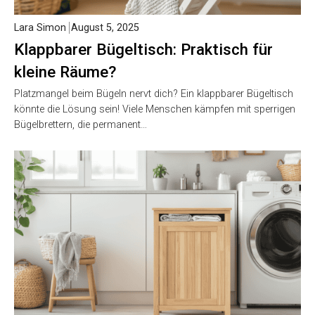
Lara Simon
August 5, 2025
Klappbarer Bügeltisch: Praktisch für
kleine Räume?
Platzmangel beim Bügeln nervt dich? Ein klappbarer Bügeltisch
könnte die Lösung sein! Viele Menschen kämpfen mit sperrigen
Bügelbrettern, die permanent…