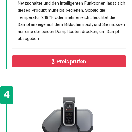
Netzschalter und den intelligenten Funktionen lässt sich
dieses Produkt mühelos bedienen. Sobald die
Temperatur 248 °F oder mehr erreicht, leuchtet die
Dampfanzeige auf dem Bildschirm auf, und Sie müssen
nur eine der beiden Dampftasten drücken, um Dampf
abzugeben.
Preis prüfen