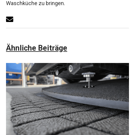
Waschküche zu bringen.
Ähnliche Beiträge