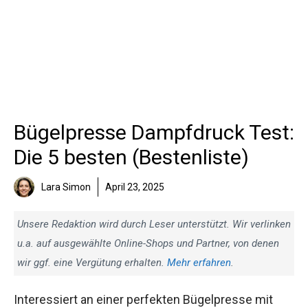
Bügelpresse Dampfdruck Test:
Die 5 besten (Bestenliste)
Lara Simon
April 23, 2025
Unsere Redaktion wird durch Leser unterstützt. Wir verlinken
u.a. auf ausgewählte Online-Shops und Partner, von denen
wir ggf. eine Vergütung erhalten.
Mehr erfahren
.
Interessiert an einer perfekten Bügelpresse mit