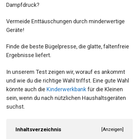
Dampfdruck?
Vermeide Enttäuschungen durch minderwertige
Geräte!
Finde die beste Bügelpresse, die glatte, faltenfreie
Ergebnisse liefert.
In unserem Test zeigen wir, worauf es ankommt
und wie du die richtige Wahl triffst. Eine gute Wahl
könnte auch die
Kinderwerkbank
für die Kleinen
sein, wenn du nach nützlichen Haushaltsgeräten
suchst.
Inhaltsverzeichnis
[
Anzeigen
]