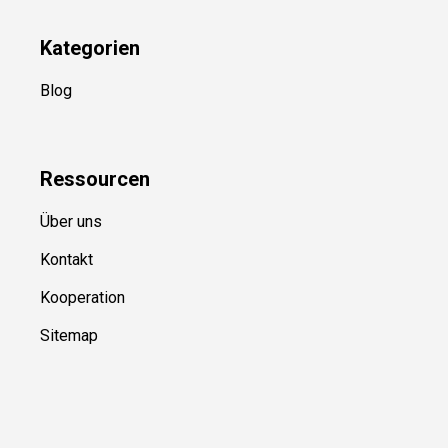
Kategorien
Blog
Ressource
n
Über uns
Kontakt
Kooperation
Sitemap