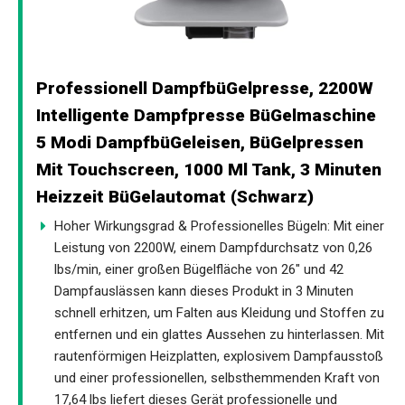
Professionell DampfbüGelpresse, 2200W
Intelligente Dampfpresse BüGelmaschine
5 Modi DampfbüGeleisen, BüGelpressen
Mit Touchscreen, 1000 Ml Tank, 3 Minuten
Heizzeit BüGelautomat (Schwarz)
Hoher Wirkungsgrad & Professionelles Bügeln: Mit einer
Leistung von 2200W, einem Dampfdurchsatz von 0,26
lbs/min, einer großen Bügelfläche von 26" und 42
Dampfauslässen kann dieses Produkt in 3 Minuten
schnell erhitzen, um Falten aus Kleidung und Stoffen zu
entfernen und ein glattes Aussehen zu hinterlassen. Mit
rautenförmigen Heizplatten, explosivem Dampfausstoß
und einer professionellen, selbsthemmenden Kraft von
17,64 lbs liefert dieses Gerät professionelle und