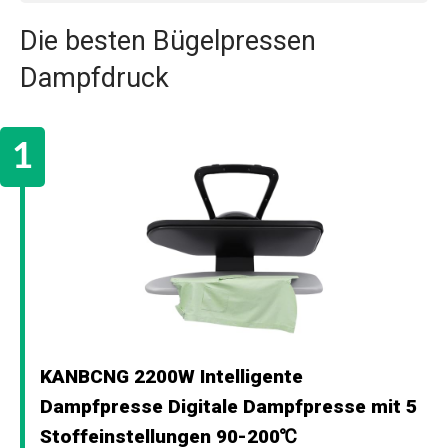
Die besten Bügelpressen
Dampfdruck
KANBCNG 2200W Intelligente
Dampfpresse Digitale Dampfpresse mit 5
Stoffeinstellungen 90-200℃