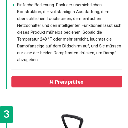
Einfache Bedienung: Dank der übersichtlichen
Konstruktion, der vollständigen Ausstattung, dem
übersichtlichen Touchscreen, dem einfachen
Netzschalter und den intelligenten Funktionen lässt sich
dieses Produkt mühelos bedienen. Sobald die
Temperatur 248 °F oder mehr erreicht, leuchtet die
Dampfanzeige auf dem Bildschirm auf, und Sie müssen
nur eine der beiden Dampftasten drücken, um Dampf
abzugeben.
Preis prüfen