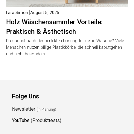
Lara Simon
August 5, 2025
Holz Wäschensammler Vorteile:
Praktisch & Ästhetisch
Du suchst nach der perfekten Lösung für deine Wäsche? Viele
Menschen nutzen billige Plastikkörbe, die schnell kaputtgehen
und nicht besonders…
Folge Uns
Newsletter
(in Planung)
YouTube
(Produkttests)