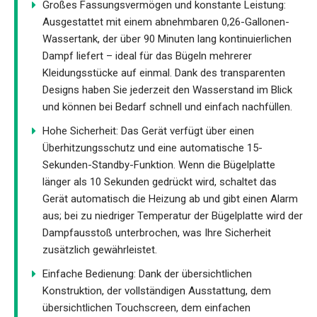
Großes Fassungsvermögen und konstante Leistung:
Ausgestattet mit einem abnehmbaren 0,26-Gallonen-
Wassertank, der über 90 Minuten lang kontinuierlichen
Dampf liefert – ideal für das Bügeln mehrerer
Kleidungsstücke auf einmal. Dank des transparenten
Designs haben Sie jederzeit den Wasserstand im Blick
und können bei Bedarf schnell und einfach nachfüllen.
Hohe Sicherheit: Das Gerät verfügt über einen
Überhitzungsschutz und eine automatische 15-
Sekunden-Standby-Funktion. Wenn die Bügelplatte
länger als 10 Sekunden gedrückt wird, schaltet das
Gerät automatisch die Heizung ab und gibt einen Alarm
aus; bei zu niedriger Temperatur der Bügelplatte wird der
Dampfausstoß unterbrochen, was Ihre Sicherheit
zusätzlich gewährleistet.
Einfache Bedienung: Dank der übersichtlichen
Konstruktion, der vollständigen Ausstattung, dem
übersichtlichen Touchscreen, dem einfachen