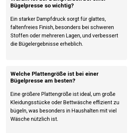
Bügelpresse so wichtig?
Ein starker Dampfdruck sorgt für glattes,
faltenfreies Finish, besonders bei schweren
Stoffen oder mehreren Lagen, und verbessert
die Bügelergebnisse erheblich.
Welche Plattengröße ist bei einer
Bügelpresse am besten?
Eine größere Plattengröße ist ideal, um große
Kleidungsstücke oder Bettwäsche effizient zu
bügeln, was besonders in Haushalten mit viel
Wäsche nützlich ist.