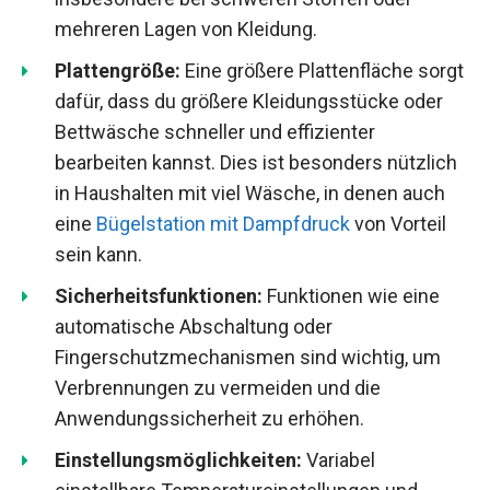
mehreren Lagen von Kleidung.
Plattengröße:
Eine größere Plattenfläche sorgt
dafür, dass du größere Kleidungsstücke oder
Bettwäsche schneller und effizienter
bearbeiten kannst. Dies ist besonders nützlich
in Haushalten mit viel Wäsche, in denen auch
eine
Bügelstation mit Dampfdruck
von Vorteil
sein kann.
Sicherheitsfunktionen:
Funktionen wie eine
automatische Abschaltung oder
Fingerschutzmechanismen sind wichtig, um
Verbrennungen zu vermeiden und die
Anwendungssicherheit zu erhöhen.
Einstellungsmöglichkeiten:
Variabel