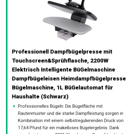
Professionell Dampfbügelpresse mit
Touchscreen&Sprühflasche, 2200W
Elektrisch Intelligente BüGelmaschine
Dampfbügeleisen Heimdampfbügelpresse
Bügelmaschine, 1L BüGelautomat für
Haushalte (Schwarz)
Professionelles Bügeln: Die Bügelfläche mit
Rautenmuster und die starke Dampfleistung sorgen in
Kombination mit einem selbstregulierenden Druck von
17,64 Pfund für ein makelloses Bügelergebnis. Dank