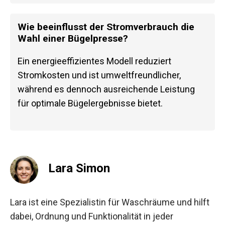
Wie beeinflusst der Stromverbrauch die
Wahl einer Bügelpresse?
Ein energieeffizientes Modell reduziert
Stromkosten und ist umweltfreundlicher,
während es dennoch ausreichende Leistung
für optimale Bügelergebnisse bietet.
Lara Simon
Lara ist eine Spezialistin für Waschräume und hilft
dabei, Ordnung und Funktionalität in jeder