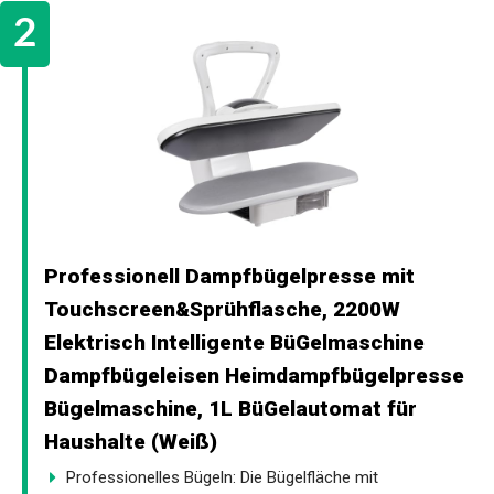
Professionell Dampfbügelpresse mit
Touchscreen&Sprühflasche, 2200W
Elektrisch Intelligente BüGelmaschine
Dampfbügeleisen Heimdampfbügelpresse
Bügelmaschine, 1L BüGelautomat für
Haushalte (Weiß)
Professionelles Bügeln: Die Bügelfläche mit