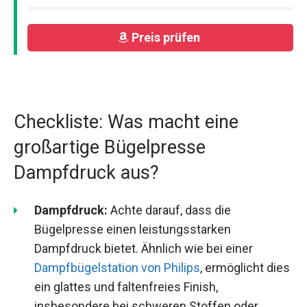
Preis prüfen
Checkliste: Was macht eine
großartige Bügelpresse
Dampfdruck aus?
Dampfdruck:
Achte darauf, dass die
Bügelpresse einen leistungsstarken
Dampfdruck bietet. Ähnlich wie bei einer
Dampfbügelstation von Philips
, ermöglicht dies
ein glattes und faltenfreies Finish,
insbesondere bei schweren Stoffen oder