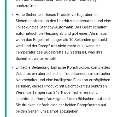
nachzufüllen
Hohe Sicherheit: Dieses Produkt verfügt über die
Sicherheitsfunktion des Überhitzungsschutzes und eine
15-sekündige Standby-Automatik. Das Gerät schaltet
automatisch die Heizung ab und gibt einen Alarm aus,
wenn das Bügelbrett länger als 10 Sekunden gedrückt
wird, und der Dampf tritt nicht mehr aus, wenn die
Temperatur des Bügelbretts zu niedrig ist, was Ihre
Sicherheit weiter erhöht
Einfache Bedienung: Einfache Konstruktion, komplettes
Zubehör, ein übersichtlicher Touchscreen, ein einfacher
Netzschalter und eine intelligente Funktion ermöglichen
es Ihnen, dieses Produkt mit Leichtigkeit zu benutzen.
Wenn die Temperatur 248℉ oder höher erreicht,
leuchtet die Dampfanzeige auf dem Bildschirm auf und
Sie drücken einfach eine der beiden Dampftasten auf
beiden Seiten, um Dampf abzugeben