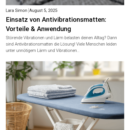
Lara Simon
August 5, 2025
Einsatz von Antivibrationsmatten:
Vorteile & Anwendung
Störende Vibrationen und Lärm belasten deinen Alltag? Dann
sind Antivibrationsmatten die Lösung! Viele Menschen leiden
unter unnötigem Lärm und Vibrationen…