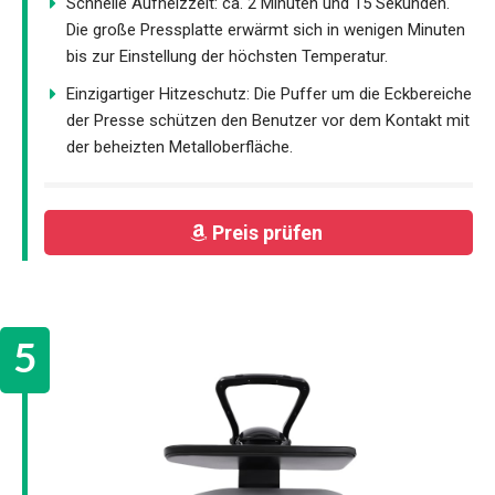
Schnelle Aufheizzeit: ca. 2 Minuten und 15 Sekunden.
Die große Pressplatte erwärmt sich in wenigen Minuten
bis zur Einstellung der höchsten Temperatur.
Einzigartiger Hitzeschutz: Die Puffer um die Eckbereiche
der Presse schützen den Benutzer vor dem Kontakt mit
der beheizten Metalloberfläche.
Preis prüfen