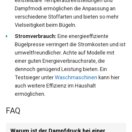
einstellbare Temperatureinstellungen und
Dampfmodi ermöglichen die Anpassung an
verschiedene Stoffarten und bieten so mehr
Vielseitigkeit beim Bügeln.
Stromverbrauch:
Eine energieeffiziente
Bügelpresse verringert die Stromkosten und ist
umweltfreundlicher. Achte auf Modelle mit
einer guten Energieverbrauchsrate, die
dennoch genügend Leistung bieten. Ein
Testsieger unter
Waschmaschinen
kann hier
auch weitere Effizienz im Haushalt
ermöglichen.
FAQ
Warum ist der Dampfdruck bei einer