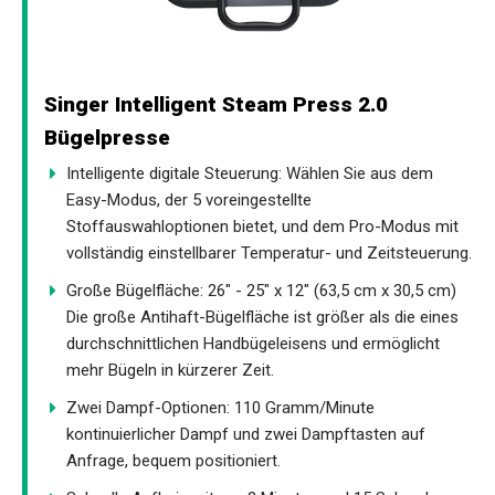
Singer Intelligent Steam Press 2.0
Bügelpresse
Intelligente digitale Steuerung: Wählen Sie aus dem
Easy-Modus, der 5 voreingestellte
Stoffauswahloptionen bietet, und dem Pro-Modus mit
vollständig einstellbarer Temperatur- und Zeitsteuerung.
Große Bügelfläche: 26" - 25" x 12" (63,5 cm x 30,5 cm)
Die große Antihaft-Bügelfläche ist größer als die eines
durchschnittlichen Handbügeleisens und ermöglicht
mehr Bügeln in kürzerer Zeit.
Zwei Dampf-Optionen: 110 Gramm/Minute
kontinuierlicher Dampf und zwei Dampftasten auf
Anfrage, bequem positioniert.